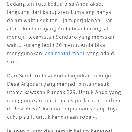
Sedangkan rute kedua bisa Anda akses
langsung dari kabupaten Lumajang hanya
dalam waktu sekitar 1 jam perjalanan. Dari
alun-alun Lumajang Anda bisa berangkat
menuju kecamatan Senduro yang memakan
waktu kurang lebih 30 menit. Anda bisa
menggunakan
jasa rental mobil
yang ada di
sana.
Dari Senduro bisa Anda lanjutkan menuju
Desa Argosari yang menjadi pintu masuk
utama kawasan Puncak B29. Untuk Anda yang
menggunakan mobil harus parkir dan berhenti
di Rest Area 1 karena perjalanan selanjutnya
cukup sulit untuk kendaraan roda 4.
Jalanan curam dan sempit belum beraspal