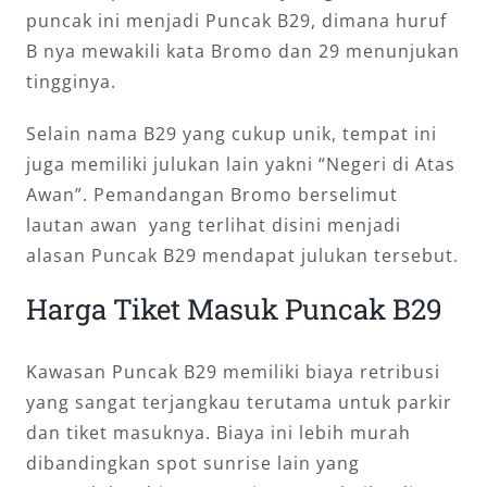
puncak ini menjadi Puncak B29, dimana huruf
B nya mewakili kata Bromo dan 29 menunjukan
tingginya.
Selain nama B29 yang cukup unik, tempat ini
juga memiliki julukan lain yakni “Negeri di Atas
Awan”. Pemandangan Bromo berselimut
lautan awan yang terlihat disini menjadi
alasan Puncak B29 mendapat julukan tersebut.
Harga Tiket Masuk Puncak B29
Kawasan Puncak B29 memiliki biaya retribusi
yang sangat terjangkau terutama untuk parkir
dan tiket masuknya. Biaya ini lebih murah
dibandingkan spot sunrise lain yang