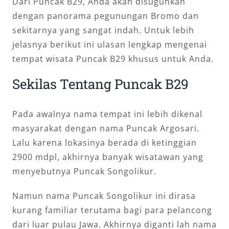
Dari Puncak B29, Anda akan disuguhkan
dengan panorama pegunungan Bromo dan
sekitarnya yang sangat indah. Untuk lebih
jelasnya berikut ini ulasan lengkap mengenai
tempat wisata Puncak B29 khusus untuk Anda.
Sekilas Tentang Puncak B29
Pada awalnya nama tempat ini lebih dikenal
masyarakat dengan nama Puncak Argosari.
Lalu karena lokasinya berada di ketinggian
2900 mdpl, akhirnya banyak wisatawan yang
menyebutnya Puncak Songolikur.
Namun nama Puncak Songolikur ini dirasa
kurang familiar terutama bagi para pelancong
dari luar pulau Jawa. Akhirnya diganti lah nama