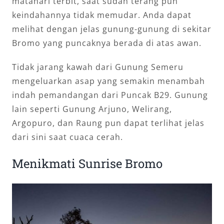
matahari terbit, saat sudah terang pun
keindahannya tidak memudar. Anda dapat
melihat dengan jelas gunung-gunung di sekitar
Bromo yang puncaknya berada di atas awan.
Tidak jarang kawah dari Gunung Semeru
mengeluarkan asap yang semakin menambah
indah pemandangan dari Puncak B29. Gunung
lain seperti Gunung Arjuno, Welirang,
Argopuro, dan Raung pun dapat terlihat jelas
dari sini saat cuaca cerah.
Menikmati Sunrise Bromo