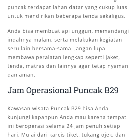
puncak terdapat lahan datar yang cukup luas
untuk mendirikan beberapa tenda sekaligus.
Anda bisa membuat api unggun, memandangi
indahnya malam, serta melakukan kegiatan
seru lain bersama-sama. Jangan lupa
membawa peralatan lengkap seperti jaket,
tenda, matras dan lainnya agar tetap nyaman
dan aman.
Jam Operasional Puncak B29
Kawasan wisata Puncak B29 bisa Anda
kunjungi kapanpun Anda mau karena tempat
ini beroperasi selama 24 jam penuh setiap
hari. Mulai dari karcis tiket, tukang ojek, dan