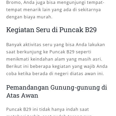
Bromo, Anda juga bisa mengunjungi tempat-
tempat menarik lain yang ada di sekitarnya
dengan biaya murah.
Kegiatan Seru di Puncak B29
Banyak aktivitas seru yang bisa Anda lakukan
saat berkunjung ke Puncak B29 seperti
menikmati keindahan alam yang masih asri.
Berikut ini beberapa kegiatan yang wajib Anda
coba ketika berada di negeri diatas awan ini.
Pemandangan Gunung-gunung di
Atas Awan
Puncak B29 ini tidak hanya indah saat