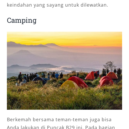
keindahan yang sayang untuk dilewatkan.
Camping
Berkemah bersama teman-teman juga bisa
Anda lakukan di Puncak B29 ini. Pada bagian