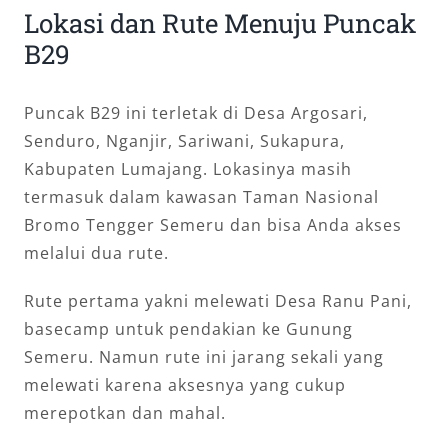
Lokasi dan Rute Menuju Puncak
B29
Puncak B29 ini terletak di Desa Argosari,
Senduro, Nganjir, Sariwani, Sukapura,
Kabupaten Lumajang. Lokasinya masih
termasuk dalam kawasan Taman Nasional
Bromo Tengger Semeru dan bisa Anda akses
melalui dua rute.
Rute pertama yakni melewati Desa Ranu Pani,
basecamp untuk pendakian ke Gunung
Semeru. Namun rute ini jarang sekali yang
melewati karena aksesnya yang cukup
merepotkan dan mahal.