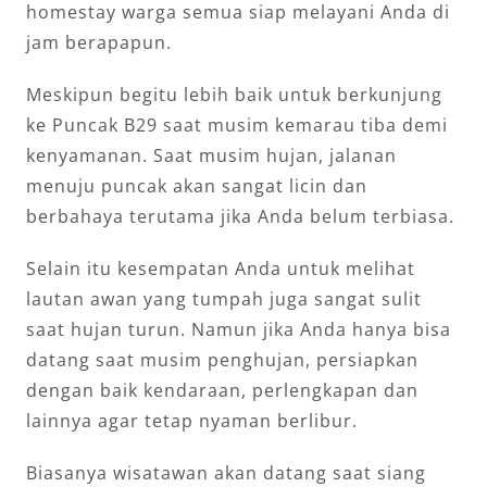
homestay warga semua siap melayani Anda di
jam berapapun.
Meskipun begitu lebih baik untuk berkunjung
ke Puncak B29 saat musim kemarau tiba demi
kenyamanan. Saat musim hujan, jalanan
menuju puncak akan sangat licin dan
berbahaya terutama jika Anda belum terbiasa.
Selain itu kesempatan Anda untuk melihat
lautan awan yang tumpah juga sangat sulit
saat hujan turun. Namun jika Anda hanya bisa
datang saat musim penghujan, persiapkan
dengan baik kendaraan, perlengkapan dan
lainnya agar tetap nyaman berlibur.
Biasanya wisatawan akan datang saat siang