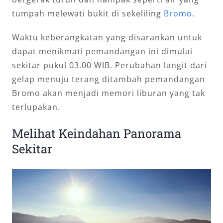
tumpah melewati bukit di sekeliling
Bromo
.
Waktu keberangkatan yang disarankan untuk
dapat menikmati pemandangan ini dimulai
sekitar pukul 03.00 WIB. Perubahan langit dari
gelap menuju terang ditambah pemandangan
Bromo akan menjadi memori liburan yang tak
terlupakan.
Melihat Keindahan Panorama
Sekitar