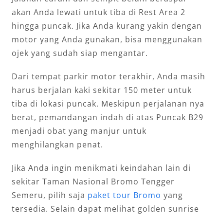
akan Anda lewati untuk tiba di Rest Area 2
hingga puncak. Jika Anda kurang yakin dengan
motor yang Anda gunakan, bisa menggunakan
ojek yang sudah siap mengantar.
Dari tempat parkir motor terakhir, Anda masih
harus berjalan kaki sekitar 150 meter untuk
tiba di lokasi puncak. Meskipun perjalanan nya
berat, pemandangan indah di atas Puncak B29
menjadi obat yang manjur untuk
menghilangkan penat.
Jika Anda ingin menikmati keindahan lain di
sekitar Taman Nasional Bromo Tengger
Semeru, pilih saja
paket tour Bromo
yang
tersedia. Selain dapat melihat golden sunrise