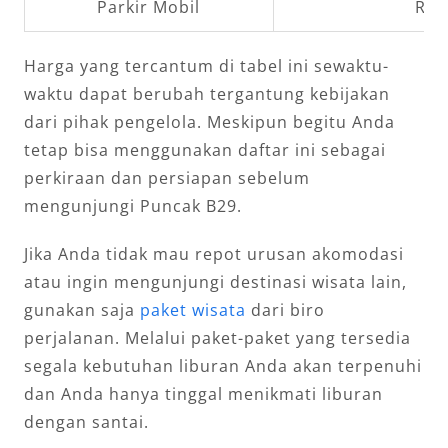
Parkir Mobil
Rp1
Harga yang tercantum di tabel ini sewaktu-
waktu dapat berubah tergantung kebijakan
dari pihak pengelola. Meskipun begitu Anda
tetap bisa menggunakan daftar ini sebagai
perkiraan dan persiapan sebelum
mengunjungi Puncak B29.
Jika Anda tidak mau repot urusan akomodasi
atau ingin mengunjungi destinasi wisata lain,
gunakan saja
paket wisata
dari biro
perjalanan. Melalui paket-paket yang tersedia
segala kebutuhan liburan Anda akan terpenuhi
dan Anda hanya tinggal menikmati liburan
dengan santai.