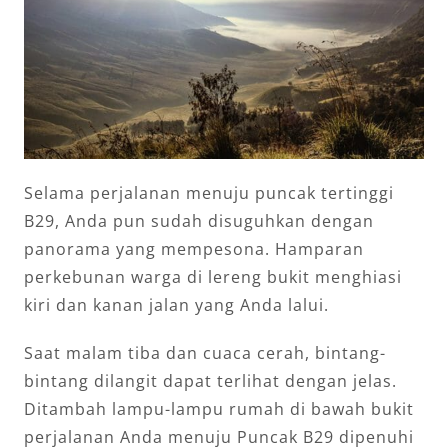
Selama perjalanan menuju puncak tertinggi
B29, Anda pun sudah disuguhkan dengan
panorama yang mempesona. Hamparan
perkebunan warga di lereng bukit menghiasi
kiri dan kanan jalan yang Anda lalui.
Saat malam tiba dan cuaca cerah, bintang-
bintang dilangit dapat terlihat dengan jelas.
Ditambah lampu-lampu rumah di bawah bukit
perjalanan Anda menuju Puncak B29 dipenuhi