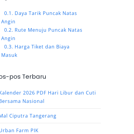
Daya Tarik Puncak Natas
Angin
Rute Menuju Puncak Natas
Angin
Harga Tiket dan Biaya
Masuk
os-pos Terbaru
Kalender 2026 PDF Hari Libur dan Cuti
Bersama Nasional
Mal Ciputra Tangerang
Urban Farm PIK