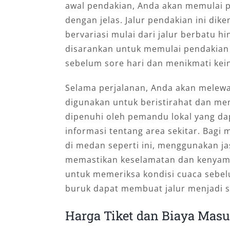
awal pendakian, Anda akan memulai pe
dengan jelas. Jalur pendakian ini d
bervariasi mulai dari jalur berbatu h
disarankan untuk memulai pendakian 
sebelum sore hari dan menikmati kei
Selama perjalanan, Anda akan melewa
digunakan untuk beristirahat dan men
dipenuhi oleh pemandu lokal yang d
informasi tentang area sekitar. Bagi
di medan seperti ini, menggunakan j
memastikan keselamatan dan kenyaman
untuk memeriksa kondisi cuaca sebe
buruk dapat membuat jalur menjadi 
Harga Tiket dan Biaya Mas