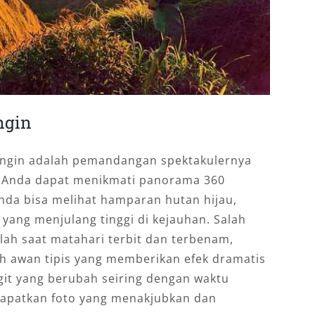
ngin
 Angin adalah pemandangan spektakulernya
 Anda dapat menikmati panorama 360
nda bisa melihat hamparan hutan hijau,
ang menjulang tinggi di kejauhan. Salah
ah saat matahari terbit dan terbenam,
leh awan tipis yang memberikan efek dramatis
it yang berubah seiring dengan waktu
patkan foto yang menakjubkan dan