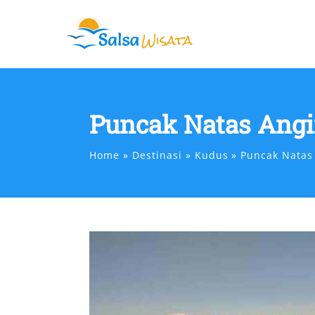
Skip
to
content
Puncak Natas Ang
Home
Destinasi
Kudus
Puncak Natas