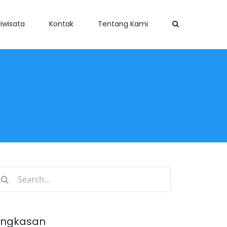
iwisata
Kontak
Tentang Kami
earch
r:
ingkasan