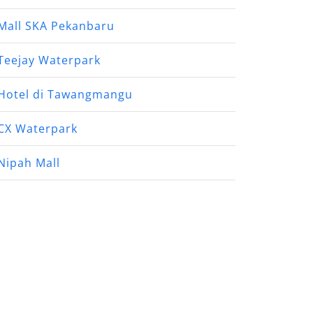
Mall SKA Pekanbaru
Teejay Waterpark
Hotel di Tawangmangu
CX Waterpark
Nipah Mall