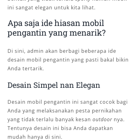
ini sangat elegan untuk kita lihat.
Apa saja ide hiasan mobil
pengantin yang menarik?
Di sini, admin akan berbagi beberapa ide
desain mobil pengantin yang pasti bakal bikin
Anda tertarik.
Desain Simpel nan Elegan
Desain mobil pengantin ini sangat cocok bagi
Anda yang melaksanakan pesta pernikahan
yang tidak terlalu banyak kesan
outdoor
nya.
Tentunya desain ini bisa Anda dapatkan
mudah hanya di sini.