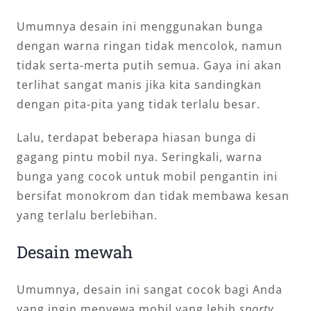
Umumnya desain ini menggunakan bunga
dengan warna ringan tidak mencolok, namun
tidak serta-merta putih semua. Gaya ini akan
terlihat sangat manis jika kita sandingkan
dengan pita-pita yang tidak terlalu besar.
Lalu, terdapat beberapa hiasan bunga di
gagang pintu mobil nya. Seringkali, warna
bunga yang cocok untuk mobil pengantin ini
bersifat monokrom dan tidak membawa kesan
yang terlalu berlebihan.
Desain mewah
Umumnya, desain ini sangat cocok bagi Anda
yang ingin menyewa mobil yang lebih
sporty