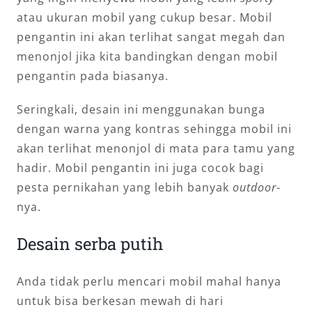
atau ukuran mobil yang cukup besar. Mobil
pengantin ini akan terlihat sangat megah dan
menonjol jika kita bandingkan dengan mobil
pengantin pada biasanya.
Seringkali, desain ini menggunakan bunga
dengan warna yang kontras sehingga mobil ini
akan terlihat menonjol di mata para tamu yang
hadir. Mobil pengantin ini juga cocok bagi
pesta pernikahan yang lebih banyak
outdoor
-
nya.
Desain serba putih
Anda tidak perlu mencari mobil mahal hanya
untuk bisa berkesan mewah di hari