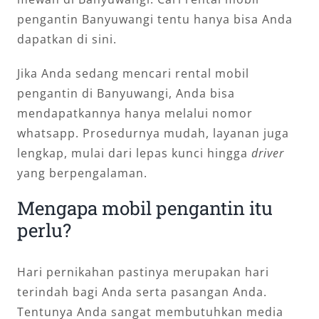
pengantin Banyuwangi tentu hanya bisa Anda
dapatkan di sini.
Jika Anda sedang mencari rental mobil
pengantin di Banyuwangi, Anda bisa
mendapatkannya hanya melalui nomor
whatsapp. Prosedurnya mudah, layanan juga
lengkap, mulai dari lepas kunci hingga
driver
yang berpengalaman.
Mengapa mobil pengantin itu
perlu?
Hari pernikahan pastinya merupakan hari
terindah bagi Anda serta pasangan Anda.
Tentunya Anda sangat membutuhkan media