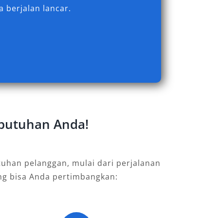
 berjalan lancar.
ebutuhan Anda!
uhan pelanggan, mulai dari perjalanan
ang bisa Anda pertimbangkan: