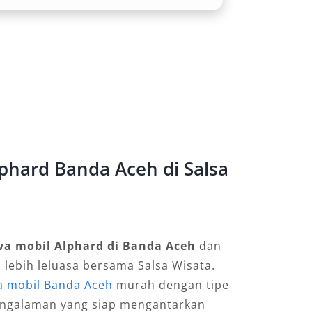
phard Banda Aceh di Salsa
wa mobil Alphard di Banda Aceh
dan
a lebih leluasa bersama Salsa Wisata.
a mobil Banda Aceh
murah dengan tipe
pengalaman yang siap mengantarkan