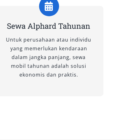
Sewa Alphard Tahunan
Untuk perusahaan atau individu
yang memerlukan kendaraan
dalam jangka panjang, sewa
mobil tahunan adalah solusi
ekonomis dan praktis.