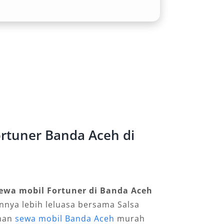
rtuner Banda Aceh di
ewa mobil Fortuner di Banda Aceh
innya lebih leluasa bersama Salsa
ihan
sewa mobil Banda Aceh
murah