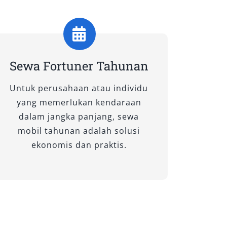
Sewa Fortuner Tahunan
Untuk perusahaan atau individu
yang memerlukan kendaraan
dalam jangka panjang, sewa
mobil tahunan adalah solusi
ekonomis dan praktis.