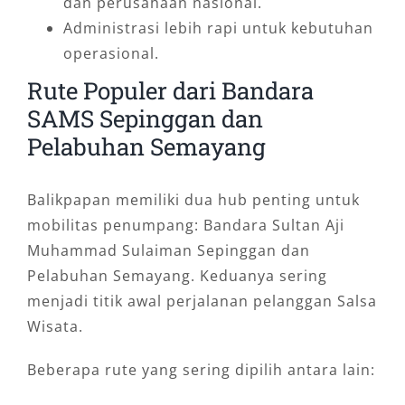
dan perusahaan nasional.
Administrasi lebih rapi untuk kebutuhan
operasional.
Rute Populer dari Bandara
SAMS Sepinggan dan
Pelabuhan Semayang
Balikpapan memiliki dua hub penting untuk
mobilitas penumpang: Bandara Sultan Aji
Muhammad Sulaiman Sepinggan dan
Pelabuhan Semayang. Keduanya sering
menjadi titik awal perjalanan pelanggan Salsa
Wisata.
Beberapa rute yang sering dipilih antara lain: