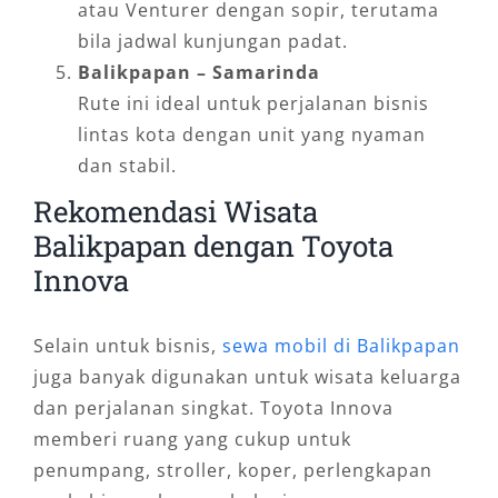
atau Venturer dengan sopir, terutama
bila jadwal kunjungan padat.
Balikpapan – Samarinda
Rute ini ideal untuk perjalanan bisnis
lintas kota dengan unit yang nyaman
dan stabil.
Rekomendasi Wisata
Balikpapan dengan Toyota
Innova
Selain untuk bisnis,
sewa mobil di Balikpapan
juga banyak digunakan untuk wisata keluarga
dan perjalanan singkat. Toyota Innova
memberi ruang yang cukup untuk
penumpang, stroller, koper, perlengkapan