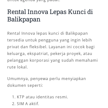
Rental Innova Lepas Kunci di
Balikpapan
Rental Innova lepas kunci di Balikpapan
tersedia untuk pengguna yang ingin lebih
privat dan fleksibel. Layanan ini cocok bagi
keluarga, ekspatriat, pekerja proyek, atau
pelanggan korporasi yang sudah memahami
rute lokal.
Umumnya, penyewa perlu menyiapkan
dokumen seperti:
KTP atau identitas resmi.
SIM A aktif.