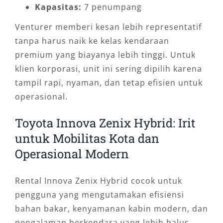
Kapasitas:
7 penumpang
Venturer memberi kesan lebih representatif
tanpa harus naik ke kelas kendaraan
premium yang biayanya lebih tinggi. Untuk
klien korporasi, unit ini sering dipilih karena
tampil rapi, nyaman, dan tetap efisien untuk
operasional.
Toyota Innova Zenix Hybrid: Irit
untuk Mobilitas Kota dan
Operasional Modern
Rental Innova Zenix Hybrid cocok untuk
pengguna yang mengutamakan efisiensi
bahan bakar, kenyamanan kabin modern, dan
pengalaman berkendara yang lebih halus.