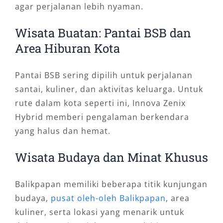
agar perjalanan lebih nyaman.
Wisata Buatan: Pantai BSB dan
Area Hiburan Kota
Pantai BSB sering dipilih untuk perjalanan
santai, kuliner, dan aktivitas keluarga. Untuk
rute dalam kota seperti ini, Innova Zenix
Hybrid memberi pengalaman berkendara
yang halus dan hemat.
Wisata Budaya dan Minat Khusus
Balikpapan memiliki beberapa titik kunjungan
budaya,
pusat oleh-oleh Balikpapan
, area
kuliner, serta lokasi yang menarik untuk