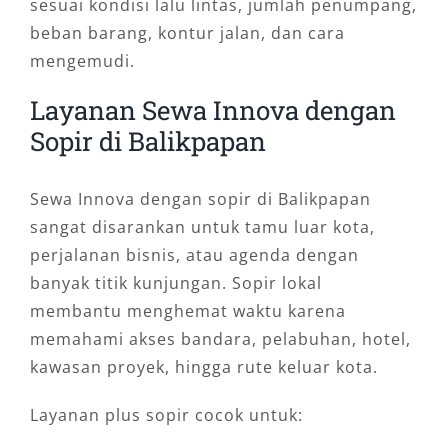
sesuai kondisi lalu lintas, jumlah penumpang,
beban barang, kontur jalan, dan cara
mengemudi.
Layanan Sewa Innova dengan
Sopir di Balikpapan
Sewa Innova dengan sopir di Balikpapan
sangat disarankan untuk tamu luar kota,
perjalanan bisnis, atau agenda dengan
banyak titik kunjungan. Sopir lokal
membantu menghemat waktu karena
memahami akses bandara, pelabuhan, hotel,
kawasan proyek, hingga rute keluar kota.
Layanan plus sopir cocok untuk: