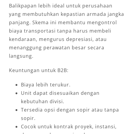
Balikpapan lebih ideal untuk perusahaan
yang membutuhkan kepastian armada jangka
panjang. Skema ini membantu mengontrol
biaya transportasi tanpa harus membeli
kendaraan, mengurus depresiasi, atau
menanggung perawatan besar secara
langsung.
Keuntungan untuk B2B:
Biaya lebih terukur.
Unit dapat disesuaikan dengan
kebutuhan divisi.
Tersedia opsi dengan sopir atau tanpa
sopir.
Cocok untuk kontrak proyek, instansi,