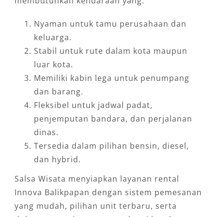
membutuhkan kendaraan yang:
Nyaman untuk tamu perusahaan dan
keluarga.
Stabil untuk rute dalam kota maupun
luar kota.
Memiliki kabin lega untuk penumpang
dan barang.
Fleksibel untuk jadwal padat,
penjemputan bandara, dan perjalanan
dinas.
Tersedia dalam pilihan bensin, diesel,
dan hybrid.
Salsa Wisata menyiapkan layanan rental
Innova Balikpapan dengan sistem pemesanan
yang mudah, pilihan unit terbaru, serta