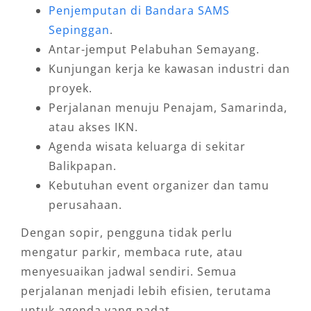
Penjemputan di Bandara SAMS
Sepinggan
.
Antar-jemput Pelabuhan Semayang.
Kunjungan kerja ke kawasan industri dan
proyek.
Perjalanan menuju Penajam, Samarinda,
atau akses IKN.
Agenda wisata keluarga di sekitar
Balikpapan.
Kebutuhan event organizer dan tamu
perusahaan.
Dengan sopir, pengguna tidak perlu
mengatur parkir, membaca rute, atau
menyesuaikan jadwal sendiri. Semua
perjalanan menjadi lebih efisien, terutama
untuk agenda yang padat.