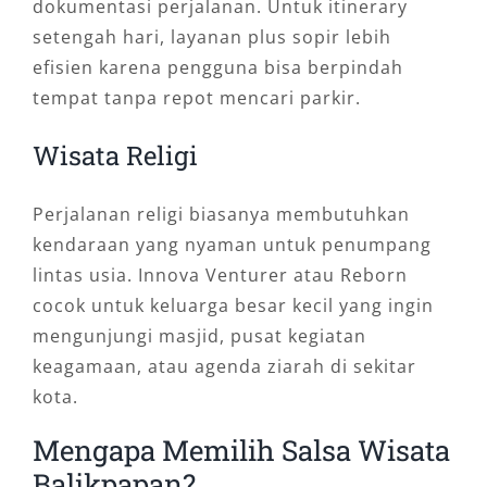
dokumentasi perjalanan. Untuk itinerary
setengah hari, layanan plus sopir lebih
efisien karena pengguna bisa berpindah
tempat tanpa repot mencari parkir.
Wisata Religi
Perjalanan religi biasanya membutuhkan
kendaraan yang nyaman untuk penumpang
lintas usia. Innova Venturer atau Reborn
cocok untuk keluarga besar kecil yang ingin
mengunjungi masjid, pusat kegiatan
keagamaan, atau agenda ziarah di sekitar
kota.
Mengapa Memilih Salsa Wisata
Balikpapan?