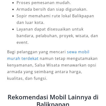
Proses pemesanan mudah.
Armada bersih dan siap digunakan.
Sopir memahami rute lokal Balikpapan
dan luar kota.
Layanan dapat disesuaikan untuk
bandara, pelabuhan, proyek, wisata, dan
event.
Bagi pelanggan yang mencari
sewa mobil
murah terdekat
namun tetap mengutamakan
kenyamanan, Salsa Wisata menawarkan opsi
armada yang seimbang antara harga,
kualitas, dan fungsi.
Rekomendasi Mobil Lainnya di
Balikpapan