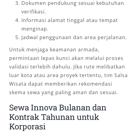
Dokumen pendukung sesuai kebutuhan
verifikasi.
Informasi alamat tinggal atau tempat
menginap.
Jadwal penggunaan dan area perjalanan.
Untuk menjaga keamanan armada,
permintaan lepas kunci akan melalui proses
validasi terlebih dahulu. Jika rute melibatkan
luar kota atau area proyek tertentu, tim Salsa
Wisata dapat memberikan rekomendasi
skema sewa yang paling aman dan sesuai.
Sewa Innova Bulanan dan
Kontrak Tahunan untuk
Korporasi