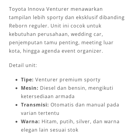
Toyota Innova Venturer menawarkan
tampilan lebih sporty dan eksklusif dibanding
Reborn reguler. Unit ini cocok untuk
kebutuhan perusahaan, wedding car,
penjemputan tamu penting, meeting luar
kota, hingga agenda event organizer.
Detail unit:
Tipe:
Venturer premium sporty
Mesin:
Diesel dan bensin, mengikuti
ketersediaan armada
Transmisi:
Otomatis dan manual pada
varian tertentu
Warna:
Hitam, putih, silver, dan warna
elegan lain sesuai stok