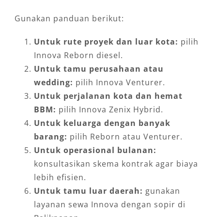
Gunakan panduan berikut:
Untuk rute proyek dan luar kota:
pilih
Innova Reborn diesel.
Untuk tamu perusahaan atau
wedding:
pilih Innova Venturer.
Untuk perjalanan kota dan hemat
BBM:
pilih Innova Zenix Hybrid.
Untuk keluarga dengan banyak
barang:
pilih Reborn atau Venturer.
Untuk operasional bulanan:
konsultasikan skema kontrak agar biaya
lebih efisien.
Untuk tamu luar daerah:
gunakan
layanan sewa Innova dengan sopir di