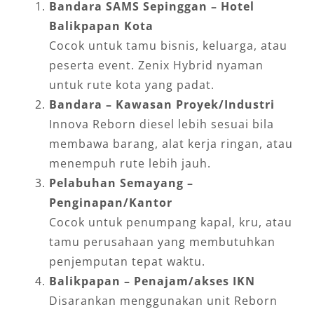
Bandara SAMS Sepinggan – Hotel
Balikpapan Kota
Cocok untuk tamu bisnis, keluarga, atau
peserta event. Zenix Hybrid nyaman
untuk rute kota yang padat.
Bandara – Kawasan Proyek/Industri
Innova Reborn diesel lebih sesuai bila
membawa barang, alat kerja ringan, atau
menempuh rute lebih jauh.
Pelabuhan Semayang –
Penginapan/Kantor
Cocok untuk penumpang kapal, kru, atau
tamu perusahaan yang membutuhkan
penjemputan tepat waktu.
Balikpapan – Penajam/akses IKN
Disarankan menggunakan unit Reborn