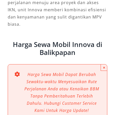
perjalanan menuju area proyek dan akses
IKN, unit Innova memberi kombinasi efisiensi
dan kenyamanan yang sulit digantikan MPV
biasa.
Harga Sewa Mobil Innova di
Balikpapan
×
Harga Sewa Mobil Dapat Berubah
Sewaktu-waktu Menyesuaikan Rute
Perjalanan Anda atau Kenaikan BBM
Tanpa Pemberitahuan Terlebih
Dahulu. Hubungi Customer Service
Kami Untuk Harga Update!