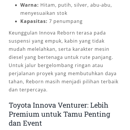
Warna:
Hitam, putih, silver, abu-abu,
menyesuaikan stok
Kapasitas:
7 penumpang
Keunggulan Innova Reborn terasa pada
suspensi yang empuk, kabin yang tidak
mudah melelahkan, serta karakter mesin
diesel yang bertenaga untuk rute panjang.
Untuk jalur bergelombang ringan atau
perjalanan proyek yang membutuhkan daya
tahan, Reborn masih menjadi pilihan terbaik
dan terpercaya.
Toyota Innova Venturer: Lebih
Premium untuk Tamu Penting
dan Event