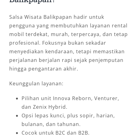
Salsa Wisata Balikpapan hadir untuk
pengguna yang membutuhkan layanan rental
mobil terdekat, murah, terpercaya, dan tetap
profesional. Fokusnya bukan sekadar
menyediakan kendaraan, tetapi memastikan
perjalanan berjalan rapi sejak penjemputan
hingga pengantaran akhir.
Keunggulan layanan:
Pilihan unit Innova Reborn, Venturer,
dan Zenix Hybrid.
Opsi lepas kunci, plus sopir, harian,
bulanan, dan tahunan.
Cocok untuk B2C dan B2B.