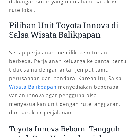
dukungan sopir yang memahami karakter
rute lokal.
Pilihan Unit Toyota Innova di
Salsa Wisata Balikpapan
Setiap perjalanan memiliki kebutuhan
berbeda. Perjalanan keluarga ke pantai tentu
tidak sama dengan antar-jemput tamu
perusahaan dari bandara. Karena itu, Salsa
Wisata Balikpapan
menyediakan beberapa
varian Innova agar pengguna bisa
menyesuaikan unit dengan rute, anggaran,
dan karakter perjalanan.
Toyota Innova Reborn: Tangguh