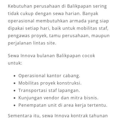
Kebutuhan perusahaan di Balikpapan sering
tidak cukup dengan sewa harian. Banyak
operasional membutuhkan armada yang siap
dipakai setiap hari, baik untuk mobilitas staf,
pengawas proyek, tamu perusahaan, maupun
perjalanan lintas site.
Sewa Innova bulanan Balikpapan cocok
untuk:
Operasional kantor cabang.
Mobilitas proyek konstruksi.
Transportasi staf lapangan.
Kunjungan vendor dan mitra bisnis.
Penempatan unit di area kerja tertentu.
Sementara itu, sewa Innova kontrak tahunan