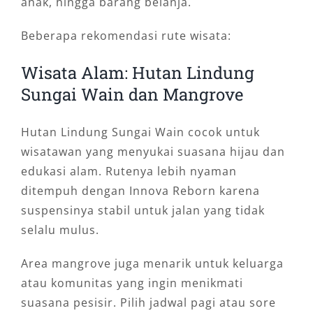
anak, hingga barang belanja.
Beberapa rekomendasi rute wisata:
Wisata Alam: Hutan Lindung
Sungai Wain dan Mangrove
Hutan Lindung Sungai Wain cocok untuk
wisatawan yang menyukai suasana hijau dan
edukasi alam. Rutenya lebih nyaman
ditempuh dengan Innova Reborn karena
suspensinya stabil untuk jalan yang tidak
selalu mulus.
Area mangrove juga menarik untuk keluarga
atau komunitas yang ingin menikmati
suasana pesisir. Pilih jadwal pagi atau sore