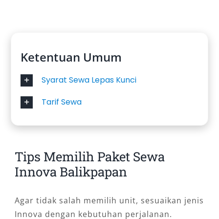
Ketentuan Umum
Syarat Sewa Lepas Kunci
Tarif Sewa
Tips Memilih Paket Sewa
Innova Balikpapan
Agar tidak salah memilih unit, sesuaikan jenis
Innova dengan kebutuhan perjalanan.