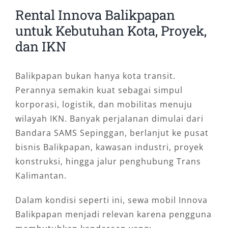
Rental Innova Balikpapan
untuk Kebutuhan Kota, Proyek,
dan IKN
Balikpapan bukan hanya kota transit.
Perannya semakin kuat sebagai simpul
korporasi, logistik, dan mobilitas menuju
wilayah IKN. Banyak perjalanan dimulai dari
Bandara SAMS Sepinggan, berlanjut ke pusat
bisnis Balikpapan, kawasan industri, proyek
konstruksi, hingga jalur penghubung Trans
Kalimantan.
Dalam kondisi seperti ini, sewa mobil Innova
Balikpapan menjadi relevan karena pengguna