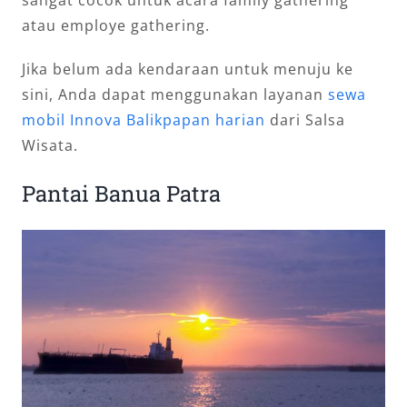
atau employe gathering.
Jika belum ada kendaraan untuk menuju ke
sini, Anda dapat menggunakan layanan
sewa
mobil Innova Balikpapan harian
dari Salsa
Wisata.
Pantai Banua Patra