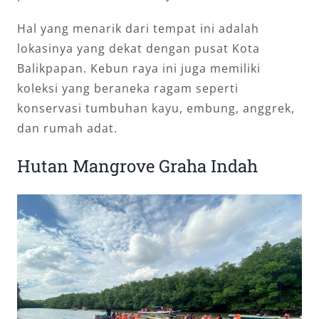
Hal yang menarik dari tempat ini adalah
lokasinya yang dekat dengan pusat Kota
Balikpapan. Kebun raya ini juga memiliki
koleksi yang beraneka ragam seperti
konservasi tumbuhan kayu, embung, anggrek,
dan rumah adat.
Hutan Mangrove Graha Indah