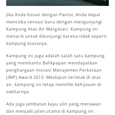
Jika Anda bosan dengan Pantai, Anda dapat
mencoba sensasi baru dengan mengunjungi
Kampung Atas Air Margasari. Kampung ini
menarik untuk dikunjungi karena tidak seperti
kampung biasanya.
Kampung ini juga adalah salah satu kampung
yang membantu Balikpapan mendapatkan
penghargaan Inovasi Manajemen Perkotaan
(IMP) Award 2013. Meskipun terletak di atas
air, kampung ini tetap memiliki kehijauan di
sekitarnya.
Ada juga jembatan kayu ulin yang menawan
dan menjadi jalan utama di kampung ini.