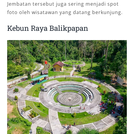
Jembatan tersebut juga sering menjadi spot
foto oleh wisatawan yang datang berkunjung.
Kebun Raya Balikpapan