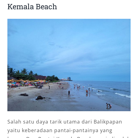
Kemala Beach
Salah satu daya tarik utama dari Balikpapan
yaitu keberadaan pantai-pantainya yang