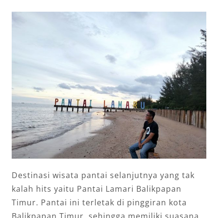
Destinasi wisata pantai selanjutnya yang tak
kalah hits yaitu Pantai Lamari Balikpapan
Timur. Pantai ini terletak di pinggiran kota
Balikpapan Timur, sehingga memiliki suasana