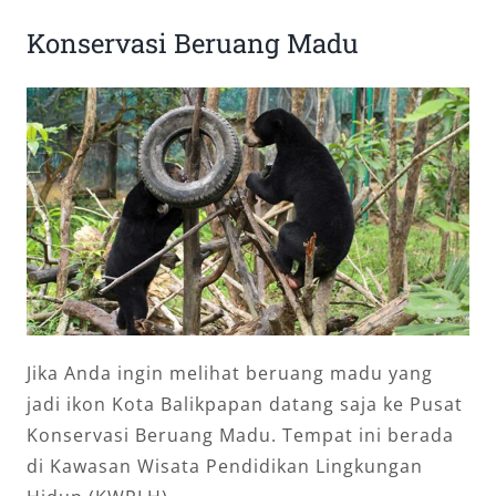
Konservasi Beruang Madu
Jika Anda ingin melihat beruang madu yang
jadi ikon Kota Balikpapan datang saja ke Pusat
Konservasi Beruang Madu. Tempat ini berada
di Kawasan Wisata Pendidikan Lingkungan