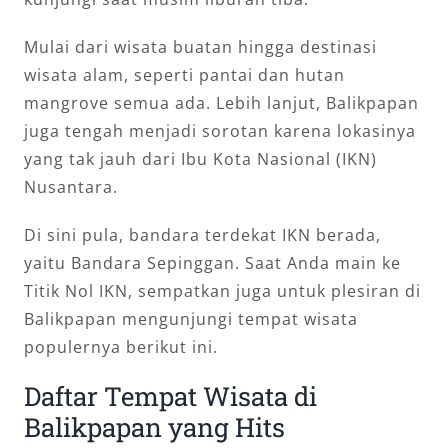
Mulai dari wisata buatan hingga destinasi
wisata alam, seperti pantai dan hutan
mangrove semua ada. Lebih lanjut, Balikpapan
juga tengah menjadi sorotan karena lokasinya
yang tak jauh dari Ibu Kota Nasional (IKN)
Nusantara.
Di sini pula, bandara terdekat IKN berada,
yaitu Bandara Sepinggan. Saat Anda main ke
Titik Nol IKN, sempatkan juga untuk plesiran di
Balikpapan mengunjungi tempat wisata
populernya berikut ini.
Daftar Tempat Wisata di
Balikpapan yang Hits