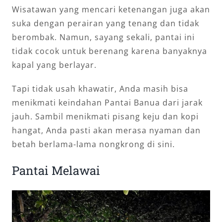
Wisatawan yang mencari ketenangan juga akan
suka dengan perairan yang tenang dan tidak
berombak. Namun, sayang sekali, pantai ini
tidak cocok untuk berenang karena banyaknya
kapal yang berlayar.
Tapi tidak usah khawatir, Anda masih bisa
menikmati keindahan Pantai Banua dari jarak
jauh. Sambil menikmati pisang keju dan kopi
hangat, Anda pasti akan merasa nyaman dan
betah berlama-lama nongkrong di sini.
Pantai Melawai