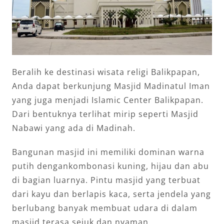
Beralih ke destinasi wisata religi Balikpapan,
Anda dapat berkunjung Masjid Madinatul Iman
yang juga menjadi Islamic Center Balikpapan.
Dari bentuknya terlihat mirip seperti Masjid
Nabawi yang ada di Madinah.
Bangunan masjid ini memiliki dominan warna
putih dengankombonasi kuning, hijau dan abu
di bagian luarnya. Pintu masjid yang terbuat
dari kayu dan berlapis kaca, serta jendela yang
berlubang banyak membuat udara di dalam
masjid terasa sejuk dan nyaman.