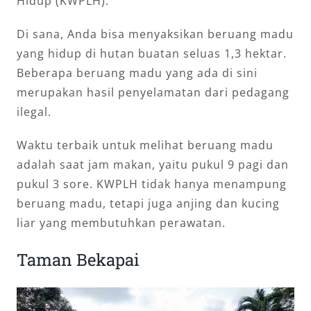
Hidup (KWPLH).
Di sana, Anda bisa menyaksikan beruang madu
yang hidup di hutan buatan seluas 1,3 hektar.
Beberapa beruang madu yang ada di sini
merupakan hasil penyelamatan dari pedagang
ilegal.
Waktu terbaik untuk melihat beruang madu
adalah saat jam makan, yaitu pukul 9 pagi dan
pukul 3 sore. KWPLH tidak hanya menampung
beruang madu, tetapi juga anjing dan kucing
liar yang membutuhkan perawatan.
Taman Bekapai