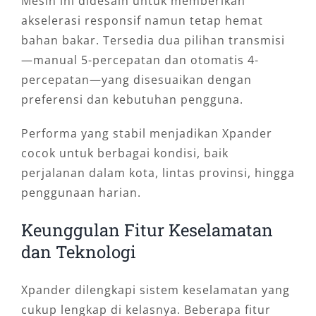
Mesin ini didesain untuk memberikan
akselerasi responsif namun tetap hemat
bahan bakar. Tersedia dua pilihan transmisi
—manual 5-percepatan dan otomatis 4-
percepatan—yang disesuaikan dengan
preferensi dan kebutuhan pengguna.
Performa yang stabil menjadikan Xpander
cocok untuk berbagai kondisi, baik
perjalanan dalam kota, lintas provinsi, hingga
penggunaan harian.
Keunggulan Fitur Keselamatan
dan Teknologi
Xpander dilengkapi sistem keselamatan yang
cukup lengkap di kelasnya. Beberapa fitur