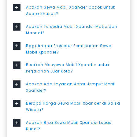
Apakah Sewa Mobil Xpander Cocok untuk
Acara Khusus?
Apakah Tersedia Mobil Xpander Matic dan
Manual?
Bagaimana Prosedur Pemesanan Sewa
Mobil Xpander?
Bisakah Menyewa Mobil Xpander untuk
Perjalanan Luar Kota?
Apakah Ada Layanan Antar Jemput Mobil
Xpander?
Berapa Harga Sewa Mobil Xpander di Salsa
Wisata?
Apakah Bisa Sewa Mobil Xpander Lepas
Kunci?