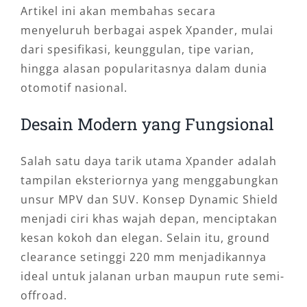
Artikel ini akan membahas secara
menyeluruh berbagai aspek Xpander, mulai
dari spesifikasi, keunggulan, tipe varian,
hingga alasan popularitasnya dalam dunia
otomotif nasional.
Desain Modern yang Fungsional
Salah satu daya tarik utama Xpander adalah
tampilan eksteriornya yang menggabungkan
unsur MPV dan SUV. Konsep Dynamic Shield
menjadi ciri khas wajah depan, menciptakan
kesan kokoh dan elegan. Selain itu, ground
clearance setinggi 220 mm menjadikannya
ideal untuk jalanan urban maupun rute semi-
offroad.