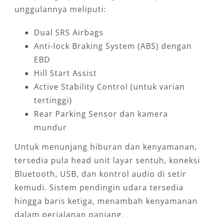
unggulannya meliputi:
Dual SRS Airbags
Anti-lock Braking System (ABS) dengan
EBD
Hill Start Assist
Active Stability Control (untuk varian
tertinggi)
Rear Parking Sensor dan kamera
mundur
Untuk menunjang hiburan dan kenyamanan,
tersedia pula head unit layar sentuh, koneksi
Bluetooth, USB, dan kontrol audio di setir
kemudi. Sistem pendingin udara tersedia
hingga baris ketiga, menambah kenyamanan
dalam perjalanan panjang.