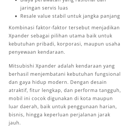
jaringan servis luas
Resale value stabil untuk jangka panjang
Kombinasi faktor-faktor tersebut menjadikan
Xpander sebagai pilihan utama baik untuk
kebutuhan pribadi, korporasi, maupun usaha
penyewaan kendaraan.
Mitsubishi Xpander adalah kendaraan yang
berhasil menjembatani kebutuhan fungsional
dan gaya hidup modern. Dengan desain
atraktif, fitur lengkap, dan performa tangguh,
mobil ini cocok digunakan di kota maupun
luar daerah, baik untuk penggunaan harian,
bisnis, hingga keperluan perjalanan jarak
jauh.