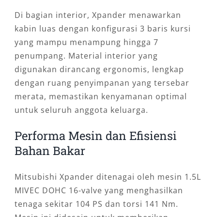
Di bagian interior, Xpander menawarkan
kabin luas dengan konfigurasi 3 baris kursi
yang mampu menampung hingga 7
penumpang. Material interior yang
digunakan dirancang ergonomis, lengkap
dengan ruang penyimpanan yang tersebar
merata, memastikan kenyamanan optimal
untuk seluruh anggota keluarga.
Performa Mesin dan Efisiensi
Bahan Bakar
Mitsubishi Xpander ditenagai oleh mesin 1.5L
MIVEC DOHC 16-valve yang menghasilkan
tenaga sekitar 104 PS dan torsi 141 Nm.