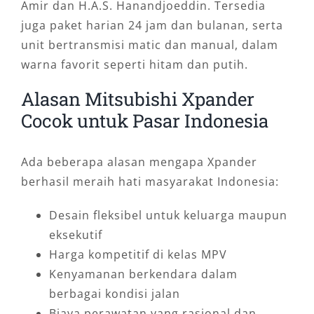
Amir dan H.A.S. Hanandjoeddin. Tersedia
juga paket harian 24 jam dan bulanan, serta
unit bertransmisi matic dan manual, dalam
warna favorit seperti hitam dan putih.
Alasan Mitsubishi Xpander
Cocok untuk Pasar Indonesia
Ada beberapa alasan mengapa Xpander
berhasil meraih hati masyarakat Indonesia:
Desain fleksibel untuk keluarga maupun
eksekutif
Harga kompetitif di kelas MPV
Kenyamanan berkendara dalam
berbagai kondisi jalan
Biaya perawatan yang rasional dan