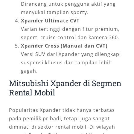
Dirancang untuk pengguna aktif yang
menyukai tampilan sporty.
Xpander Ultimate CVT
Varian tertinggi dengan fitur premium,
seperti cruise control dan kamera 360.
Xpander Cross (Manual dan CVT)
Versi SUV dari Xpander yang dilengkapi
suspensi khusus dan tampilan lebih
gagah.
Mitsubishi Xpander di Segmen
Rental Mobil
Popularitas Xpander tidak hanya terbatas
pada pemilik pribadi, tetapi juga sangat
diminati di sektor rental mobil. Di wilayah