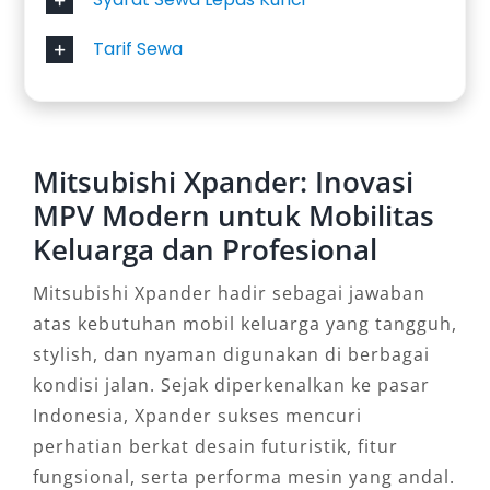
Tarif Sewa
Mitsubishi Xpander: Inovasi
MPV Modern untuk Mobilitas
Keluarga dan Profesional
Mitsubishi Xpander hadir sebagai jawaban
atas kebutuhan mobil keluarga yang tangguh,
stylish, dan nyaman digunakan di berbagai
kondisi jalan. Sejak diperkenalkan ke pasar
Indonesia, Xpander sukses mencuri
perhatian berkat desain futuristik, fitur
fungsional, serta performa mesin yang andal.