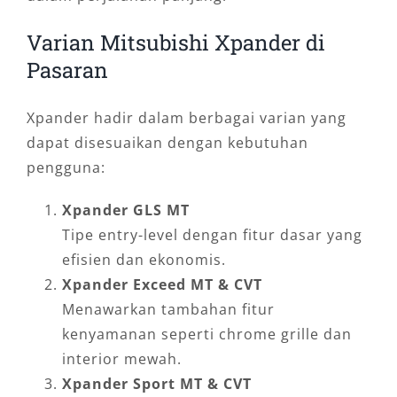
Varian Mitsubishi Xpander di
Pasaran
Xpander hadir dalam berbagai varian yang
dapat disesuaikan dengan kebutuhan
pengguna:
Xpander GLS MT
Tipe entry-level dengan fitur dasar yang
efisien dan ekonomis.
Xpander Exceed MT & CVT
Menawarkan tambahan fitur
kenyamanan seperti chrome grille dan
interior mewah.
Xpander Sport MT & CVT