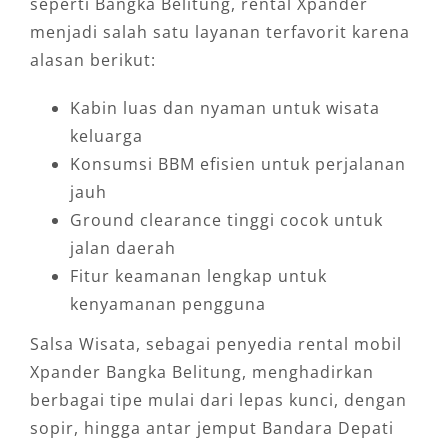
seperti Bangka Belitung, rental Xpander
menjadi salah satu layanan terfavorit karena
alasan berikut:
Kabin luas dan nyaman untuk wisata
keluarga
Konsumsi BBM efisien untuk perjalanan
jauh
Ground clearance tinggi cocok untuk
jalan daerah
Fitur keamanan lengkap untuk
kenyamanan pengguna
Salsa Wisata, sebagai penyedia rental mobil
Xpander Bangka Belitung, menghadirkan
berbagai tipe mulai dari lepas kunci, dengan
sopir, hingga antar jemput Bandara Depati