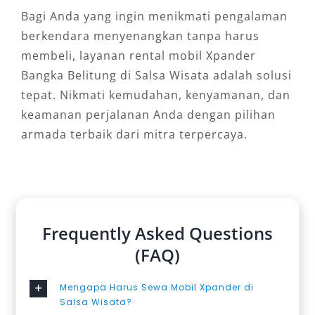
Bagi Anda yang ingin menikmati pengalaman
berkendara menyenangkan tanpa harus
membeli, layanan rental mobil Xpander
Bangka Belitung di Salsa Wisata adalah solusi
tepat. Nikmati kemudahan, kenyamanan, dan
keamanan perjalanan Anda dengan pilihan
armada terbaik dari mitra terpercaya.
Frequently Asked Questions
(FAQ)
Mengapa Harus Sewa Mobil Xpander di
Salsa Wisata?