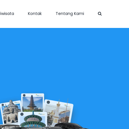
iwisata
Kontak
Tentang Kami