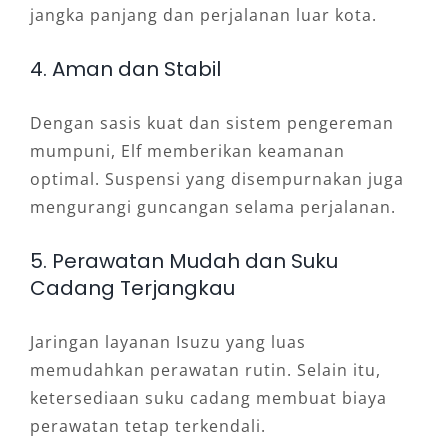
jangka panjang dan perjalanan luar kota.
4. Aman dan Stabil
Dengan sasis kuat dan sistem pengereman
mumpuni, Elf memberikan keamanan
optimal. Suspensi yang disempurnakan juga
mengurangi guncangan selama perjalanan.
5. Perawatan Mudah dan Suku
Cadang Terjangkau
Jaringan layanan Isuzu yang luas
memudahkan perawatan rutin. Selain itu,
ketersediaan suku cadang membuat biaya
perawatan tetap terkendali.