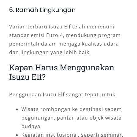
6. Ramah Lingkungan
Varian terbaru Isuzu Elf telah memenuhi
standar emisi Euro 4, mendukung program
pemerintah dalam menjaga kualitas udara
dan lingkungan yang lebih baik.
Kapan Harus Menggunakan
Isuzu Elf?
Penggunaan Isuzu Elf sangat tepat untuk:
Wisata rombongan ke destinasi seperti
pegunungan, pantai, atau objek wisata
budaya.
Kegiatan institusional, seperti seminar,