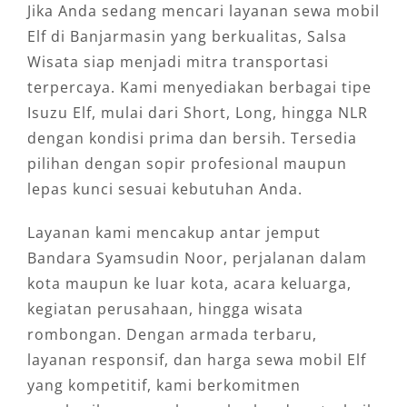
Jika Anda sedang mencari layanan sewa mobil
Elf di Banjarmasin yang berkualitas, Salsa
Wisata siap menjadi mitra transportasi
terpercaya. Kami menyediakan berbagai tipe
Isuzu Elf, mulai dari Short, Long, hingga NLR
dengan kondisi prima dan bersih. Tersedia
pilihan dengan sopir profesional maupun
lepas kunci sesuai kebutuhan Anda.
Layanan kami mencakup antar jemput
Bandara Syamsudin Noor, perjalanan dalam
kota maupun ke luar kota, acara keluarga,
kegiatan perusahaan, hingga wisata
rombongan. Dengan armada terbaru,
layanan responsif, dan harga sewa mobil Elf
yang kompetitif, kami berkomitmen