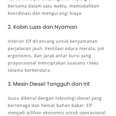
bersama dalam satu waktu, memudahkan
koordinasi dan mengurangi biaya.
2. Kabin Luas dan Nyaman
Interior Elf dirancang untuk kenyamanan
perjalanan jauh. Ventilasi udara merata, jok
ergonomis, dan jarak antar kursi yang
proporsional menciptakan suasana rileks
selama berkendara.
3. Mesin Diesel Tangguh dan Irit
Isuzu dikenal dengan teknologi diesel yang
bertenaga dan hemat bahan bakar. Elf
menjadi pilihan ekonomis untuk operasional