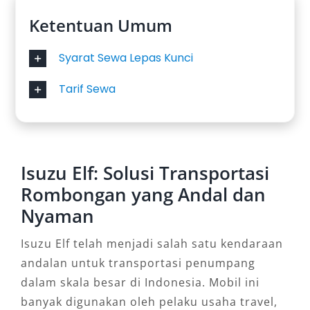
Ketentuan Umum
Syarat Sewa Lepas Kunci
Tarif Sewa
Isuzu Elf: Solusi Transportasi
Rombongan yang Andal dan
Nyaman
Isuzu Elf telah menjadi salah satu kendaraan
andalan untuk transportasi penumpang
dalam skala besar di Indonesia. Mobil ini
banyak digunakan oleh pelaku usaha travel,