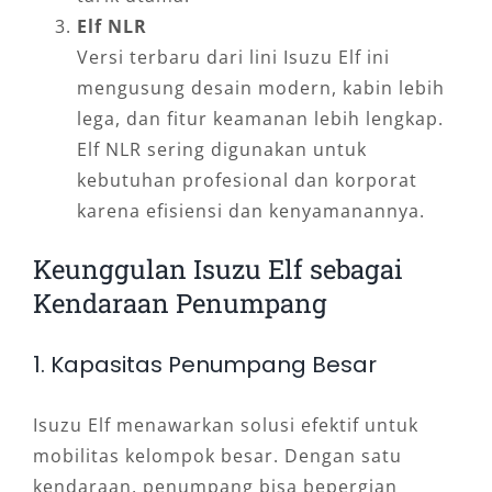
Elf NLR
Versi terbaru dari lini Isuzu Elf ini
mengusung desain modern, kabin lebih
lega, dan fitur keamanan lebih lengkap.
Elf NLR sering digunakan untuk
kebutuhan profesional dan korporat
karena efisiensi dan kenyamanannya.
Keunggulan Isuzu Elf sebagai
Kendaraan Penumpang
1. Kapasitas Penumpang Besar
Isuzu Elf menawarkan solusi efektif untuk
mobilitas kelompok besar. Dengan satu
kendaraan, penumpang bisa bepergian