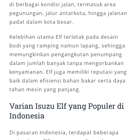
di berbagai kondisi jalan, termasuk area
pegunungan, jalur antarkota, hingga jalanan
padat dalam kota besar.
Kelebihan utama Elf terletak pada desain
bodi yang ramping namun lapang, sehingga
memungkinkan pengangkutan penumpang
dalam jumlah banyak tanpa mengorbankan
kenyamanan. Elf juga memiliki reputasi yang
baik dalam efisiensi bahan bakar serta daya
tahan mesin yang panjang.
Varian Isuzu Elf yang Populer di
Indonesia
Di pasaran Indonesia, terdapat beberapa