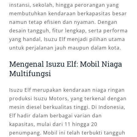
instansi, sekolah, hingga perorangan yang
membutuhkan kendaraan berkapasitas besar
namun tetap efisien dan nyaman. Dengan
desain tangguh, fitur lengkap, serta performa
yang handal, Isuzu Elf menjadi pilihan utama
untuk perjalanan jauh maupun dalam kota.
Mengenal Isuzu Elf: Mobil Niaga
Multifungsi
Isuzu Elf merupakan kendaraan niaga ringan
produksi Isuzu Motors, yang terkenal dengan
mesin diesel berkualitas tinggi. Di Indonesia,
Elf hadir dalam berbagai varian dan
kapasitas, mulai dari 11 hingga 20
penumpang. Mobil ini telah terbukti tangguh