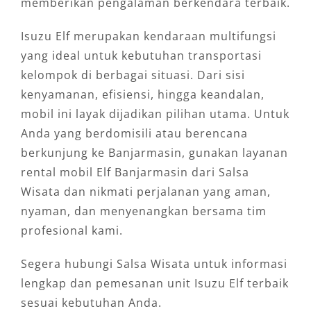
memberikan pengalaman berkendara terbaik.
Isuzu Elf merupakan kendaraan multifungsi
yang ideal untuk kebutuhan transportasi
kelompok di berbagai situasi. Dari sisi
kenyamanan, efisiensi, hingga keandalan,
mobil ini layak dijadikan pilihan utama. Untuk
Anda yang berdomisili atau berencana
berkunjung ke Banjarmasin, gunakan layanan
rental mobil Elf Banjarmasin dari Salsa
Wisata dan nikmati perjalanan yang aman,
nyaman, dan menyenangkan bersama tim
profesional kami.
Segera hubungi Salsa Wisata untuk informasi
lengkap dan pemesanan unit Isuzu Elf terbaik
sesuai kebutuhan Anda.