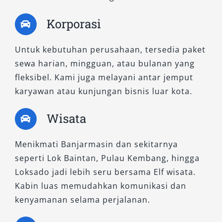
Korporasi
Untuk kebutuhan perusahaan, tersedia paket
sewa harian, mingguan, atau bulanan yang
fleksibel. Kami juga melayani antar jemput
karyawan atau kunjungan bisnis luar kota.
Wisata
Menikmati Banjarmasin dan sekitarnya
seperti Lok Baintan, Pulau Kembang, hingga
Loksado jadi lebih seru bersama Elf wisata.
Kabin luas memudahkan komunikasi dan
kenyamanan selama perjalanan.