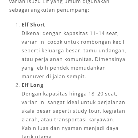
varian Isuzu Elf yang umum digunakan
sebagai angkutan penumpang:
Elf Short
Dikenal dengan kapasitas 11–14 seat,
varian ini cocok untuk rombongan kecil
seperti keluarga besar, tamu undangan,
atau perjalanan komunitas. Dimensinya
yang lebih pendek memudahkan
manuver di jalan sempit.
Elf Long
Dengan kapasitas hingga 18–20 seat,
varian ini sangat ideal untuk perjalanan
skala besar seperti study tour, kegiatan
ziarah, atau transportasi karyawan.
Kabin luas dan nyaman menjadi daya
tarik utama.