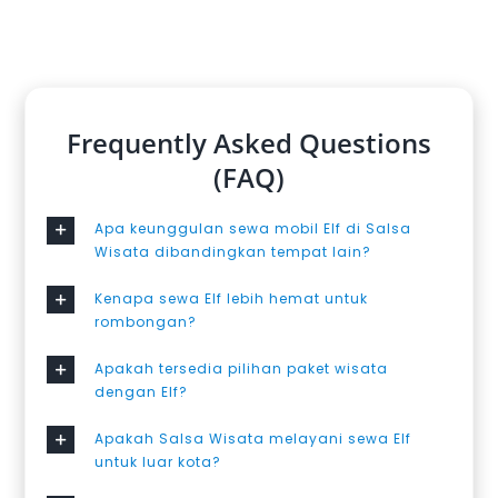
Frequently Asked Questions
(FAQ)
Apa keunggulan sewa mobil Elf di Salsa
Wisata dibandingkan tempat lain?
Kenapa sewa Elf lebih hemat untuk
rombongan?
Apakah tersedia pilihan paket wisata
dengan Elf?
Apakah Salsa Wisata melayani sewa Elf
untuk luar kota?