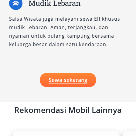
Mudik Lebaran
Salsa Wisata juga melayani sewa Elf khusus
mudik Lebaran. Aman, terjangkau, dan
nyaman untuk pulang kampung bersama
keluarga besar dalam satu kendaraan.
Sewa sekarang
Rekomendasi Mobil Lainnya