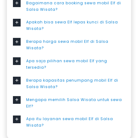
Bagaimana cara booking sewa mobil Elf di
Salsa Wisata?
Apakah bisa sewa Elf lepas kunci di Salsa
Wisata?
Berapa harga sewa mobil Elf di Salsa
Wisata?
Apa saja pilihan sewa mobil Elf yang
tersedia?
Berapa kapasitas penumpang mobil Elf di
Salsa Wisata?
Mengapa memilih Salsa Wisata untuk sewa
Elf?
Apa itu layanan sewa mobil Elf di Salsa
Wisata?