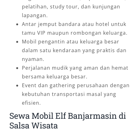
pelatihan, study tour, dan kunjungan
lapangan.
Antar jemput bandara atau hotel untuk
tamu VIP maupun rombongan keluarga.
Mobil pengantin atau keluarga besar
dalam satu kendaraan yang praktis dan
nyaman.
Perjalanan mudik yang aman dan hemat
bersama keluarga besar.
Event dan gathering perusahaan dengan
kebutuhan transportasi masal yang
efisien.
Sewa Mobil Elf Banjarmasin di
Salsa Wisata