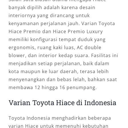
banyak dipilih adalah karena desain
interiornya yang dirancang untuk
kenyamanan perjalanan jauh. Varian Toyota
Hiace Premio dan Hiace Premio Luxury
memiliki konfigurasi tempat duduk yang
ergonomis, ruang kaki luas, AC double
blower, dan interior kedap suara. Fasilitas ini
menjadikan setiap perjalanan, baik dalam
kota maupun ke luar daerah, terasa lebih
menyenangkan dan bebas lelah, bahkan saat
membawa 12 hingga 16 penumpang.
Varian Toyota Hiace di Indonesia
Toyota Indonesia menghadirkan beberapa
varian Hiace untuk memenuhi kebutuhan