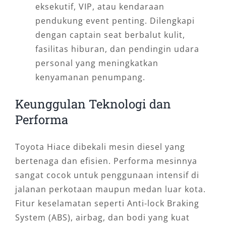
eksekutif, VIP, atau kendaraan
pendukung event penting. Dilengkapi
dengan captain seat berbalut kulit,
fasilitas hiburan, dan pendingin udara
personal yang meningkatkan
kenyamanan penumpang.
Keunggulan Teknologi dan
Performa
Toyota Hiace dibekali mesin diesel yang
bertenaga dan efisien. Performa mesinnya
sangat cocok untuk penggunaan intensif di
jalanan perkotaan maupun medan luar kota.
Fitur keselamatan seperti Anti-lock Braking
System (ABS), airbag, dan bodi yang kuat