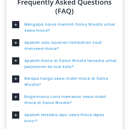
Frequently Asked Questions
(FAQ)
Mengapa harus memilih Salsa Wisata untuk
sewa Hiace?
Apakah ada layanan tambahan saat
menyewa Hiace?
Apakah Hiace di Salsa Wisata tersedia untuk
perjalanan ke luar kota?
Berapa harga sewa mobil Hiace di Salsa
Wisata?
Bagaimana cara memesan sewa mobil
Hiace di Salsa Wisata?
Apakah tersedia opsi sewa Hiace lepas
kunci?