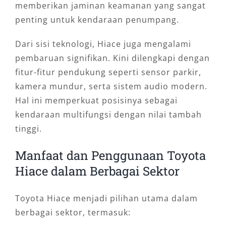
memberikan jaminan keamanan yang sangat
penting untuk kendaraan penumpang.
Dari sisi teknologi, Hiace juga mengalami
pembaruan signifikan. Kini dilengkapi dengan
fitur-fitur pendukung seperti sensor parkir,
kamera mundur, serta sistem audio modern.
Hal ini memperkuat posisinya sebagai
kendaraan multifungsi dengan nilai tambah
tinggi.
Manfaat dan Penggunaan Toyota
Hiace dalam Berbagai Sektor
Toyota Hiace menjadi pilihan utama dalam
berbagai sektor, termasuk: