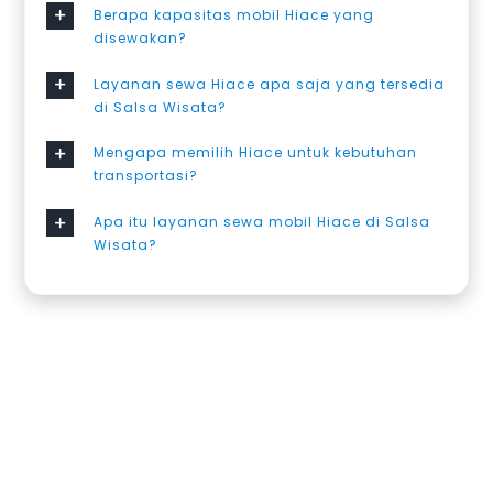
Berapa kapasitas mobil Hiace yang
disewakan?
Layanan sewa Hiace apa saja yang tersedia
di Salsa Wisata?
Mengapa memilih Hiace untuk kebutuhan
transportasi?
Apa itu layanan sewa mobil Hiace di Salsa
Wisata?