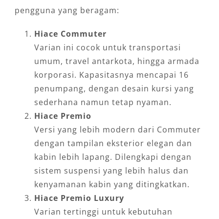
pengguna yang beragam:
Hiace Commuter
Varian ini cocok untuk transportasi
umum, travel antarkota, hingga armada
korporasi. Kapasitasnya mencapai 16
penumpang, dengan desain kursi yang
sederhana namun tetap nyaman.
Hiace Premio
Versi yang lebih modern dari Commuter
dengan tampilan eksterior elegan dan
kabin lebih lapang. Dilengkapi dengan
sistem suspensi yang lebih halus dan
kenyamanan kabin yang ditingkatkan.
Hiace Premio Luxury
Varian tertinggi untuk kebutuhan