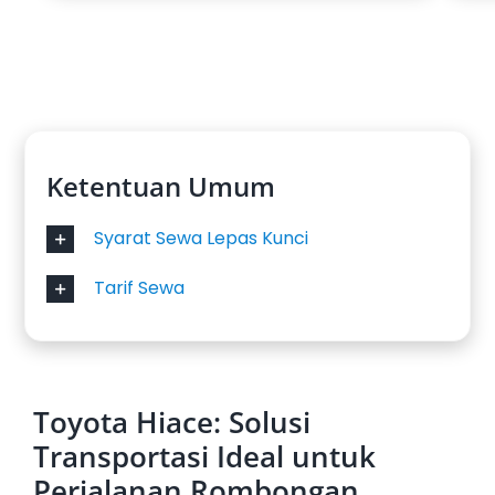
Ketentuan Umum
Syarat Sewa Lepas Kunci
Tarif Sewa
Toyota Hiace: Solusi
Transportasi Ideal untuk
Perjalanan Rombongan