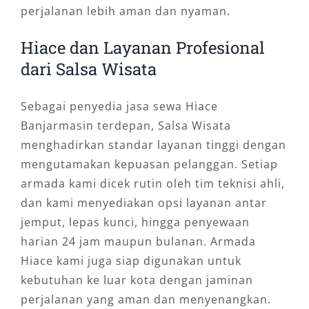
perjalanan lebih aman dan nyaman.
Hiace dan Layanan Profesional
dari Salsa Wisata
Sebagai penyedia jasa sewa Hiace
Banjarmasin terdepan, Salsa Wisata
menghadirkan standar layanan tinggi dengan
mengutamakan kepuasan pelanggan. Setiap
armada kami dicek rutin oleh tim teknisi ahli,
dan kami menyediakan opsi layanan antar
jemput, lepas kunci, hingga penyewaan
harian 24 jam maupun bulanan. Armada
Hiace kami juga siap digunakan untuk
kebutuhan ke luar kota dengan jaminan
perjalanan yang aman dan menyenangkan.