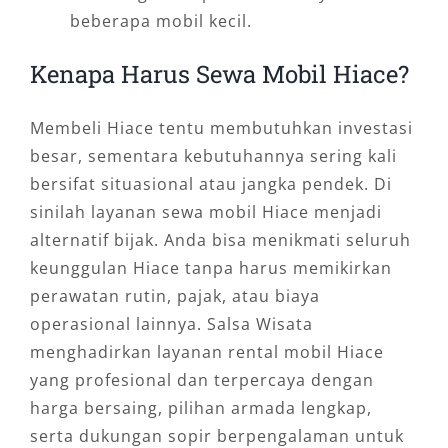
beberapa mobil kecil.
Kenapa Harus Sewa Mobil Hiace?
Membeli Hiace tentu membutuhkan investasi
besar, sementara kebutuhannya sering kali
bersifat situasional atau jangka pendek. Di
sinilah layanan sewa mobil Hiace menjadi
alternatif bijak. Anda bisa menikmati seluruh
keunggulan Hiace tanpa harus memikirkan
perawatan rutin, pajak, atau biaya
operasional lainnya. Salsa Wisata
menghadirkan layanan rental mobil Hiace
yang profesional dan terpercaya dengan
harga bersaing, pilihan armada lengkap,
serta dukungan sopir berpengalaman untuk