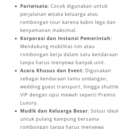
Pariwisata
: Cocok digunakan untuk
perjalanan wisata keluarga atau
rombongan tour karena kabin lega dan
kenyamanan maksimal.
Korporasi dan Instansi Pemerintah
:
Mendukung mobilitas tim atau
rombongan kerja dalam satu kendaraan
tanpa harus menyewa banyak unit.
Acara Khusus dan Event
: Digunakan
sebagai kendaraan tamu undangan,
wedding guest transport, hingga shuttle
VIP dengan opsi mewah seperti Premio
Luxury.
Mudik dan Keluarga Besar
: Solusi ideal
untuk pulang kampung bersama
rombongan tanpa harus menyewa