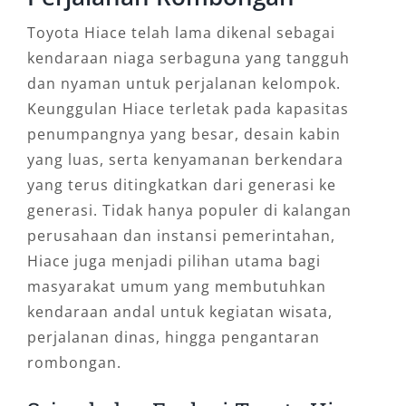
Toyota Hiace telah lama dikenal sebagai
kendaraan niaga serbaguna yang tangguh
dan nyaman untuk perjalanan kelompok.
Keunggulan Hiace terletak pada kapasitas
penumpangnya yang besar, desain kabin
yang luas, serta kenyamanan berkendara
yang terus ditingkatkan dari generasi ke
generasi. Tidak hanya populer di kalangan
perusahaan dan instansi pemerintahan,
Hiace juga menjadi pilihan utama bagi
masyarakat umum yang membutuhkan
kendaraan andal untuk kegiatan wisata,
perjalanan dinas, hingga pengantaran
rombongan.