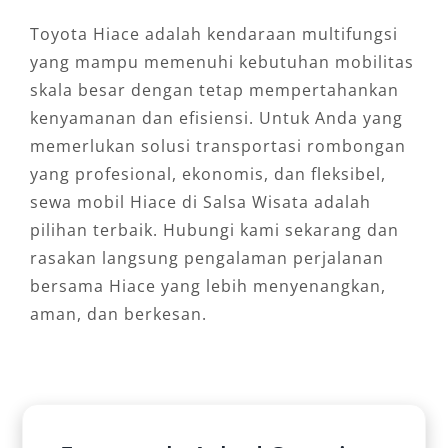
Toyota Hiace adalah kendaraan multifungsi
yang mampu memenuhi kebutuhan mobilitas
skala besar dengan tetap mempertahankan
kenyamanan dan efisiensi. Untuk Anda yang
memerlukan solusi transportasi rombongan
yang profesional, ekonomis, dan fleksibel,
sewa mobil Hiace di Salsa Wisata adalah
pilihan terbaik. Hubungi kami sekarang dan
rasakan langsung pengalaman perjalanan
bersama Hiace yang lebih menyenangkan,
aman, dan berkesan.