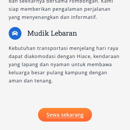
dan sekitarnya bersama rombongan. Kami
siap memberikan pengalaman perjalanan
yang menyenangkan dan informatif.
Mudik Lebaran
Kebutuhan transportasi menjelang hari raya
dapat diakomodasi dengan Hiace, kendaraan
yang lapang dan nyaman untuk membawa
keluarga besar pulang kampung dengan
aman dan tenang.
Sewa sekarang