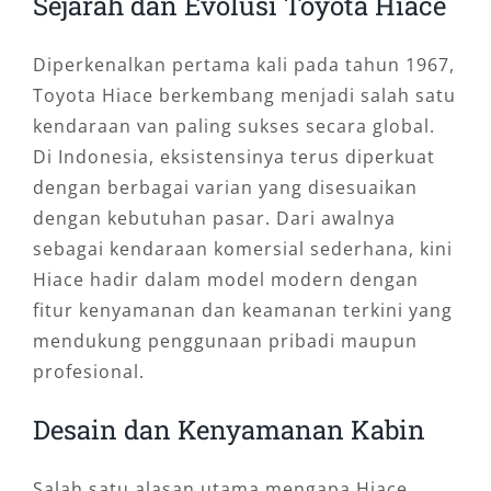
Sejarah dan Evolusi Toyota Hiace
Diperkenalkan pertama kali pada tahun 1967,
Toyota Hiace berkembang menjadi salah satu
kendaraan van paling sukses secara global.
Di Indonesia, eksistensinya terus diperkuat
dengan berbagai varian yang disesuaikan
dengan kebutuhan pasar. Dari awalnya
sebagai kendaraan komersial sederhana, kini
Hiace hadir dalam model modern dengan
fitur kenyamanan dan keamanan terkini yang
mendukung penggunaan pribadi maupun
profesional.
Desain dan Kenyamanan Kabin
Salah satu alasan utama mengapa Hiace