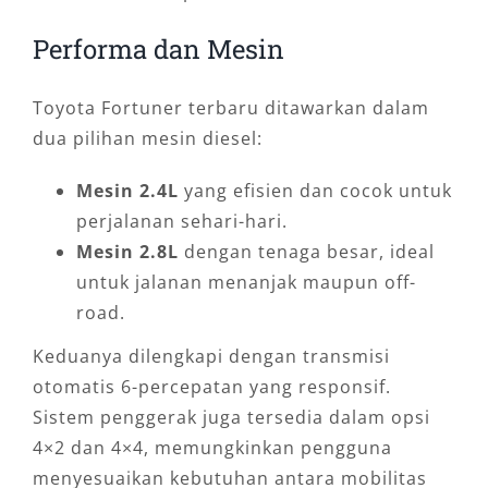
Performa dan Mesin
Toyota Fortuner terbaru ditawarkan dalam
dua pilihan mesin diesel:
Mesin 2.4L
yang efisien dan cocok untuk
perjalanan sehari-hari.
Mesin 2.8L
dengan tenaga besar, ideal
untuk jalanan menanjak maupun off-
road.
Keduanya dilengkapi dengan transmisi
otomatis 6-percepatan yang responsif.
Sistem penggerak juga tersedia dalam opsi
4×2 dan 4×4, memungkinkan pengguna
menyesuaikan kebutuhan antara mobilitas