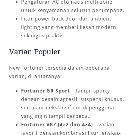
Pengaturan AC otomatis multi-zone
untuk kenyamanan seluruh penumpang.
Fitur power back door dan ambient
lighting yang memberi kesan modern
sekaligus praktis.
Varian Populer
New Fortuner tersedia dalam beberapa
varian, di antaranya:
Fortuner GR Sport
– tampil sporty
dengan desain agresif, suspensi khusus,
serta aura eksklusif untuk pengguna
yang ingin tampil berbeda.
Fortuner VRZ (4×2 dan 4×4)
– varian
favorit dengan kombinasi fitur lengkap,