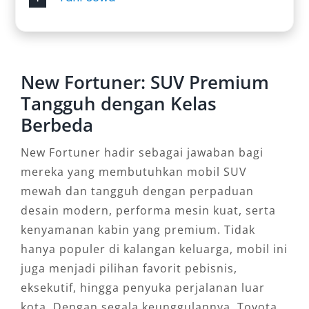
New Fortuner: SUV Premium
Tangguh dengan Kelas
Berbeda
New Fortuner hadir sebagai jawaban bagi
mereka yang membutuhkan mobil SUV
mewah dan tangguh dengan perpaduan
desain modern, performa mesin kuat, serta
kenyamanan kabin yang premium. Tidak
hanya populer di kalangan keluarga, mobil ini
juga menjadi pilihan favorit pebisnis,
eksekutif, hingga penyuka perjalanan luar
kota. Dengan segala keunggulannya, Toyota