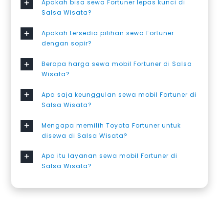
Apakah bisa sewa Fortuner lepas kunci di
Salsa Wisata?
Apakah tersedia pilihan sewa Fortuner
dengan sopir?
Berapa harga sewa mobil Fortuner di Salsa
Wisata?
Apa saja keunggulan sewa mobil Fortuner di
Salsa Wisata?
Mengapa memilih Toyota Fortuner untuk
disewa di Salsa Wisata?
Apa itu layanan sewa mobil Fortuner di
Salsa Wisata?