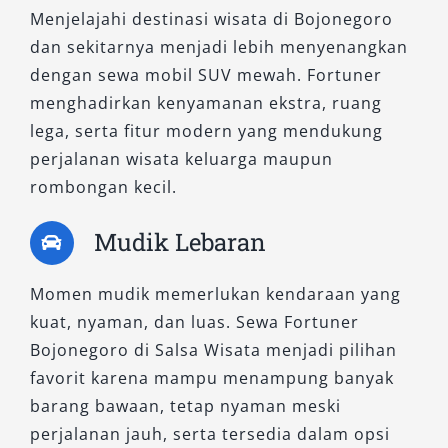
Menjelajahi destinasi wisata di Bojonegoro
dan sekitarnya menjadi lebih menyenangkan
dengan sewa mobil SUV mewah. Fortuner
menghadirkan kenyamanan ekstra, ruang
lega, serta fitur modern yang mendukung
perjalanan wisata keluarga maupun
rombongan kecil.
Mudik Lebaran
Momen mudik memerlukan kendaraan yang
kuat, nyaman, dan luas. Sewa Fortuner
Bojonegoro di Salsa Wisata menjadi pilihan
favorit karena mampu menampung banyak
barang bawaan, tetap nyaman meski
perjalanan jauh, serta tersedia dalam opsi