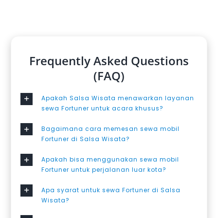
Frequently Asked Questions
(FAQ)
Apakah Salsa Wisata menawarkan layanan
sewa Fortuner untuk acara khusus?
Bagaimana cara memesan sewa mobil
Fortuner di Salsa Wisata?
Apakah bisa menggunakan sewa mobil
Fortuner untuk perjalanan luar kota?
Apa syarat untuk sewa Fortuner di Salsa
Wisata?