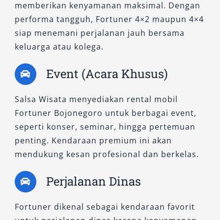
memberikan kenyamanan maksimal. Dengan
performa tangguh, Fortuner 4×2 maupun 4×4
siap menemani perjalanan jauh bersama
keluarga atau kolega.
Event (Acara Khusus)
Salsa Wisata menyediakan rental mobil
Fortuner Bojonegoro untuk berbagai event,
seperti konser, seminar, hingga pertemuan
penting. Kendaraan premium ini akan
mendukung kesan profesional dan berkelas.
Perjalanan Dinas
Fortuner dikenal sebagai kendaraan favorit