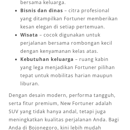
bersama keluarga.
Bisnis dan dinas
– citra profesional
yang ditampilkan Fortuner memberikan
kesan elegan di setiap pertemuan.
Wisata
– cocok digunakan untuk
perjalanan bersama rombongan kecil
dengan kenyamanan kelas atas.
Kebutuhan keluarga
– ruang kabin
yang lega menjadikan Fortuner pilihan
tepat untuk mobilitas harian maupun
liburan.
Dengan desain modern, performa tangguh,
serta fitur premium, New Fortuner adalah
SUV yang tidak hanya andal, tetapi juga
meningkatkan kualitas perjalanan Anda. Bagi
Anda di Bojonegoro, kini lebih mudah