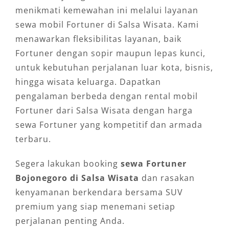
menikmati kemewahan ini melalui layanan
sewa mobil Fortuner di Salsa Wisata. Kami
menawarkan fleksibilitas layanan, baik
Fortuner dengan sopir maupun lepas kunci,
untuk kebutuhan perjalanan luar kota, bisnis,
hingga wisata keluarga. Dapatkan
pengalaman berbeda dengan rental mobil
Fortuner dari Salsa Wisata dengan harga
sewa Fortuner yang kompetitif dan armada
terbaru.
Segera lakukan booking
sewa Fortuner
Bojonegoro di Salsa Wisata
dan rasakan
kenyamanan berkendara bersama SUV
premium yang siap menemani setiap
perjalanan penting Anda.