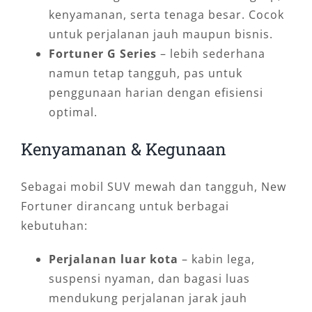
kenyamanan, serta tenaga besar. Cocok
untuk perjalanan jauh maupun bisnis.
Fortuner G Series
– lebih sederhana
namun tetap tangguh, pas untuk
penggunaan harian dengan efisiensi
optimal.
Kenyamanan & Kegunaan
Sebagai mobil SUV mewah dan tangguh, New
Fortuner dirancang untuk berbagai
kebutuhan:
Perjalanan luar kota
– kabin lega,
suspensi nyaman, dan bagasi luas
mendukung perjalanan jarak jauh