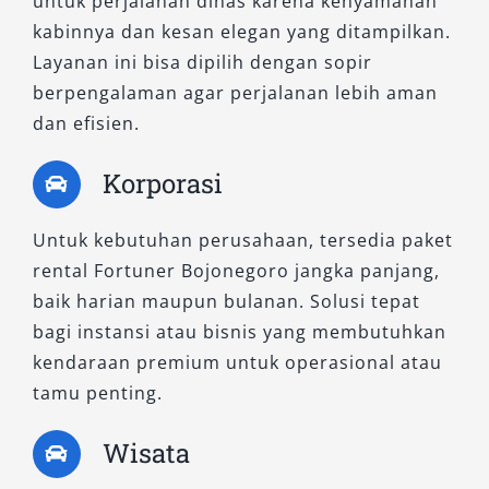
untuk perjalanan dinas karena kenyamanan
kabinnya dan kesan elegan yang ditampilkan.
Layanan ini bisa dipilih dengan sopir
berpengalaman agar perjalanan lebih aman
dan efisien.
Korporasi
Untuk kebutuhan perusahaan, tersedia paket
rental Fortuner Bojonegoro jangka panjang,
baik harian maupun bulanan. Solusi tepat
bagi instansi atau bisnis yang membutuhkan
kendaraan premium untuk operasional atau
tamu penting.
Wisata