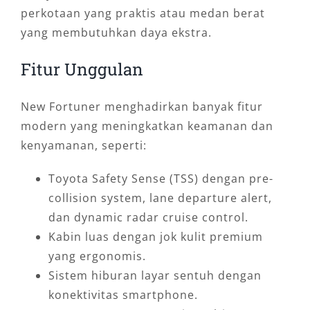
perkotaan yang praktis atau medan berat
yang membutuhkan daya ekstra.
Fitur Unggulan
New Fortuner menghadirkan banyak fitur
modern yang meningkatkan keamanan dan
kenyamanan, seperti:
Toyota Safety Sense (TSS) dengan pre-
collision system, lane departure alert,
dan dynamic radar cruise control.
Kabin luas dengan jok kulit premium
yang ergonomis.
Sistem hiburan layar sentuh dengan
konektivitas smartphone.