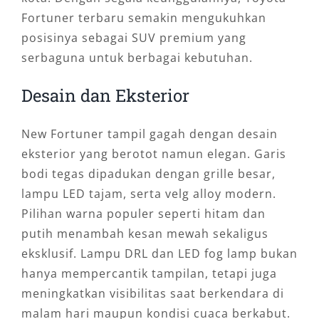
Fortuner terbaru semakin mengukuhkan
posisinya sebagai SUV premium yang
serbaguna untuk berbagai kebutuhan.
Desain dan Eksterior
New Fortuner tampil gagah dengan desain
eksterior yang berotot namun elegan. Garis
bodi tegas dipadukan dengan grille besar,
lampu LED tajam, serta velg alloy modern.
Pilihan warna populer seperti hitam dan
putih menambah kesan mewah sekaligus
eksklusif. Lampu DRL dan LED fog lamp bukan
hanya mempercantik tampilan, tetapi juga
meningkatkan visibilitas saat berkendara di
malam hari maupun kondisi cuaca berkabut.