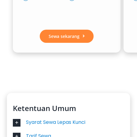
Sewa sekarang
Ketentuan Umum
Syarat Sewa Lepas Kunci
Tarif Sewa