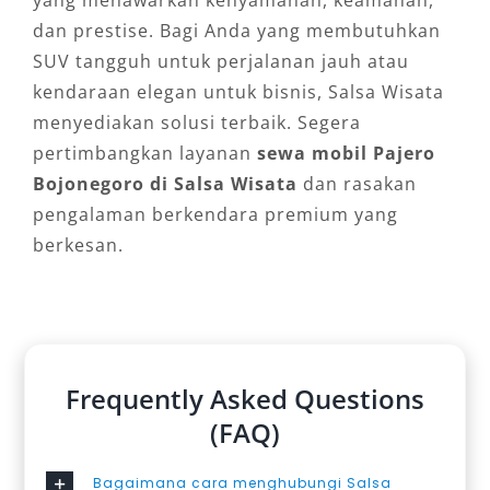
dan prestise. Bagi Anda yang membutuhkan
SUV tangguh untuk perjalanan jauh atau
kendaraan elegan untuk bisnis, Salsa Wisata
menyediakan solusi terbaik. Segera
pertimbangkan layanan
sewa mobil Pajero
Bojonegoro di Salsa Wisata
dan rasakan
pengalaman berkendara premium yang
berkesan.
Frequently Asked Questions
(FAQ)
Bagaimana cara menghubungi Salsa