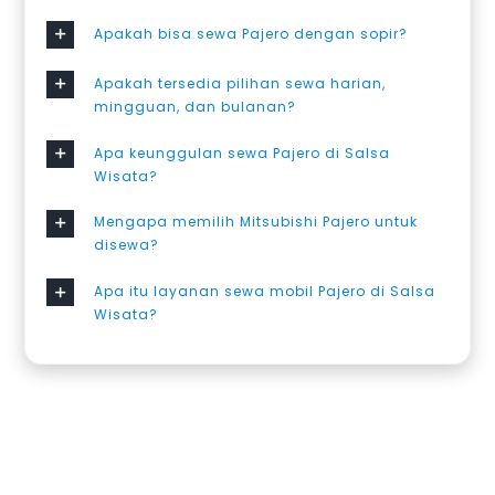
Apakah bisa sewa Pajero dengan sopir?
Apakah tersedia pilihan sewa harian,
mingguan, dan bulanan?
Apa keunggulan sewa Pajero di Salsa
Wisata?
Mengapa memilih Mitsubishi Pajero untuk
disewa?
Apa itu layanan sewa mobil Pajero di Salsa
Wisata?