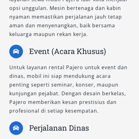
opsi unggulan. Mesin bertenaga dan kabin
nyaman memastikan perjalanan jauh tetap
aman dan menyenangkan, baik bersama
keluarga maupun rekan kerja.
Event (Acara Khusus)
Untuk layanan rental Pajero untuk event dan
dinas, mobil ini siap mendukung acara
penting seperti seminar, konser, maupun
kunjungan pejabat. Dengan desain berkelas,
Pajero memberikan kesan prestisius dan
profesional di setiap kesempatan.
Perjalanan Dinas