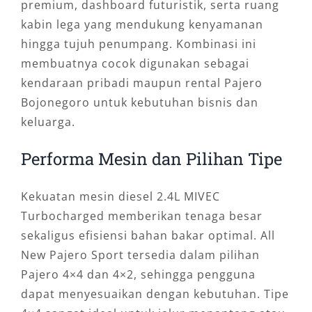
premium, dashboard futuristik, serta ruang
kabin lega yang mendukung kenyamanan
hingga tujuh penumpang. Kombinasi ini
membuatnya cocok digunakan sebagai
kendaraan pribadi maupun rental Pajero
Bojonegoro untuk kebutuhan bisnis dan
keluarga.
Performa Mesin dan Pilihan Tipe
Kekuatan mesin diesel 2.4L MIVEC
Turbocharged memberikan tenaga besar
sekaligus efisiensi bahan bakar optimal. All
New Pajero Sport tersedia dalam pilihan
Pajero 4×4 dan 4×2, sehingga pengguna
dapat menyesuaikan dengan kebutuhan. Tipe