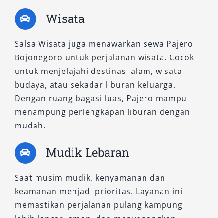
Wisata
Salsa Wisata juga menawarkan sewa Pajero
Bojonegoro untuk perjalanan wisata. Cocok
untuk menjelajahi destinasi alam, wisata
budaya, atau sekadar liburan keluarga.
Dengan ruang bagasi luas, Pajero mampu
menampung perlengkapan liburan dengan
mudah.
Mudik Lebaran
Saat musim mudik, kenyamanan dan
keamanan menjadi prioritas. Layanan ini
memastikan perjalanan pulang kampung