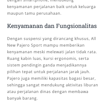
kenyamanan perjalanan baik untuk keluarga
maupun tamu perusahaan.
Kenyamanan dan Fungsionalitas
Dengan suspensi yang dirancang khusus, All
New Pajero Sport mampu memberikan
kenyamanan meski melewati jalan tidak rata.
Ruang kabin luas, kursi ergonomis, serta
sistem pendingin ganda menjadikannya
pilihan tepat untuk perjalanan jarak jauh.
Pajero juga memiliki kapasitas bagasi besar,
sehingga sangat mendukung aktivitas liburan
atau perjalanan dinas dengan membawa
banyak barang.