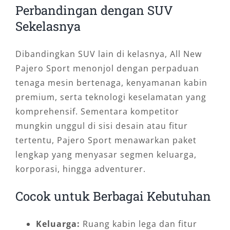
Perbandingan dengan SUV
Sekelasnya
Dibandingkan SUV lain di kelasnya, All New
Pajero Sport menonjol dengan perpaduan
tenaga mesin bertenaga, kenyamanan kabin
premium, serta teknologi keselamatan yang
komprehensif. Sementara kompetitor
mungkin unggul di sisi desain atau fitur
tertentu, Pajero Sport menawarkan paket
lengkap yang menyasar segmen keluarga,
korporasi, hingga adventurer.
Cocok untuk Berbagai Kebutuhan
Keluarga:
Ruang kabin lega dan fitur