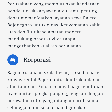
Perusahaan yang membutuhkan kendaraan
handal untuk karyawan atau tamu penting
dapat memanfaatkan layanan sewa Pajero
Bojonegoro untuk dinas. Kenyamanan kabin
luas dan fitur keselamatan modern
mendukung produktivitas tanpa
mengorbankan kualitas perjalanan.
Korporasi
Bagi perusahaan skala besar, tersedia paket
khusus rental Pajero untuk kontrak bulanan
atau tahunan. Solusi ini ideal bagi kebutuhan
transportasi jangka panjang, lengkap dengan
perawatan rutin yang ditangani profesional
sehingga mobil selalu siap digunakan.