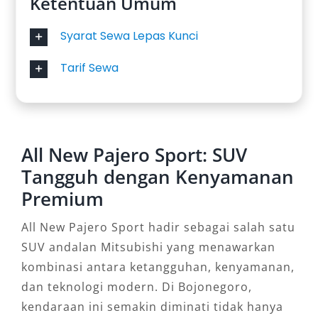
Ketentuan Umum
Syarat Sewa Lepas Kunci
Tarif Sewa
All New Pajero Sport: SUV
Tangguh dengan Kenyamanan
Premium
All New Pajero Sport hadir sebagai salah satu
SUV andalan Mitsubishi yang menawarkan
kombinasi antara ketangguhan, kenyamanan,
dan teknologi modern. Di Bojonegoro,
kendaraan ini semakin diminati tidak hanya