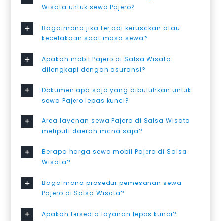
Wisata untuk sewa Pajero?
Bagaimana jika terjadi kerusakan atau
kecelakaan saat masa sewa?
Apakah mobil Pajero di Salsa Wisata
dilengkapi dengan asuransi?
Dokumen apa saja yang dibutuhkan untuk
sewa Pajero lepas kunci?
Area layanan sewa Pajero di Salsa Wisata
meliputi daerah mana saja?
Berapa harga sewa mobil Pajero di Salsa
Wisata?
Bagaimana prosedur pemesanan sewa
Pajero di Salsa Wisata?
Apakah tersedia layanan lepas kunci?