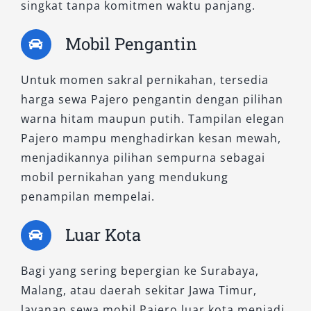
singkat tanpa komitmen waktu panjang.
Mobil Pengantin
Untuk momen sakral pernikahan, tersedia
harga sewa Pajero pengantin dengan pilihan
warna hitam maupun putih. Tampilan elegan
Pajero mampu menghadirkan kesan mewah,
menjadikannya pilihan sempurna sebagai
mobil pernikahan yang mendukung
penampilan mempelai.
Luar Kota
Bagi yang sering bepergian ke Surabaya,
Malang, atau daerah sekitar Jawa Timur,
layanan sewa mobil Pajero luar kota menjadi