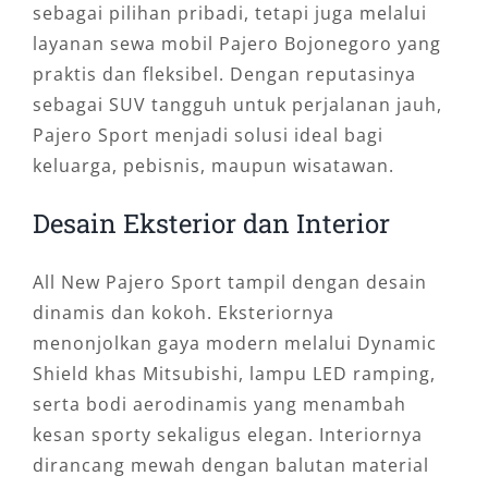
sebagai pilihan pribadi, tetapi juga melalui
layanan sewa mobil Pajero Bojonegoro yang
praktis dan fleksibel. Dengan reputasinya
sebagai SUV tangguh untuk perjalanan jauh,
Pajero Sport menjadi solusi ideal bagi
keluarga, pebisnis, maupun wisatawan.
Desain Eksterior dan Interior
All New Pajero Sport tampil dengan desain
dinamis dan kokoh. Eksteriornya
menonjolkan gaya modern melalui Dynamic
Shield khas Mitsubishi, lampu LED ramping,
serta bodi aerodinamis yang menambah
kesan sporty sekaligus elegan. Interiornya
dirancang mewah dengan balutan material