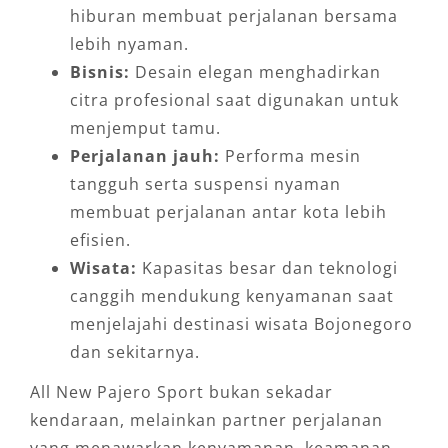
hiburan membuat perjalanan bersama
lebih nyaman.
Bisnis:
Desain elegan menghadirkan
citra profesional saat digunakan untuk
menjemput tamu.
Perjalanan jauh:
Performa mesin
tangguh serta suspensi nyaman
membuat perjalanan antar kota lebih
efisien.
Wisata:
Kapasitas besar dan teknologi
canggih mendukung kenyamanan saat
menjelajahi destinasi wisata Bojonegoro
dan sekitarnya.
All New Pajero Sport bukan sekadar
kendaraan, melainkan partner perjalanan
yang menawarkan kenyamanan, keamanan,