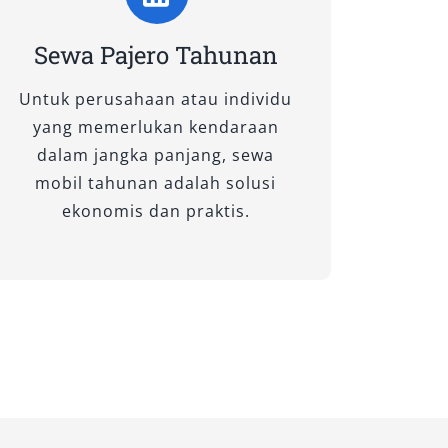
Sewa Pajero Tahunan
Untuk perusahaan atau individu
yang memerlukan kendaraan
dalam jangka panjang, sewa
mobil tahunan adalah solusi
ekonomis dan praktis.