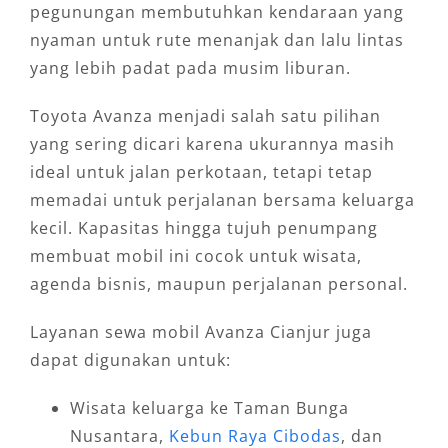
pegunungan membutuhkan kendaraan yang
nyaman untuk rute menanjak dan lalu lintas
yang lebih padat pada musim liburan.
Toyota Avanza menjadi salah satu pilihan
yang sering dicari karena ukurannya masih
ideal untuk jalan perkotaan, tetapi tetap
memadai untuk perjalanan bersama keluarga
kecil. Kapasitas hingga tujuh penumpang
membuat mobil ini cocok untuk wisata,
agenda bisnis, maupun perjalanan personal.
Layanan sewa mobil Avanza Cianjur juga
dapat digunakan untuk:
Wisata keluarga ke Taman Bunga
Nusantara,
Kebun Raya Cibodas
, dan