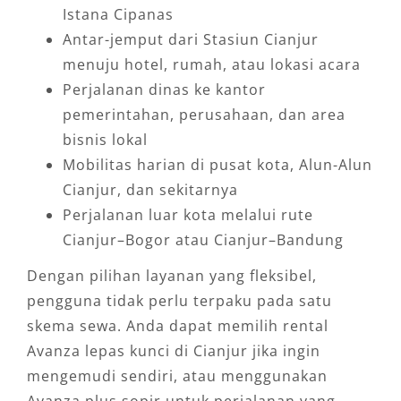
Istana Cipanas
Antar-jemput dari Stasiun Cianjur
menuju hotel, rumah, atau lokasi acara
Perjalanan dinas ke kantor
pemerintahan, perusahaan, dan area
bisnis lokal
Mobilitas harian di pusat kota, Alun-Alun
Cianjur, dan sekitarnya
Perjalanan luar kota melalui rute
Cianjur–Bogor atau Cianjur–Bandung
Dengan pilihan layanan yang fleksibel,
pengguna tidak perlu terpaku pada satu
skema sewa. Anda dapat memilih rental
Avanza lepas kunci di Cianjur jika ingin
mengemudi sendiri, atau menggunakan
Avanza plus sopir untuk perjalanan yang