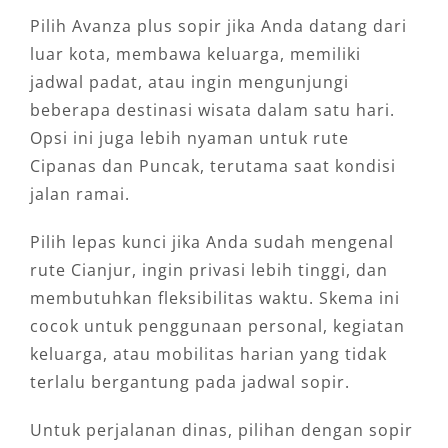
Pilih Avanza plus sopir jika Anda datang dari
luar kota, membawa keluarga, memiliki
jadwal padat, atau ingin mengunjungi
beberapa destinasi wisata dalam satu hari.
Opsi ini juga lebih nyaman untuk rute
Cipanas dan Puncak, terutama saat kondisi
jalan ramai.
Pilih lepas kunci jika Anda sudah mengenal
rute Cianjur, ingin privasi lebih tinggi, dan
membutuhkan fleksibilitas waktu. Skema ini
cocok untuk penggunaan personal, kegiatan
keluarga, atau mobilitas harian yang tidak
terlalu bergantung pada jadwal sopir.
Untuk perjalanan dinas, pilihan dengan sopir