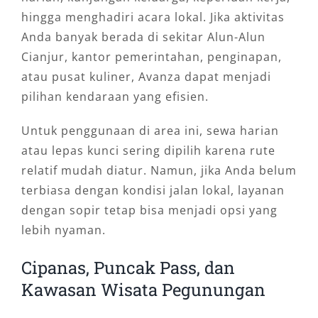
hingga menghadiri acara lokal. Jika aktivitas
Anda banyak berada di sekitar Alun-Alun
Cianjur, kantor pemerintahan, penginapan,
atau pusat kuliner, Avanza dapat menjadi
pilihan kendaraan yang efisien.
Untuk penggunaan di area ini, sewa harian
atau lepas kunci sering dipilih karena rute
relatif mudah diatur. Namun, jika Anda belum
terbiasa dengan kondisi jalan lokal, layanan
dengan sopir tetap bisa menjadi opsi yang
lebih nyaman.
Cipanas, Puncak Pass, dan
Kawasan Wisata Pegunungan