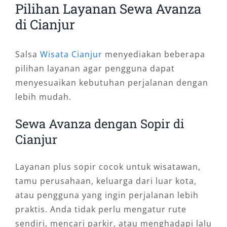
Pilihan Layanan Sewa Avanza
di Cianjur
Salsa
Wisata Cianjur
menyediakan beberapa
pilihan layanan agar pengguna dapat
menyesuaikan kebutuhan perjalanan dengan
lebih mudah.
Sewa Avanza dengan Sopir di
Cianjur
Layanan plus sopir cocok untuk wisatawan,
tamu perusahaan, keluarga dari luar kota,
atau pengguna yang ingin perjalanan lebih
praktis. Anda tidak perlu mengatur rute
sendiri, mencari parkir, atau menghadapi lalu