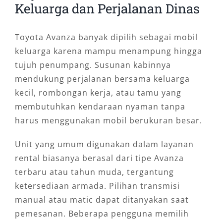
Keluarga dan Perjalanan Dinas
Toyota Avanza banyak dipilih sebagai mobil
keluarga karena mampu menampung hingga
tujuh penumpang. Susunan kabinnya
mendukung perjalanan bersama keluarga
kecil, rombongan kerja, atau tamu yang
membutuhkan kendaraan nyaman tanpa
harus menggunakan mobil berukuran besar.
Unit yang umum digunakan dalam layanan
rental biasanya berasal dari tipe Avanza
terbaru atau tahun muda, tergantung
ketersediaan armada. Pilihan transmisi
manual atau matic dapat ditanyakan saat
pemesanan. Beberapa pengguna memilih