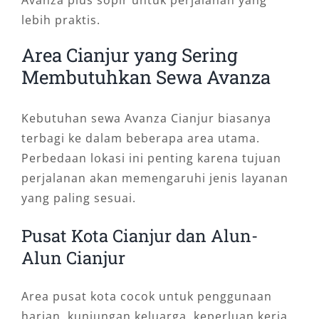
lebih praktis.
Area Cianjur yang Sering
Membutuhkan Sewa Avanza
Kebutuhan sewa Avanza Cianjur biasanya
terbagi ke dalam beberapa area utama.
Perbedaan lokasi ini penting karena tujuan
perjalanan akan memengaruhi jenis layanan
yang paling sesuai.
Pusat Kota Cianjur dan Alun-
Alun Cianjur
Area pusat kota cocok untuk penggunaan
harian, kunjungan keluarga, keperluan kerja,