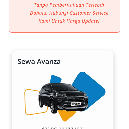
Tanpa Pemberitahuan Terlebih
Dahulu. Hubungi Customer Service
Kami Untuk Harga Update!
Sewa Avanza
Rating pengguna: