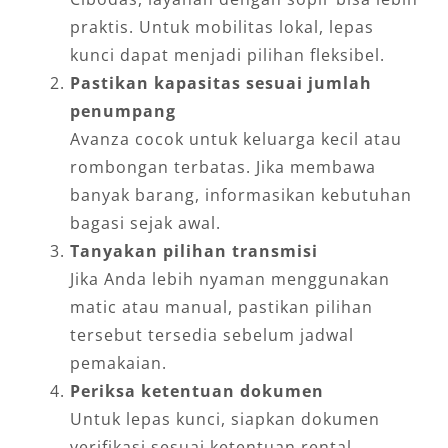
praktis. Untuk mobilitas lokal, lepas
kunci dapat menjadi pilihan fleksibel.
Pastikan kapasitas sesuai jumlah
penumpang
Avanza cocok untuk keluarga kecil atau
rombongan terbatas. Jika membawa
banyak barang, informasikan kebutuhan
bagasi sejak awal.
Tanyakan pilihan transmisi
Jika Anda lebih nyaman menggunakan
matic atau manual, pastikan pilihan
tersebut tersedia sebelum jadwal
pemakaian.
Periksa ketentuan dokumen
Untuk lepas kunci, siapkan dokumen
verifikasi sesuai ketentuan rental.