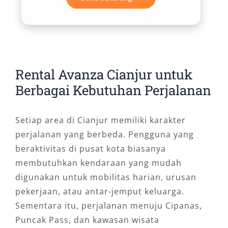
Rental Avanza Cianjur untuk
Berbagai Kebutuhan Perjalanan
Setiap area di Cianjur memiliki karakter
perjalanan yang berbeda. Pengguna yang
beraktivitas di pusat kota biasanya
membutuhkan kendaraan yang mudah
digunakan untuk mobilitas harian, urusan
pekerjaan, atau antar-jemput keluarga.
Sementara itu, perjalanan menuju Cipanas,
Puncak Pass, dan kawasan wisata