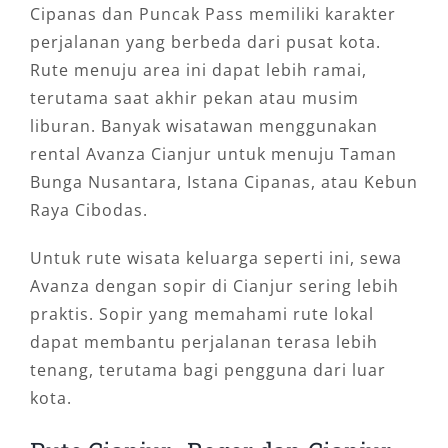
Cipanas dan Puncak Pass memiliki karakter
perjalanan yang berbeda dari pusat kota.
Rute menuju area ini dapat lebih ramai,
terutama saat akhir pekan atau musim
liburan. Banyak wisatawan menggunakan
rental Avanza Cianjur untuk menuju Taman
Bunga Nusantara, Istana Cipanas, atau Kebun
Raya Cibodas.
Untuk rute wisata keluarga seperti ini, sewa
Avanza dengan sopir di Cianjur sering lebih
praktis. Sopir yang memahami rute lokal
dapat membantu perjalanan terasa lebih
tenang, terutama bagi pengguna dari luar
kota.