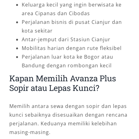
Keluarga kecil yang ingin berwisata ke
area Cipanas dan Cibodas
Perjalanan bisnis di pusat Cianjur dan
kota sekitar
Antar-jemput dari Stasiun Cianjur
Mobilitas harian dengan rute fleksibel
Perjalanan luar kota ke Bogor atau
Bandung dengan rombongan kecil
Kapan Memilih Avanza Plus
Sopir atau Lepas Kunci?
Memilih antara sewa dengan sopir dan lepas
kunci sebaiknya disesuaikan dengan rencana
perjalanan. Keduanya memiliki kelebihan
masing-masing.