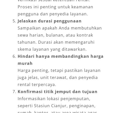
Proses ini penting untuk keamanan
pengguna dan penyedia layanan.
Jelaskan durasi penggunaan
Sampaikan apakah Anda membutuhkan
sewa harian, bulanan, atau kontrak
tahunan. Durasi akan memengaruhi
skema layanan yang ditawarkan.
Hindari hanya membandingkan harga
murah
Harga penting, tetapi pastikan layanan
juga jelas, unit terawat, dan penyedia
rental terpercaya.
Konfirmasi titik jemput dan tujuan
Informasikan lokasi penjemputan,
seperti Stasiun Cianjur, penginapan,
rumah, kantor, atau area wisata agar