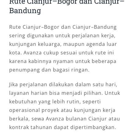
Rute Cianjur–Bogor dan Cianjur–
Bandung
Rute Cianjur–Bogor dan Cianjur–Bandung
sering digunakan untuk perjalanan kerja,
kunjungan keluarga, maupun agenda luar
kota. Avanza cukup sesuai untuk rute ini
karena kabinnya nyaman untuk beberapa
penumpang dan bagasi ringan.
Jika perjalanan dilakukan dalam satu hari,
layanan harian bisa menjadi pilihan. Untuk
kebutuhan yang lebih rutin, seperti
operasional proyek atau kunjungan kerja
berkala, sewa Avanza bulanan Cianjur atau
kontrak tahunan dapat dipertimbangkan.