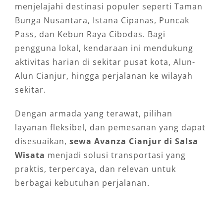
menjelajahi destinasi populer seperti Taman
Bunga Nusantara, Istana Cipanas, Puncak
Pass, dan Kebun Raya Cibodas. Bagi
pengguna lokal, kendaraan ini mendukung
aktivitas harian di sekitar pusat kota, Alun-
Alun Cianjur, hingga perjalanan ke wilayah
sekitar.
Dengan armada yang terawat, pilihan
layanan fleksibel, dan pemesanan yang dapat
disesuaikan,
sewa Avanza Cianjur di Salsa
Wisata
menjadi solusi transportasi yang
praktis, terpercaya, dan relevan untuk
berbagai kebutuhan perjalanan.