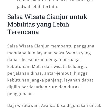
jadwal lebih tertata.
Salsa Wisata Cianjur untuk
Mobilitas yang Lebih
Terencana
Salsa Wisata Cianjur membantu pengguna
mendapatkan layanan sewa Avanza yang
dapat disesuaikan dengan berbagai
kebutuhan. Mulai dari wisata keluarga,
perjalanan dinas, antar-jemput, hingga
kebutuhan jangka panjang, layanan dapat
dipilih berdasarkan rute dan durasi
penggunaan.
Bagi wisatawan, Avanza bisa digunakan untuk