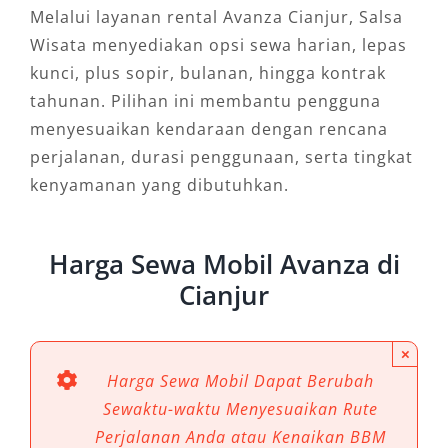
Melalui layanan rental Avanza Cianjur, Salsa
Wisata menyediakan opsi sewa harian, lepas
kunci, plus sopir, bulanan, hingga kontrak
tahunan. Pilihan ini membantu pengguna
menyesuaikan kendaraan dengan rencana
perjalanan, durasi penggunaan, serta tingkat
kenyamanan yang dibutuhkan.
Harga Sewa Mobil Avanza di
Cianjur
×
Harga Sewa Mobil Dapat Berubah
Sewaktu-waktu Menyesuaikan Rute
Perjalanan Anda atau Kenaikan BBM