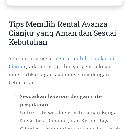
Tips Memilih Rental Avanza
Cianjur yang Aman dan Sesuai
Kebutuhan
Sebelum memesan
rental mobil terdekat di
Cianjur
, ada beberapa hal yang sebaiknya
diperhatikan agar layanan sesuai dengan
kebutuhan.
Sesuaikan layanan dengan rute
perjalanan
Untuk rute wisata seperti Taman Bunga
Nusantara, Cipanas, dan Kebun Raya
Cibodas, layanan dengan sopir bisa lebih