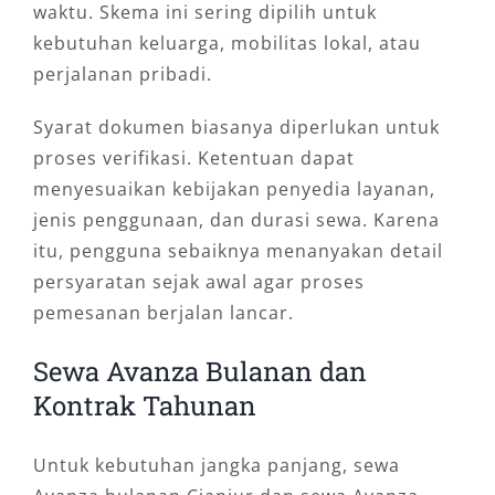
waktu. Skema ini sering dipilih untuk
kebutuhan keluarga, mobilitas lokal, atau
perjalanan pribadi.
Syarat dokumen biasanya diperlukan untuk
proses verifikasi. Ketentuan dapat
menyesuaikan kebijakan penyedia layanan,
jenis penggunaan, dan durasi sewa. Karena
itu, pengguna sebaiknya menanyakan detail
persyaratan sejak awal agar proses
pemesanan berjalan lancar.
Sewa Avanza Bulanan dan
Kontrak Tahunan
Untuk kebutuhan jangka panjang, sewa