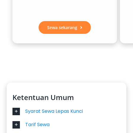
Sewa sekarang
Ketentuan Umum
Syarat Sewa Lepas Kunci
Tarif Sewa