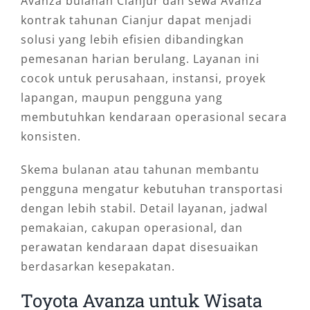
Avanza bulanan Cianjur dan sewa Avanza
kontrak tahunan Cianjur dapat menjadi
solusi yang lebih efisien dibandingkan
pemesanan harian berulang. Layanan ini
cocok untuk perusahaan, instansi, proyek
lapangan, maupun pengguna yang
membutuhkan kendaraan operasional secara
konsisten.
Skema bulanan atau tahunan membantu
pengguna mengatur kebutuhan transportasi
dengan lebih stabil. Detail layanan, jadwal
pemakaian, cakupan operasional, dan
perawatan kendaraan dapat disesuaikan
berdasarkan kesepakatan.
Toyota Avanza untuk Wisata