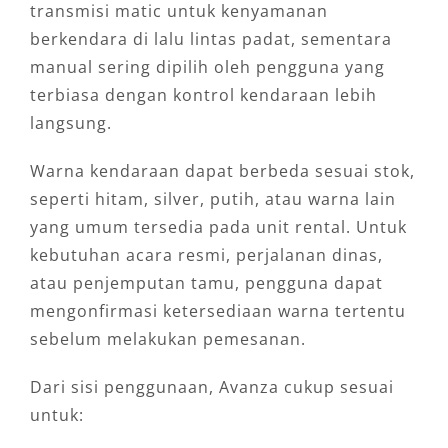
transmisi matic untuk kenyamanan
berkendara di lalu lintas padat, sementara
manual sering dipilih oleh pengguna yang
terbiasa dengan kontrol kendaraan lebih
langsung.
Warna kendaraan dapat berbeda sesuai stok,
seperti hitam, silver, putih, atau warna lain
yang umum tersedia pada unit rental. Untuk
kebutuhan acara resmi, perjalanan dinas,
atau penjemputan tamu, pengguna dapat
mengonfirmasi ketersediaan warna tertentu
sebelum melakukan pemesanan.
Dari sisi penggunaan, Avanza cukup sesuai
untuk: