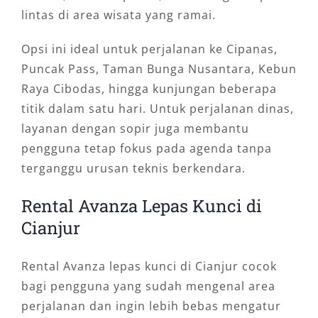
lintas di area wisata yang ramai.
Opsi ini ideal untuk perjalanan ke Cipanas,
Puncak Pass, Taman Bunga Nusantara, Kebun
Raya Cibodas, hingga kunjungan beberapa
titik dalam satu hari. Untuk perjalanan dinas,
layanan dengan sopir juga membantu
pengguna tetap fokus pada agenda tanpa
terganggu urusan teknis berkendara.
Rental Avanza Lepas Kunci di
Cianjur
Rental Avanza lepas kunci di Cianjur cocok
bagi pengguna yang sudah mengenal area
perjalanan dan ingin lebih bebas mengatur