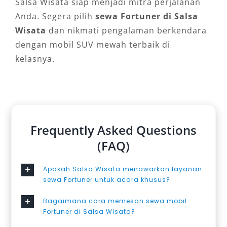
Salsa Wisata siap menjadi mitra perjalanan
Anda. Segera pilih
sewa Fortuner di Salsa
Wisata
dan nikmati pengalaman berkendara
dengan mobil SUV mewah terbaik di
kelasnya.
Frequently Asked Questions
(FAQ)
Apakah Salsa Wisata menawarkan layanan
sewa Fortuner untuk acara khusus?
Bagaimana cara memesan sewa mobil
Fortuner di Salsa Wisata?