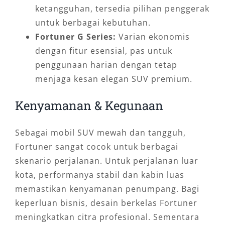
ketangguhan, tersedia pilihan penggerak
untuk berbagai kebutuhan.
Fortuner G Series:
Varian ekonomis
dengan fitur esensial, pas untuk
penggunaan harian dengan tetap
menjaga kesan elegan SUV premium.
Kenyamanan & Kegunaan
Sebagai mobil SUV mewah dan tangguh,
Fortuner sangat cocok untuk berbagai
skenario perjalanan. Untuk perjalanan luar
kota, performanya stabil dan kabin luas
memastikan kenyamanan penumpang. Bagi
keperluan bisnis, desain berkelas Fortuner
meningkatkan citra profesional. Sementara