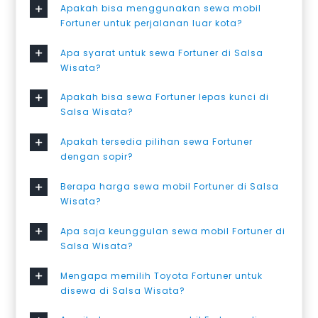
Apakah bisa menggunakan sewa mobil
Fortuner untuk perjalanan luar kota?
Apa syarat untuk sewa Fortuner di Salsa
Wisata?
Apakah bisa sewa Fortuner lepas kunci di
Salsa Wisata?
Apakah tersedia pilihan sewa Fortuner
dengan sopir?
Berapa harga sewa mobil Fortuner di Salsa
Wisata?
Apa saja keunggulan sewa mobil Fortuner di
Salsa Wisata?
Mengapa memilih Toyota Fortuner untuk
disewa di Salsa Wisata?