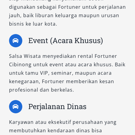
digunakan sebagai Fortuner untuk perjalanan
jauh, baik liburan keluarga maupun urusan
bisnis ke luar kota.
Event (Acara Khusus)
Salsa Wisata menyediakan rental Fortuner
Cibinong untuk event atau acara khusus. Baik
untuk tamu VIP, seminar, maupun acara
kenegaraan, Fortuner memberikan kesan
profesional dan berkelas.
Perjalanan Dinas
Karyawan atau eksekutif perusahaan yang
membutuhkan kendaraan dinas bisa