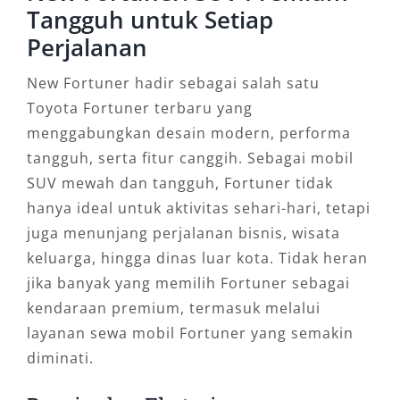
Tangguh untuk Setiap
Perjalanan
New Fortuner hadir sebagai salah satu
Toyota Fortuner terbaru yang
menggabungkan desain modern, performa
tangguh, serta fitur canggih. Sebagai mobil
SUV mewah dan tangguh, Fortuner tidak
hanya ideal untuk aktivitas sehari-hari, tetapi
juga menunjang perjalanan bisnis, wisata
keluarga, hingga dinas luar kota. Tidak heran
jika banyak yang memilih Fortuner sebagai
kendaraan premium, termasuk melalui
layanan sewa mobil Fortuner yang semakin
diminati.