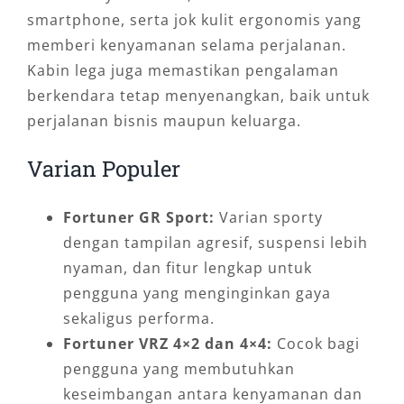
smartphone, serta jok kulit ergonomis yang
memberi kenyamanan selama perjalanan.
Kabin lega juga memastikan pengalaman
berkendara tetap menyenangkan, baik untuk
perjalanan bisnis maupun keluarga.
Varian Populer
Fortuner GR Sport:
Varian sporty
dengan tampilan agresif, suspensi lebih
nyaman, dan fitur lengkap untuk
pengguna yang menginginkan gaya
sekaligus performa.
Fortuner VRZ 4×2 dan 4×4:
Cocok bagi
pengguna yang membutuhkan
keseimbangan antara kenyamanan dan