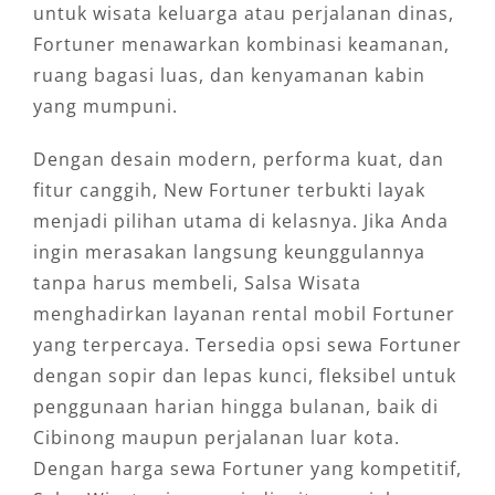
untuk wisata keluarga atau perjalanan dinas,
Fortuner menawarkan kombinasi keamanan,
ruang bagasi luas, dan kenyamanan kabin
yang mumpuni.
Dengan desain modern, performa kuat, dan
fitur canggih, New Fortuner terbukti layak
menjadi pilihan utama di kelasnya. Jika Anda
ingin merasakan langsung keunggulannya
tanpa harus membeli, Salsa Wisata
menghadirkan layanan rental mobil Fortuner
yang terpercaya. Tersedia opsi sewa Fortuner
dengan sopir dan lepas kunci, fleksibel untuk
penggunaan harian hingga bulanan, baik di
Cibinong maupun perjalanan luar kota.
Dengan harga sewa Fortuner yang kompetitif,