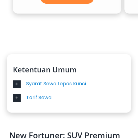
Ketentuan Umum
Syarat Sewa Lepas Kunci
Tarif Sewa
New Fortuner: SUV Premium