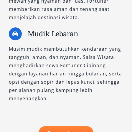
mewah yang nyaman dan luas. Fortuner
memberikan rasa aman dan tenang saat
menjelajah destinasi wisata.
Mudik Lebaran
Musim mudik membutuhkan kendaraan yang
tangguh, aman, dan nyaman. Salsa Wisata
menghadirkan sewa Fortuner Cibinong
dengan layanan harian hingga bulanan, serta
opsi dengan sopir dan lepas kunci, sehingga
perjalanan pulang kampung lebih
menyenangkan.