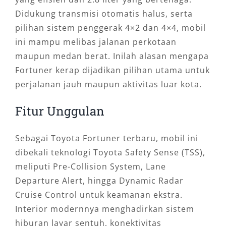
Didukung transmisi otomatis halus, serta
pilihan sistem penggerak 4×2 dan 4×4, mobil
ini mampu melibas jalanan perkotaan
maupun medan berat. Inilah alasan mengapa
Fortuner kerap dijadikan pilihan utama untuk
perjalanan jauh maupun aktivitas luar kota.
Fitur Unggulan
Sebagai Toyota Fortuner terbaru, mobil ini
dibekali teknologi Toyota Safety Sense (TSS),
meliputi Pre-Collision System, Lane
Departure Alert, hingga Dynamic Radar
Cruise Control untuk keamanan ekstra.
Interior modernnya menghadirkan sistem
hiburan layar sentuh, konektivitas