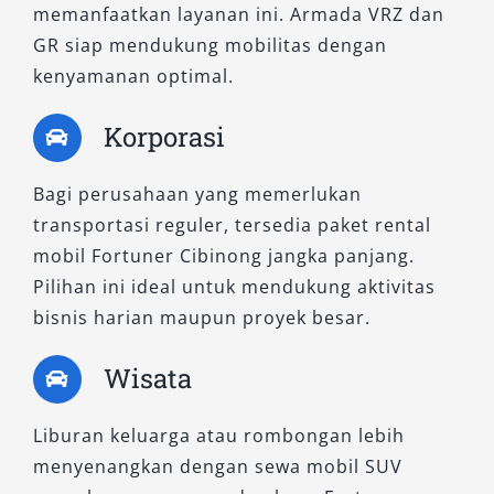
memanfaatkan layanan ini. Armada VRZ dan
GR siap mendukung mobilitas dengan
kenyamanan optimal.
Korporasi
Bagi perusahaan yang memerlukan
transportasi reguler, tersedia paket rental
mobil Fortuner Cibinong jangka panjang.
Pilihan ini ideal untuk mendukung aktivitas
bisnis harian maupun proyek besar.
Wisata
Liburan keluarga atau rombongan lebih
menyenangkan dengan sewa mobil SUV