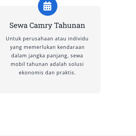
Sewa Camry Tahunan
Untuk perusahaan atau individu
yang memerlukan kendaraan
dalam jangka panjang, sewa
mobil tahunan adalah solusi
ekonomis dan praktis.