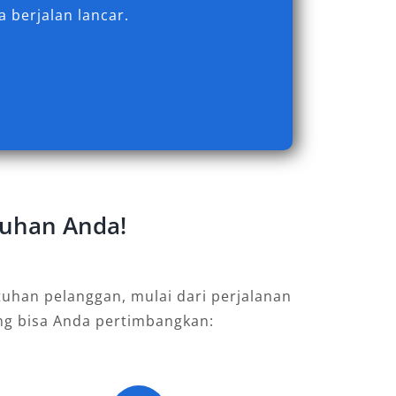
 berjalan lancar.
tuhan Anda!
uhan pelanggan, mulai dari perjalanan
ang bisa Anda pertimbangkan: