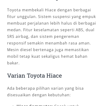
Toyota membekali Hiace dengan berbagai
fitur unggulan. Sistem suspensi yang empuk
membuat perjalanan lebih halus di berbagai
medan. Fitur keselamatan seperti ABS, dual
SRS airbag, dan sistem pengereman
responsif semakin menambah rasa aman.
Mesin diesel bertenaga juga memastikan
mobil tetap kuat sekaligus hemat bahan
bakar.
Varian Toyota Hiace
Ada beberapa pilihan varian yang bisa
disesuaikan dengan kebutuhan: