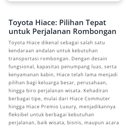
Toyota Hiace: Pilihan Tepat
untuk Perjalanan Rombongan
Toyota Hiace dikenal sebagai salah satu
kendaraan andalan untuk kebutuhan
transportasi rombongan. Dengan desain
fungsional, kapasitas penumpang luas, serta
kenyamanan kabin, Hiace telah lama menjadi
pilihan bagi keluarga besar, perusahaan,
hingga biro perjalanan wisata. Kehadiran
berbagai tipe, mulai dari Hiace Commuter
hingga Hiace Premio Luxury, menjadikannya
fleksibel untuk berbagai kebutuhan
perjalanan, baik wisata, bisnis, maupun acara