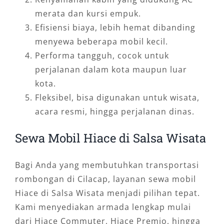
merata dan kursi empuk.
Efisiensi biaya, lebih hemat dibanding
menyewa beberapa mobil kecil.
Performa tangguh, cocok untuk
perjalanan dalam kota maupun luar
kota.
Fleksibel, bisa digunakan untuk wisata,
acara resmi, hingga perjalanan dinas.
Sewa Mobil Hiace di Salsa Wisata
Bagi Anda yang membutuhkan transportasi
rombongan di Cilacap, layanan sewa mobil
Hiace di Salsa Wisata menjadi pilihan tepat.
Kami menyediakan armada lengkap mulai
dari Hiace Commuter, Hiace Premio, hingga