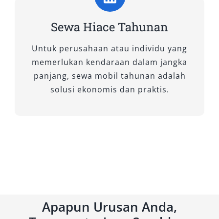
Sewa Hiace Tahunan
Untuk perusahaan atau individu yang
memerlukan kendaraan dalam jangka
panjang, sewa mobil tahunan adalah
solusi ekonomis dan praktis.
Apapun Urusan Anda,