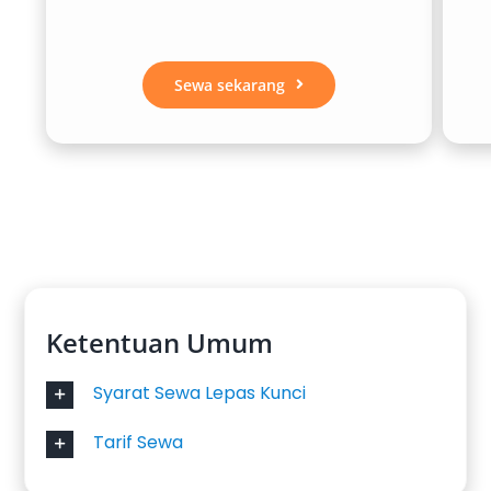
Sewa sekarang
Ketentuan Umum
Syarat Sewa Lepas Kunci
Tarif Sewa