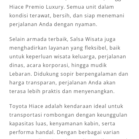
Hiace Premio Luxury. Semua unit dalam
kondisi terawat, bersih, dan siap menemani
perjalanan Anda dengan nyaman.
Selain armada terbaik, Salsa Wisata juga
menghadirkan layanan yang fleksibel, baik
untuk keperluan wisata keluarga, perjalanan
dinas, acara korporasi, hingga mudik
Lebaran. Didukung sopir berpengalaman dan
harga transparan, perjalanan Anda akan
terasa lebih praktis dan menyenangkan.
Toyota Hiace adalah kendaraan ideal untuk
transportasi rombongan dengan keunggulan
kapasitas luas, kenyamanan kabin, serta
performa handal. Dengan berbagai varian