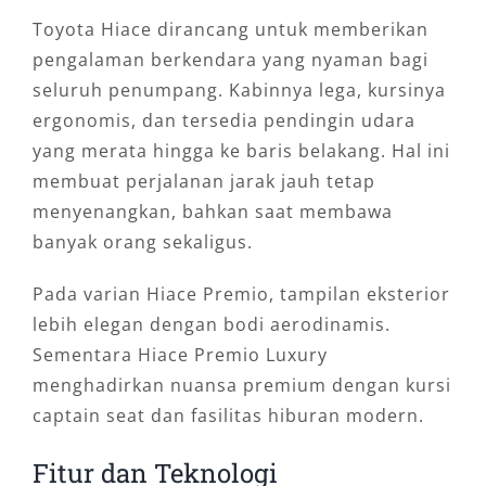
Toyota Hiace dirancang untuk memberikan
pengalaman berkendara yang nyaman bagi
seluruh penumpang. Kabinnya lega, kursinya
ergonomis, dan tersedia pendingin udara
yang merata hingga ke baris belakang. Hal ini
membuat perjalanan jarak jauh tetap
menyenangkan, bahkan saat membawa
banyak orang sekaligus.
Pada varian Hiace Premio, tampilan eksterior
lebih elegan dengan bodi aerodinamis.
Sementara Hiace Premio Luxury
menghadirkan nuansa premium dengan kursi
captain seat dan fasilitas hiburan modern.
Fitur dan Teknologi