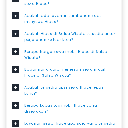
sewa Hiace?
Apakah ada layanan tambahan saat
menyewa Hiace?
Apakah Hiace di Salsa Wisata tersedia untuk
perjalanan ke luar kota?
Berapa harga sewa mobil Hiace di Salsa
Wisata?
Bagaimana cara memesan sewa mobil
Hiace di Salsa Wisata?
Apakah tersedia opsi sewa Hiace lepas
kunci?
Berapa kapasitas mobil Hiace yang
disewakan?
Layanan sewa Hiace apa saja yang tersedia