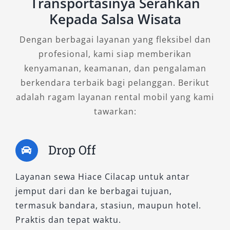
Transportasinya Serahkan
Kepada Salsa Wisata
Dengan berbagai layanan yang fleksibel dan
profesional, kami siap memberikan
kenyamanan, keamanan, dan pengalaman
berkendara terbaik bagi pelanggan. Berikut
adalah ragam layanan rental mobil yang kami
tawarkan:
Drop Off
Layanan sewa Hiace Cilacap untuk antar
jemput dari dan ke berbagai tujuan,
termasuk bandara, stasiun, maupun hotel.
Praktis dan tepat waktu.