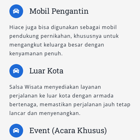
Mobil Pengantin
Hiace juga bisa digunakan sebagai mobil
pendukung pernikahan, khususnya untuk
mengangkut keluarga besar dengan
kenyamanan penuh.
Luar Kota
Salsa Wisata menyediakan layanan
perjalanan ke luar kota dengan armada
bertenaga, memastikan perjalanan jauh tetap
lancar dan menyenangkan.
Event (Acara Khusus)