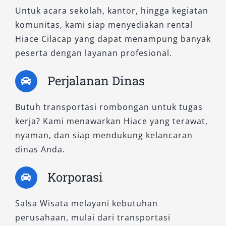
Untuk acara sekolah, kantor, hingga kegiatan
komunitas, kami siap menyediakan rental
Hiace Cilacap yang dapat menampung banyak
peserta dengan layanan profesional.
Perjalanan Dinas
Butuh transportasi rombongan untuk tugas
kerja? Kami menawarkan Hiace yang terawat,
nyaman, dan siap mendukung kelancaran
dinas Anda.
Korporasi
Salsa Wisata melayani kebutuhan
perusahaan, mulai dari transportasi