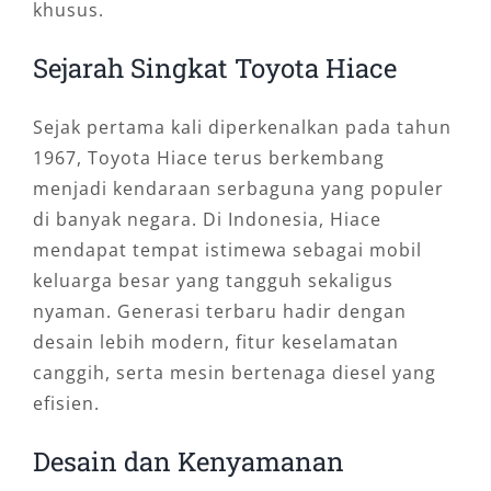
khusus.
Sejarah Singkat Toyota Hiace
Sejak pertama kali diperkenalkan pada tahun
1967, Toyota Hiace terus berkembang
menjadi kendaraan serbaguna yang populer
di banyak negara. Di Indonesia, Hiace
mendapat tempat istimewa sebagai mobil
keluarga besar yang tangguh sekaligus
nyaman. Generasi terbaru hadir dengan
desain lebih modern, fitur keselamatan
canggih, serta mesin bertenaga diesel yang
efisien.
Desain dan Kenyamanan