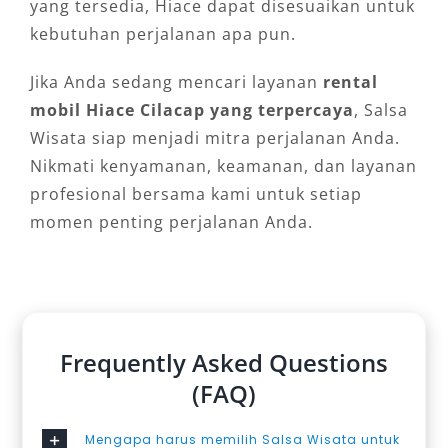
yang tersedia, Hiace dapat disesuaikan untuk
kebutuhan perjalanan apa pun.
Jika Anda sedang mencari layanan
rental
mobil Hiace Cilacap yang terpercaya
, Salsa
Wisata siap menjadi mitra perjalanan Anda.
Nikmati kenyamanan, keamanan, dan layanan
profesional bersama kami untuk setiap
momen penting perjalanan Anda.
Frequently Asked Questions
(FAQ)
Mengapa harus memilih Salsa Wisata untuk