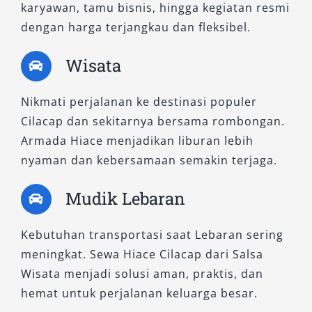
karyawan, tamu bisnis, hingga kegiatan resmi
dengan harga terjangkau dan fleksibel.
Wisata
Nikmati perjalanan ke destinasi populer
Cilacap dan sekitarnya bersama rombongan.
Armada Hiace menjadikan liburan lebih
nyaman dan kebersamaan semakin terjaga.
Mudik Lebaran
Kebutuhan transportasi saat Lebaran sering
meningkat. Sewa Hiace Cilacap dari Salsa
Wisata menjadi solusi aman, praktis, dan
hemat untuk perjalanan keluarga besar.