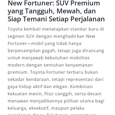
New Fortuner: SUV Premium
yang Tangguh, Mewah, dan
Siap Temani Setiap Perjalanan
Toyota kembali menetapkan standar baru di
segmen SUV dengan menghadirkan New
Fortuner—mobil yang tidak hanya
berpenampilan gagah, tetapi juga dirancang
untuk menjawab kebutuhan mobilitas
modern dengan sentuhan kenyamanan
premium. Toyota Fortuner terbaru bukan
sekadar kendaraan, tetapi representasi dari
gaya hidup aktif dan elegan. Kombinasi
kekuatan mesin, fitur canggih, serta desain
menawan menjadikannya pilihan utama bagi
keluarga, eksekutif, maupun pelaku