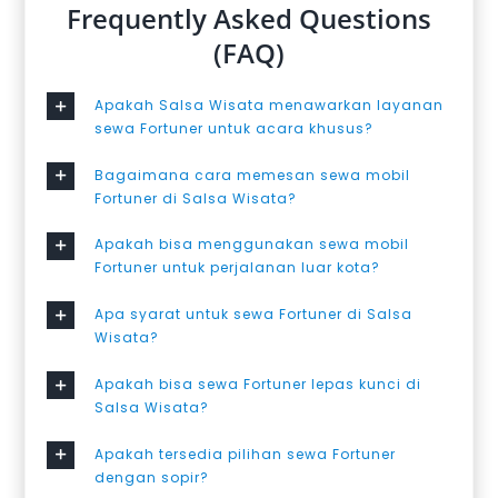
Frequently Asked Questions
(FAQ)
Apakah Salsa Wisata menawarkan layanan
sewa Fortuner untuk acara khusus?
Bagaimana cara memesan sewa mobil
Fortuner di Salsa Wisata?
Apakah bisa menggunakan sewa mobil
Fortuner untuk perjalanan luar kota?
Apa syarat untuk sewa Fortuner di Salsa
Wisata?
Apakah bisa sewa Fortuner lepas kunci di
Salsa Wisata?
Apakah tersedia pilihan sewa Fortuner
dengan sopir?