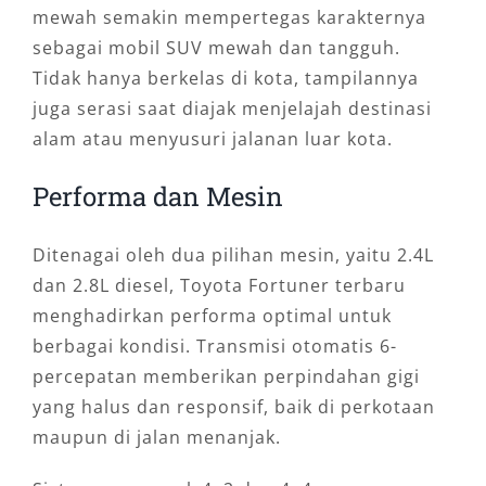
mewah semakin mempertegas karakternya
sebagai mobil SUV mewah dan tangguh.
Tidak hanya berkelas di kota, tampilannya
juga serasi saat diajak menjelajah destinasi
alam atau menyusuri jalanan luar kota.
Performa dan Mesin
Ditenagai oleh dua pilihan mesin, yaitu 2.4L
dan 2.8L diesel, Toyota Fortuner terbaru
menghadirkan performa optimal untuk
berbagai kondisi. Transmisi otomatis 6-
percepatan memberikan perpindahan gigi
yang halus dan responsif, baik di perkotaan
maupun di jalan menanjak.