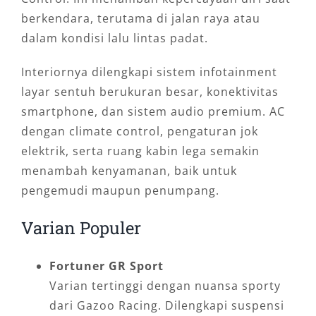
berkendara, terutama di jalan raya atau
dalam kondisi lalu lintas padat.
Interiornya dilengkapi sistem infotainment
layar sentuh berukuran besar, konektivitas
smartphone, dan sistem audio premium. AC
dengan climate control, pengaturan jok
elektrik, serta ruang kabin lega semakin
menambah kenyamanan, baik untuk
pengemudi maupun penumpang.
Varian Populer
Fortuner GR Sport
Varian tertinggi dengan nuansa sporty
dari Gazoo Racing. Dilengkapi suspensi