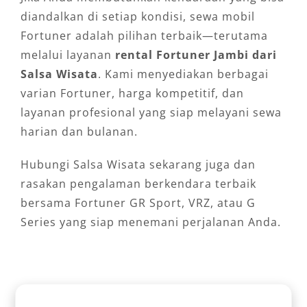
diandalkan di setiap kondisi, sewa mobil
Fortuner adalah pilihan terbaik—terutama
melalui layanan
rental Fortuner Jambi dari
Salsa Wisata
. Kami menyediakan berbagai
varian Fortuner, harga kompetitif, dan
layanan profesional yang siap melayani sewa
harian dan bulanan.
Hubungi Salsa Wisata sekarang juga dan
rasakan pengalaman berkendara terbaik
bersama Fortuner GR Sport, VRZ, atau G
Series yang siap menemani perjalanan Anda.