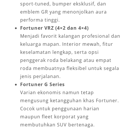
sport-tuned, bumper eksklusif, dan
emblem GR yang menonjolkan aura
performa tinggi.
Fortuner VRZ (4×2 dan 4×4)
Menjadi favorit kalangan profesional dan
keluarga mapan. Interior mewah, fitur
keselamatan lengkap, serta opsi
penggerak roda belakang atau empat
roda membuatnya fleksibel untuk segala
jenis perjalanan.
Fortuner G Series
Varian ekonomis namun tetap
mengusung ketangguhan khas Fortuner.
Cocok untuk penggunaan harian
maupun fleet korporat yang
membutuhkan SUV bertenaga.