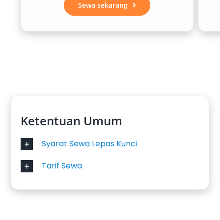
Sewa sekarang
Ketentuan Umum
Syarat Sewa Lepas Kunci
Tarif Sewa