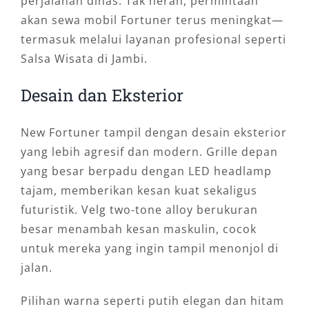
perjalanan dinas. Tak heran, permintaan
akan sewa mobil Fortuner terus meningkat—
termasuk melalui layanan profesional seperti
Salsa Wisata di Jambi.
Desain dan Eksterior
New Fortuner tampil dengan desain eksterior
yang lebih agresif dan modern. Grille depan
yang besar berpadu dengan LED headlamp
tajam, memberikan kesan kuat sekaligus
futuristik. Velg two-tone alloy berukuran
besar menambah kesan maskulin, cocok
untuk mereka yang ingin tampil menonjol di
jalan.
Pilihan warna seperti putih elegan dan hitam