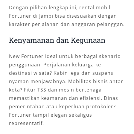
Dengan pilihan lengkap ini, rental mobil
Fortuner di Jambi bisa disesuaikan dengan
karakter perjalanan dan anggaran pelanggan.
Kenyamanan dan Kegunaan
New Fortuner ideal untuk berbagai skenario
penggunaan. Perjalanan keluarga ke
destinasi wisata? Kabin lega dan suspensi
nyaman menjawabnya. Mobilitas bisnis antar
kota? Fitur TSS dan mesin bertenaga
memastikan keamanan dan efisiensi. Dinas
pemerintahan atau keperluan protokoler?
Fortuner tampil elegan sekaligus
representatif.