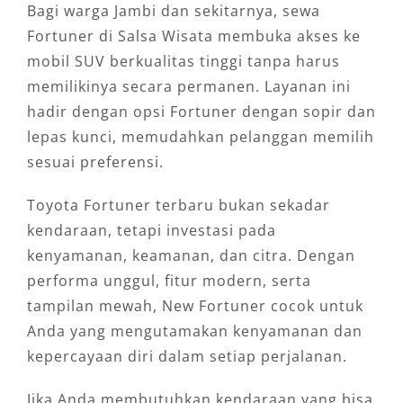
Bagi warga Jambi dan sekitarnya, sewa
Fortuner di Salsa Wisata membuka akses ke
mobil SUV berkualitas tinggi tanpa harus
memilikinya secara permanen. Layanan ini
hadir dengan opsi Fortuner dengan sopir dan
lepas kunci, memudahkan pelanggan memilih
sesuai preferensi.
Toyota Fortuner terbaru bukan sekadar
kendaraan, tetapi investasi pada
kenyamanan, keamanan, dan citra. Dengan
performa unggul, fitur modern, serta
tampilan mewah, New Fortuner cocok untuk
Anda yang mengutamakan kenyamanan dan
kepercayaan diri dalam setiap perjalanan.
Jika Anda membutuhkan kendaraan yang bisa