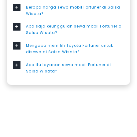
Berapa harga sewa mobil Fortuner di Salsa
Wisata?
Apa saja keunggulan sewa mobil Fortuner di
Salsa Wisata?
Mengapa memilih Toyota Fortuner untuk
disewa di Salsa Wisata?
Apa itu layanan sewa mobil Fortuner di
Salsa Wisata?