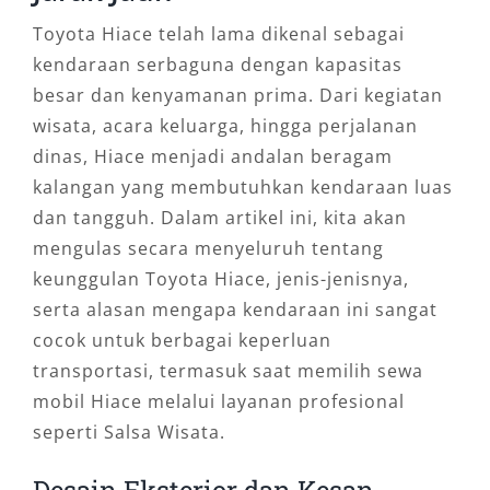
Toyota Hiace telah lama dikenal sebagai
kendaraan serbaguna dengan kapasitas
besar dan kenyamanan prima. Dari kegiatan
wisata, acara keluarga, hingga perjalanan
dinas, Hiace menjadi andalan beragam
kalangan yang membutuhkan kendaraan luas
dan tangguh. Dalam artikel ini, kita akan
mengulas secara menyeluruh tentang
keunggulan Toyota Hiace, jenis-jenisnya,
serta alasan mengapa kendaraan ini sangat
cocok untuk berbagai keperluan
transportasi, termasuk saat memilih sewa
mobil Hiace melalui layanan profesional
seperti Salsa Wisata.