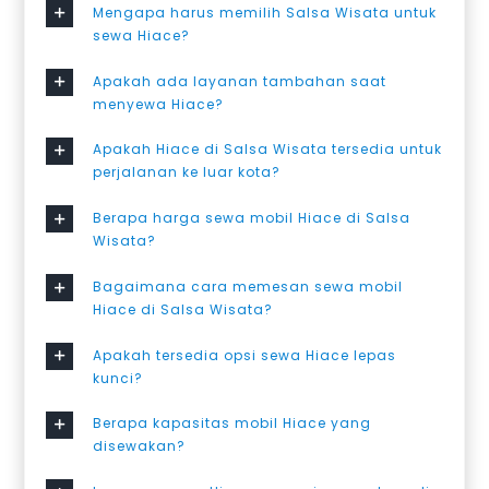
Mengapa harus memilih Salsa Wisata untuk
sewa Hiace?
Apakah ada layanan tambahan saat
menyewa Hiace?
Apakah Hiace di Salsa Wisata tersedia untuk
perjalanan ke luar kota?
Berapa harga sewa mobil Hiace di Salsa
Wisata?
Bagaimana cara memesan sewa mobil
Hiace di Salsa Wisata?
Apakah tersedia opsi sewa Hiace lepas
kunci?
Berapa kapasitas mobil Hiace yang
disewakan?