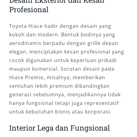
Desain Eksterior dan Kesan
Profesional
Toyota Hiace hadir dengan desain yang
kokoh dan modern. Bentuk bodinya yang
aerodinamis berpadu dengan grille depan
elegan, menciptakan kesan profesional yang
cocok digunakan untuk keperluan pribadi
maupun komersial. Sorotan desain pada
Hiace Premio, misalnya, memberikan
sentuhan lebih premium dibandingkan
generasi sebelumnya, menjadikannya tidak
hanya fungsional tetapi juga representatif
untuk kebutuhan bisnis atau korporasi.
Interior Lega dan Fungsional