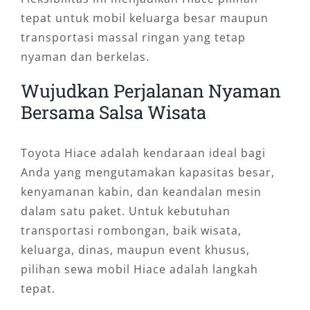
tepat untuk mobil keluarga besar maupun
transportasi massal ringan yang tetap
nyaman dan berkelas.
Wujudkan Perjalanan Nyaman
Bersama Salsa Wisata
Toyota Hiace adalah kendaraan ideal bagi
Anda yang mengutamakan kapasitas besar,
kenyamanan kabin, dan keandalan mesin
dalam satu paket. Untuk kebutuhan
transportasi rombongan, baik wisata,
keluarga, dinas, maupun event khusus,
pilihan sewa mobil Hiace adalah langkah
tepat.