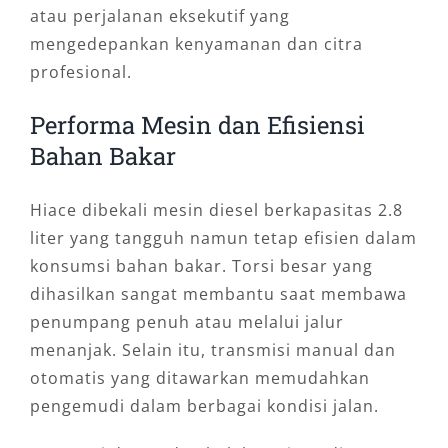
atau perjalanan eksekutif yang
mengedepankan kenyamanan dan citra
profesional.
Performa Mesin dan Efisiensi
Bahan Bakar
Hiace dibekali mesin diesel berkapasitas 2.8
liter yang tangguh namun tetap efisien dalam
konsumsi bahan bakar. Torsi besar yang
dihasilkan sangat membantu saat membawa
penumpang penuh atau melalui jalur
menanjak. Selain itu, transmisi manual dan
otomatis yang ditawarkan memudahkan
pengemudi dalam berbagai kondisi jalan.