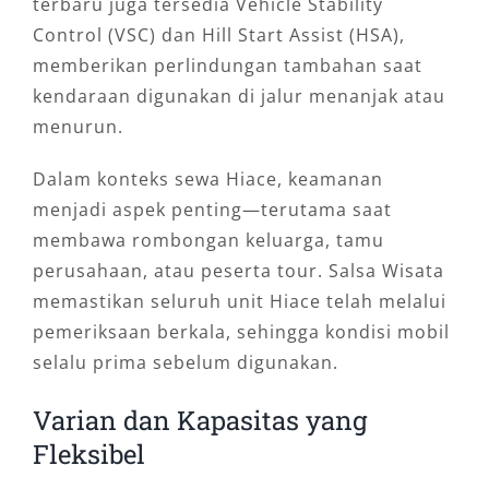
terbaru juga tersedia Vehicle Stability
Control (VSC) dan Hill Start Assist (HSA),
memberikan perlindungan tambahan saat
kendaraan digunakan di jalur menanjak atau
menurun.
Dalam konteks sewa Hiace, keamanan
menjadi aspek penting—terutama saat
membawa rombongan keluarga, tamu
perusahaan, atau peserta tour. Salsa Wisata
memastikan seluruh unit Hiace telah melalui
pemeriksaan berkala, sehingga kondisi mobil
selalu prima sebelum digunakan.
Varian dan Kapasitas yang
Fleksibel