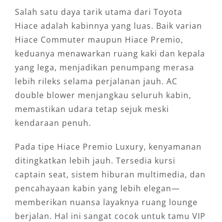
Salah satu daya tarik utama dari Toyota
Hiace adalah kabinnya yang luas. Baik varian
Hiace Commuter maupun Hiace Premio,
keduanya menawarkan ruang kaki dan kepala
yang lega, menjadikan penumpang merasa
lebih rileks selama perjalanan jauh. AC
double blower menjangkau seluruh kabin,
memastikan udara tetap sejuk meski
kendaraan penuh.
Pada tipe Hiace Premio Luxury, kenyamanan
ditingkatkan lebih jauh. Tersedia kursi
captain seat, sistem hiburan multimedia, dan
pencahayaan kabin yang lebih elegan—
memberikan nuansa layaknya ruang lounge
berjalan. Hal ini sangat cocok untuk tamu VIP