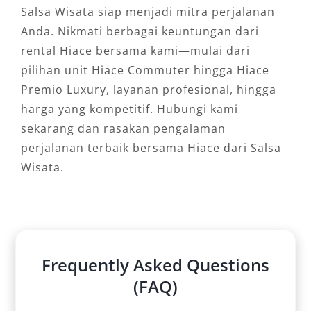
Salsa Wisata siap menjadi mitra perjalanan
Anda. Nikmati berbagai keuntungan dari
rental Hiace bersama kami—mulai dari
pilihan unit Hiace Commuter hingga Hiace
Premio Luxury, layanan profesional, hingga
harga yang kompetitif. Hubungi kami
sekarang dan rasakan pengalaman
perjalanan terbaik bersama Hiace dari Salsa
Wisata.
Frequently Asked Questions
(FAQ)