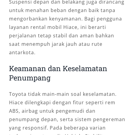
Suspensi depan dan belakang juga dirancang
untuk menahan beban dengan baik tanpa
mengorbankan kenyamanan. Bagi pengguna
layanan rental mobil Hiace, ini berarti
perjalanan tetap stabil dan aman bahkan
saat menempuh jarak jauh atau rute
antarkota.
Keamanan dan Keselamatan
Penumpang
Toyota tidak main-main soal keselamatan.
Hiace dilengkapi dengan fitur seperti rem
ABS, airbag untuk pengemudi dan
penumpang depan, serta sistem pengereman
yang responsif. Pada beberapa varian