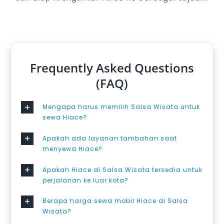
Frequently Asked Questions
(FAQ)
Mengapa harus memilih Salsa Wisata untuk
sewa Hiace?
Apakah ada layanan tambahan saat
menyewa Hiace?
Apakah Hiace di Salsa Wisata tersedia untuk
perjalanan ke luar kota?
Berapa harga sewa mobil Hiace di Salsa
Wisata?