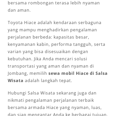
bersama rombongan terasa lebih nyaman
dan aman.
Toyota Hiace adalah kendaraan serbaguna
yang mampu menghadirkan pengalaman
perjalanan berbeda: kapasitas besar,
kenyamanan kabin, performa tangguh, serta
varian yang bisa disesuaikan dengan
kebutuhan. Jika Anda mencari solusi
transportasi yang aman dan nyaman di
Jombang, memilih
sewa mobil Hiace di Salsa
Wisata
adalah langkah tepat.
Hubungi Salsa Wisata sekarang juga dan
nikmati pengalaman perjalanan terbaik
bersama armada Hiace yang nyaman, luas,
dan siap mengantar Anda ke berbagai tujuan.