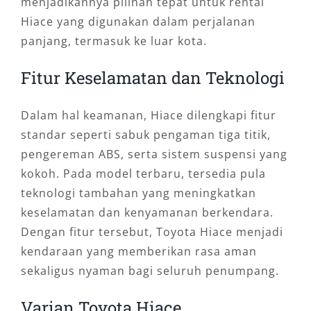
menjadikannya pilihan tepat untuk rental
Hiace yang digunakan dalam perjalanan
panjang, termasuk ke luar kota.
Fitur Keselamatan dan Teknologi
Dalam hal keamanan, Hiace dilengkapi fitur
standar seperti sabuk pengaman tiga titik,
pengereman ABS, serta sistem suspensi yang
kokoh. Pada model terbaru, tersedia pula
teknologi tambahan yang meningkatkan
keselamatan dan kenyamanan berkendara.
Dengan fitur tersebut, Toyota Hiace menjadi
kendaraan yang memberikan rasa aman
sekaligus nyaman bagi seluruh penumpang.
Varian Toyota Hiace