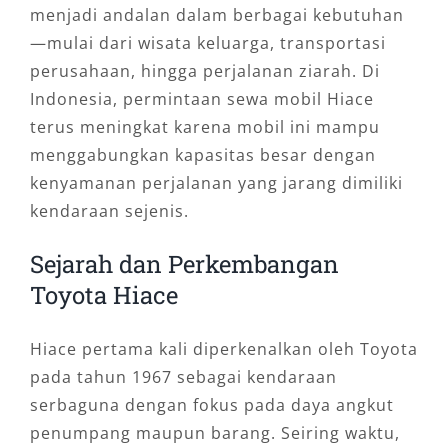
menjadi andalan dalam berbagai kebutuhan
—mulai dari wisata keluarga, transportasi
perusahaan, hingga perjalanan ziarah. Di
Indonesia, permintaan sewa mobil Hiace
terus meningkat karena mobil ini mampu
menggabungkan kapasitas besar dengan
kenyamanan perjalanan yang jarang dimiliki
kendaraan sejenis.
Sejarah dan Perkembangan
Toyota Hiace
Hiace pertama kali diperkenalkan oleh Toyota
pada tahun 1967 sebagai kendaraan
serbaguna dengan fokus pada daya angkut
penumpang maupun barang. Seiring waktu,