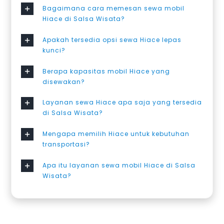
Bagaimana cara memesan sewa mobil
Hiace di Salsa Wisata?
Apakah tersedia opsi sewa Hiace lepas
kunci?
Berapa kapasitas mobil Hiace yang
disewakan?
Layanan sewa Hiace apa saja yang tersedia
di Salsa Wisata?
Mengapa memilih Hiace untuk kebutuhan
transportasi?
Apa itu layanan sewa mobil Hiace di Salsa
Wisata?