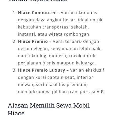
Hiace Commuter
– Varian ekonomis
dengan daya angkut besar, ideal untuk
kebutuhan transportasi sekolah,
instansi, atau wisata rombongan.
Hiace Premio
– Versi terbaru dengan
desain elegan, kenyamanan lebih baik,
dan teknologi modern, cocok untuk
perjalanan bisnis maupun keluarga.
Hiace Premio Luxury
– Varian eksklusif
dengan kursi captain seat, interior
mewah, serta fasilitas premium,
menjadikannya pilihan transportasi VIP.
Alasan Memilih Sewa Mobil
Hiace