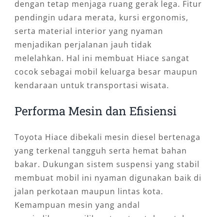
dengan tetap menjaga ruang gerak lega. Fitur
pendingin udara merata, kursi ergonomis,
serta material interior yang nyaman
menjadikan perjalanan jauh tidak
melelahkan. Hal ini membuat Hiace sangat
cocok sebagai mobil keluarga besar maupun
kendaraan untuk transportasi wisata.
Performa Mesin dan Efisiensi
Toyota Hiace dibekali mesin diesel bertenaga
yang terkenal tangguh serta hemat bahan
bakar. Dukungan sistem suspensi yang stabil
membuat mobil ini nyaman digunakan baik di
jalan perkotaan maupun lintas kota.
Kemampuan mesin yang andal