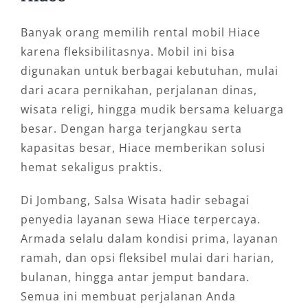
Banyak orang memilih rental mobil Hiace
karena fleksibilitasnya. Mobil ini bisa
digunakan untuk berbagai kebutuhan, mulai
dari acara pernikahan, perjalanan dinas,
wisata religi, hingga mudik bersama keluarga
besar. Dengan harga terjangkau serta
kapasitas besar, Hiace memberikan solusi
hemat sekaligus praktis.
Di Jombang, Salsa Wisata hadir sebagai
penyedia layanan sewa Hiace terpercaya.
Armada selalu dalam kondisi prima, layanan
ramah, dan opsi fleksibel mulai dari harian,
bulanan, hingga antar jemput bandara.
Semua ini membuat perjalanan Anda