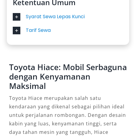
Ketentuan Umum
Syarat Sewa Lepas Kunci
Tarif Sewa
Toyota Hiace: Mobil Serbaguna
dengan Kenyamanan
Maksimal
Toyota Hiace merupakan salah satu
kendaraan yang dikenal sebagai pilihan ideal
untuk perjalanan rombongan. Dengan desain
kabin yang luas, kenyamanan tinggi, serta
daya tahan mesin yang tangguh, Hiace