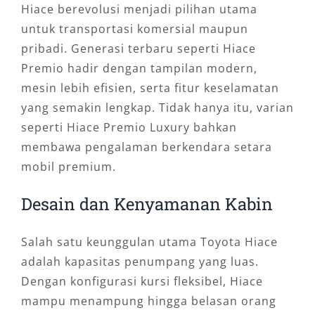
Hiace berevolusi menjadi pilihan utama
untuk transportasi komersial maupun
pribadi. Generasi terbaru seperti Hiace
Premio hadir dengan tampilan modern,
mesin lebih efisien, serta fitur keselamatan
yang semakin lengkap. Tidak hanya itu, varian
seperti Hiace Premio Luxury bahkan
membawa pengalaman berkendara setara
mobil premium.
Desain dan Kenyamanan Kabin
Salah satu keunggulan utama Toyota Hiace
adalah kapasitas penumpang yang luas.
Dengan konfigurasi kursi fleksibel, Hiace
mampu menampung hingga belasan orang