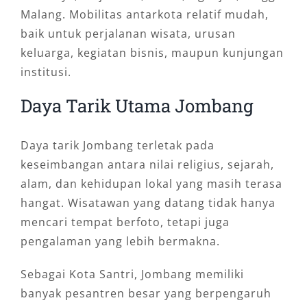
Malang. Mobilitas antarkota relatif mudah,
baik untuk perjalanan wisata, urusan
keluarga, kegiatan bisnis, maupun kunjungan
institusi.
Daya Tarik Utama Jombang
Daya tarik Jombang terletak pada
keseimbangan antara nilai religius, sejarah,
alam, dan kehidupan lokal yang masih terasa
hangat. Wisatawan yang datang tidak hanya
mencari tempat berfoto, tetapi juga
pengalaman yang lebih bermakna.
Sebagai Kota Santri, Jombang memiliki
banyak pesantren besar yang berpengaruh