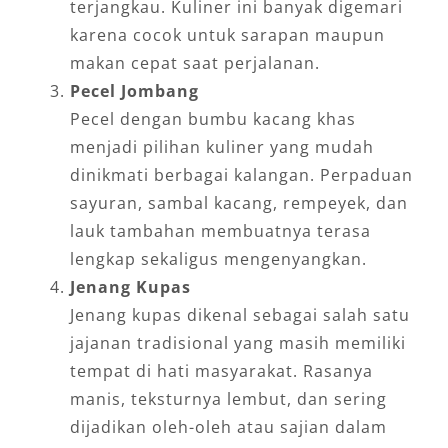
terjangkau. Kuliner ini banyak digemari
karena cocok untuk sarapan maupun
makan cepat saat perjalanan.
Pecel Jombang
Pecel dengan bumbu kacang khas
menjadi pilihan kuliner yang mudah
dinikmati berbagai kalangan. Perpaduan
sayuran, sambal kacang, rempeyek, dan
lauk tambahan membuatnya terasa
lengkap sekaligus mengenyangkan.
Jenang Kupas
Jenang kupas dikenal sebagai salah satu
jajanan tradisional yang masih memiliki
tempat di hati masyarakat. Rasanya
manis, teksturnya lembut, dan sering
dijadikan oleh-oleh atau sajian dalam