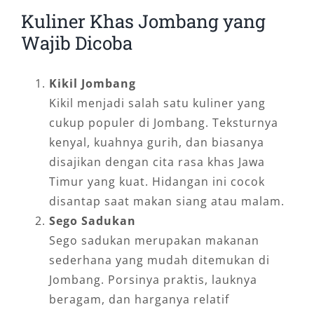
Kuliner Khas Jombang yang
Wajib Dicoba
Kikil Jombang
Kikil menjadi salah satu kuliner yang
cukup populer di Jombang. Teksturnya
kenyal, kuahnya gurih, dan biasanya
disajikan dengan cita rasa khas Jawa
Timur yang kuat. Hidangan ini cocok
disantap saat makan siang atau malam.
Sego Sadukan
Sego sadukan merupakan makanan
sederhana yang mudah ditemukan di
Jombang. Porsinya praktis, lauknya
beragam, dan harganya relatif