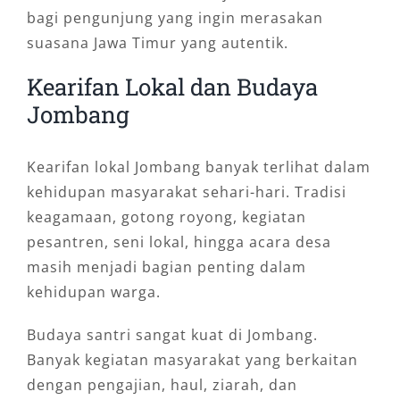
bagi pengunjung yang ingin merasakan
suasana Jawa Timur yang autentik.
Kearifan Lokal dan Budaya
Jombang
Kearifan lokal Jombang banyak terlihat dalam
kehidupan masyarakat sehari-hari. Tradisi
keagamaan, gotong royong, kegiatan
pesantren, seni lokal, hingga acara desa
masih menjadi bagian penting dalam
kehidupan warga.
Budaya santri sangat kuat di Jombang.
Banyak kegiatan masyarakat yang berkaitan
dengan pengajian, haul, ziarah, dan