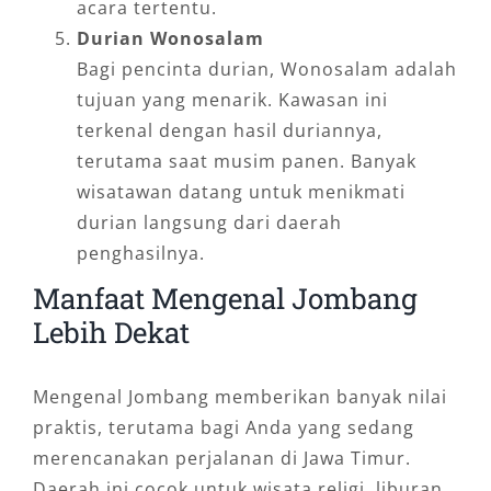
acara tertentu.
Durian Wonosalam
Bagi pencinta durian, Wonosalam adalah
tujuan yang menarik. Kawasan ini
terkenal dengan hasil duriannya,
terutama saat musim panen. Banyak
wisatawan datang untuk menikmati
durian langsung dari daerah
penghasilnya.
Manfaat Mengenal Jombang
Lebih Dekat
Mengenal Jombang memberikan banyak nilai
praktis, terutama bagi Anda yang sedang
merencanakan perjalanan di Jawa Timur.
Daerah ini cocok untuk wisata religi, liburan