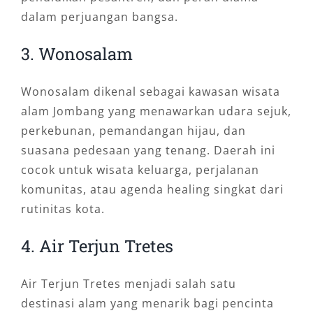
dalam perjuangan bangsa.
3. Wonosalam
Wonosalam dikenal sebagai kawasan wisata
alam Jombang yang menawarkan udara sejuk,
perkebunan, pemandangan hijau, dan
suasana pedesaan yang tenang. Daerah ini
cocok untuk wisata keluarga, perjalanan
komunitas, atau agenda healing singkat dari
rutinitas kota.
4. Air Terjun Tretes
Air Terjun Tretes menjadi salah satu
destinasi alam yang menarik bagi pencinta