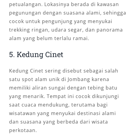
petualangan. Lokasinya berada di kawasan
pegunungan dengan suasana alami, sehingga
cocok untuk pengunjung yang menyukai
trekking ringan, udara segar, dan panorama
alam yang belum terlalu ramai.
5. Kedung Cinet
Kedung Cinet sering disebut sebagai salah
satu spot alam unik di Jombang karena
memiliki aliran sungai dengan tebing batu
yang menarik. Tempat ini cocok dikunjungi
saat cuaca mendukung, terutama bagi
wisatawan yang menyukai destinasi alami
dan suasana yang berbeda dari wisata
perkotaan.