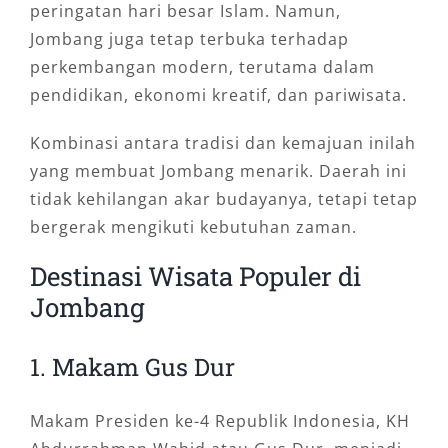
peringatan hari besar Islam. Namun,
Jombang juga tetap terbuka terhadap
perkembangan modern, terutama dalam
pendidikan, ekonomi kreatif, dan pariwisata.
Kombinasi antara tradisi dan kemajuan inilah
yang membuat Jombang menarik. Daerah ini
tidak kehilangan akar budayanya, tetapi tetap
bergerak mengikuti kebutuhan zaman.
Destinasi Wisata Populer di
Jombang
1. Makam Gus Dur
Makam Presiden ke-4 Republik Indonesia, KH