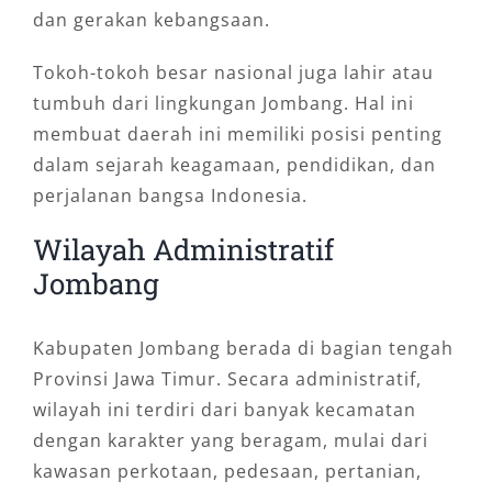
dan gerakan kebangsaan.
Tokoh-tokoh besar nasional juga lahir atau
tumbuh dari lingkungan Jombang. Hal ini
membuat daerah ini memiliki posisi penting
dalam sejarah keagamaan, pendidikan, dan
perjalanan bangsa Indonesia.
Wilayah Administratif
Jombang
Kabupaten Jombang berada di bagian tengah
Provinsi Jawa Timur. Secara administratif,
wilayah ini terdiri dari banyak kecamatan
dengan karakter yang beragam, mulai dari
kawasan perkotaan, pedesaan, pertanian,