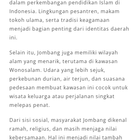
dalam perkembangan pendidikan Islam di
Indonesia. Lingkungan pesantren, makam
tokoh ulama, serta tradisi keagamaan
menjadi bagian penting dari identitas daerah
ini.
Selain itu, Jombang juga memiliki wilayah
alam yang menarik, terutama di kawasan
Wonosalam. Udara yang lebih sejuk,
perkebunan durian, air terjun, dan suasana
pedesaan membuat kawasan ini cocok untuk
wisata keluarga atau perjalanan singkat
melepas penat.
Dari sisi sosial, masyarakat Jombang dikenal
ramah, religius, dan masih menjaga nilai
kebersamaan. Hal ini menjadi nilai tambah