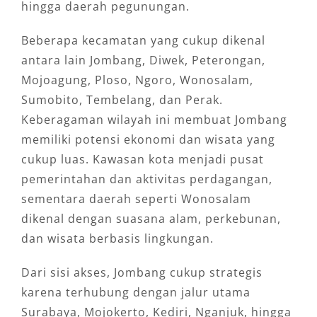
hingga daerah pegunungan.
Beberapa kecamatan yang cukup dikenal
antara lain Jombang, Diwek, Peterongan,
Mojoagung, Ploso, Ngoro, Wonosalam,
Sumobito, Tembelang, dan Perak.
Keberagaman wilayah ini membuat Jombang
memiliki potensi ekonomi dan wisata yang
cukup luas. Kawasan kota menjadi pusat
pemerintahan dan aktivitas perdagangan,
sementara daerah seperti Wonosalam
dikenal dengan suasana alam, perkebunan,
dan wisata berbasis lingkungan.
Dari sisi akses, Jombang cukup strategis
karena terhubung dengan jalur utama
Surabaya, Mojokerto, Kediri, Nganjuk, hingga