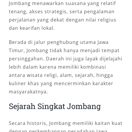
Jombang menawarkan suasana yang relatif
tenang, akses strategis, serta pengalaman
perjalanan yang dekat dengan nilai religius
dan kearifan lokal.
Berada di jalur penghubung utama Jawa
Timur, Jombang tidak hanya menjadi tempat
persinggahan. Daerah ini juga layak dijelajahi
lebih dalam karena memiliki kombinasi
antara wisata religi, alam, sejarah, hingga
kuliner khas yang mencerminkan karakter
masyarakatnya.
Sejarah Singkat Jombang
Secara historis, Jombang memiliki kaitan kuat
dengan perkembangan peradaban Jawa,