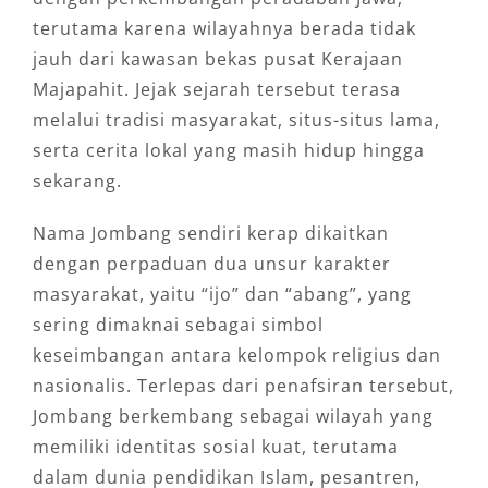
terutama karena wilayahnya berada tidak
jauh dari kawasan bekas pusat Kerajaan
Majapahit. Jejak sejarah tersebut terasa
melalui tradisi masyarakat, situs-situs lama,
serta cerita lokal yang masih hidup hingga
sekarang.
Nama Jombang sendiri kerap dikaitkan
dengan perpaduan dua unsur karakter
masyarakat, yaitu “ijo” dan “abang”, yang
sering dimaknai sebagai simbol
keseimbangan antara kelompok religius dan
nasionalis. Terlepas dari penafsiran tersebut,
Jombang berkembang sebagai wilayah yang
memiliki identitas sosial kuat, terutama
dalam dunia pendidikan Islam, pesantren,