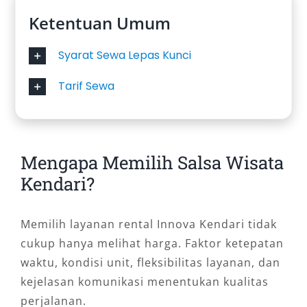
Ketentuan Umum
Syarat Sewa Lepas Kunci
Tarif Sewa
Mengapa Memilih Salsa Wisata
Kendari?
Memilih layanan rental Innova Kendari tidak
cukup hanya melihat harga. Faktor ketepatan
waktu, kondisi unit, fleksibilitas layanan, dan
kejelasan komunikasi menentukan kualitas
perjalanan.