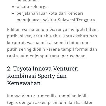
pelabuhan;
wisata keluarga;
perjalanan luar kota dari Kendari
menuju area sekitar Sulawesi Tenggara.
Pilihan warna umum biasanya meliputi hitam,
putih, silver, atau abu-abu. Untuk kebutuhan
korporat, warna netral seperti hitam dan
putih sering dipilih karena tampil formal dan
rapi saat menjemput tamu perusahaan.
2. Toyota Innova Venturer:
Kombinasi Sporty dan
Kemewahan
Innova Venturer memiliki tampilan lebih
tegas dengan aksen premium dan karakter