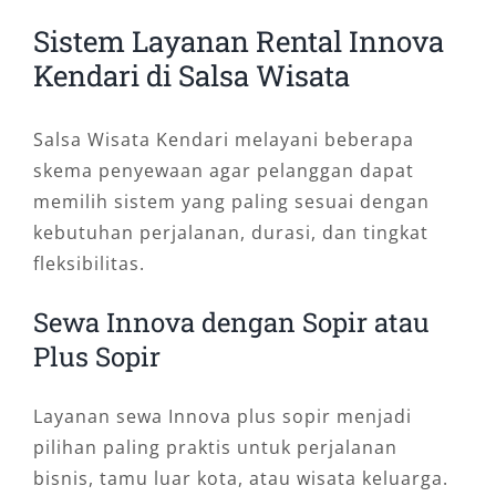
Sistem Layanan Rental Innova
Kendari di Salsa Wisata
Salsa Wisata Kendari melayani beberapa
skema penyewaan agar pelanggan dapat
memilih sistem yang paling sesuai dengan
kebutuhan perjalanan, durasi, dan tingkat
fleksibilitas.
Sewa Innova dengan Sopir atau
Plus Sopir
Layanan sewa Innova plus sopir menjadi
pilihan paling praktis untuk perjalanan
bisnis, tamu luar kota, atau wisata keluarga.