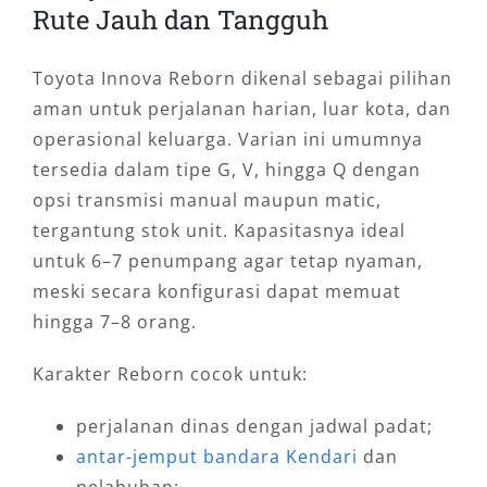
Rute Jauh dan Tangguh
Toyota Innova Reborn dikenal sebagai pilihan
aman untuk perjalanan harian, luar kota, dan
operasional keluarga. Varian ini umumnya
tersedia dalam tipe G, V, hingga Q dengan
opsi transmisi manual maupun matic,
tergantung stok unit. Kapasitasnya ideal
untuk 6–7 penumpang agar tetap nyaman,
meski secara konfigurasi dapat memuat
hingga 7–8 orang.
Karakter Reborn cocok untuk:
perjalanan dinas dengan jadwal padat;
antar-jemput bandara Kendari
dan