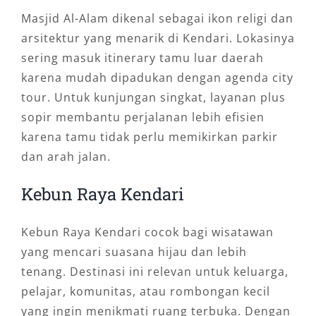
Masjid Al-Alam dikenal sebagai ikon religi dan
arsitektur yang menarik di Kendari. Lokasinya
sering masuk itinerary tamu luar daerah
karena mudah dipadukan dengan agenda city
tour. Untuk kunjungan singkat, layanan plus
sopir membantu perjalanan lebih efisien
karena tamu tidak perlu memikirkan parkir
dan arah jalan.
Kebun Raya Kendari
Kebun Raya Kendari cocok bagi wisatawan
yang mencari suasana hijau dan lebih
tenang. Destinasi ini relevan untuk keluarga,
pelajar, komunitas, atau rombongan kecil
yang ingin menikmati ruang terbuka. Dengan