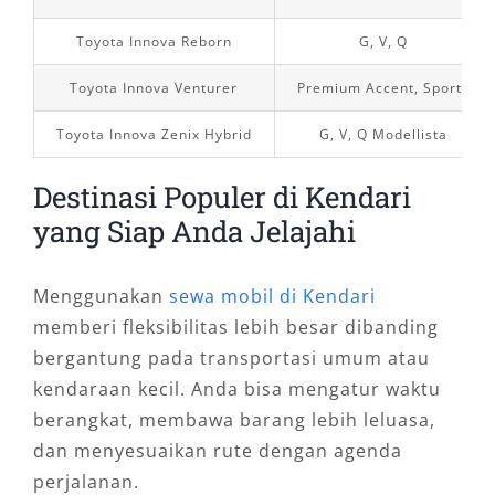
Toyota Innova Reborn
G, V, Q
Toyota Innova Venturer
Premium Accent, Sporty
Toyota Innova Zenix Hybrid
G, V, Q Modellista
Destinasi Populer di Kendari
yang Siap Anda Jelajahi
Menggunakan
sewa mobil di Kendari
memberi fleksibilitas lebih besar dibanding
bergantung pada transportasi umum atau
kendaraan kecil. Anda bisa mengatur waktu
berangkat, membawa barang lebih leluasa,
dan menyesuaikan rute dengan agenda
perjalanan.