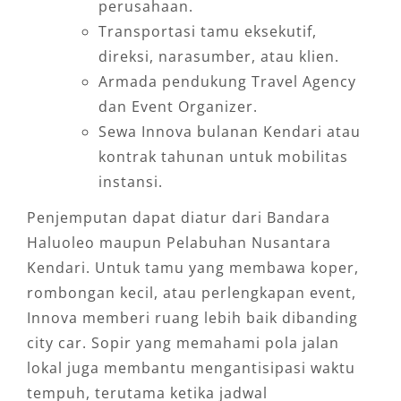
perusahaan.
Transportasi tamu eksekutif,
direksi, narasumber, atau klien.
Armada pendukung Travel Agency
dan Event Organizer.
Sewa Innova bulanan Kendari atau
kontrak tahunan untuk mobilitas
instansi.
Penjemputan dapat diatur dari Bandara
Haluoleo maupun Pelabuhan Nusantara
Kendari. Untuk tamu yang membawa koper,
rombongan kecil, atau perlengkapan event,
Innova memberi ruang lebih baik dibanding
city car. Sopir yang memahami pola jalan
lokal juga membantu mengantisipasi waktu
tempuh, terutama ketika jadwal