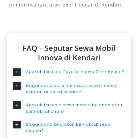
pemerintahan, atau event besar di Kendari.
FAQ – Seputar Sewa Mobil
Innova di Kendari
Apakah tersedia Toyota Innova Zenix Hybrid?
Bagaimana cara memesan sewa Innova
Kendari di Salsa Wisata?
Apakah tersedia sewa Innova bulanan atau
kontrak tahunan?
Bagaimana kebijakan BBM untuk sewa
Innova?