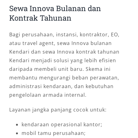
Sewa Innova Bulanan dan
Kontrak Tahunan
Bagi perusahaan, instansi, kontraktor, EO,
atau travel agent, sewa Innova bulanan
Kendari dan sewa Innova kontrak tahunan
Kendari menjadi solusi yang lebih efisien
daripada membeli unit baru. Skema ini
membantu mengurangi beban perawatan,
administrasi kendaraan, dan kebutuhan
pengelolaan armada internal.
Layanan jangka panjang cocok untuk:
kendaraan operasional kantor;
mobil tamu perusahaan;