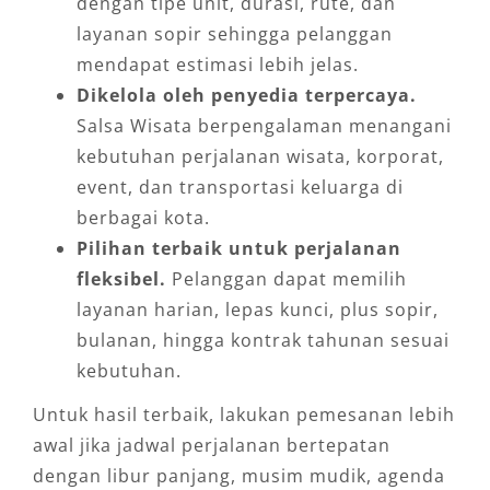
dengan tipe unit, durasi, rute, dan
layanan sopir sehingga pelanggan
mendapat estimasi lebih jelas.
Dikelola oleh penyedia terpercaya.
Salsa Wisata berpengalaman menangani
kebutuhan perjalanan wisata, korporat,
event, dan transportasi keluarga di
berbagai kota.
Pilihan terbaik untuk perjalanan
fleksibel.
Pelanggan dapat memilih
layanan harian, lepas kunci, plus sopir,
bulanan, hingga kontrak tahunan sesuai
kebutuhan.
Untuk hasil terbaik, lakukan pemesanan lebih
awal jika jadwal perjalanan bertepatan
dengan libur panjang, musim mudik, agenda