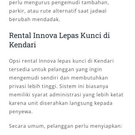
perlu mengurus pengemudi tambahan,
parkir, atau rute alternatif saat jadwal
berubah mendadak.
Rental Innova Lepas Kunci di
Kendari
Opsi rental Innova lepas kunci di Kendari
tersedia untuk pelanggan yang ingin
mengemudi sendiri dan membutuhkan
privasi lebih tinggi. Sistem ini biasanya
memiliki syarat administrasi yang lebih ketat
karena unit diserahkan langsung kepada
penyewa.
Secara umum, pelanggan perlu menyiapkan: