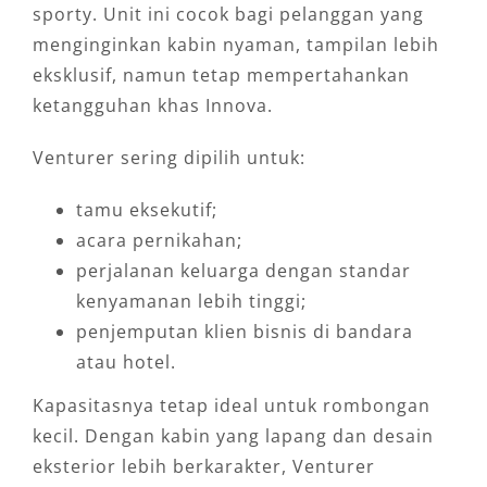
sporty. Unit ini cocok bagi pelanggan yang
menginginkan kabin nyaman, tampilan lebih
eksklusif, namun tetap mempertahankan
ketangguhan khas Innova.
Venturer sering dipilih untuk:
tamu eksekutif;
acara pernikahan;
perjalanan keluarga dengan standar
kenyamanan lebih tinggi;
penjemputan klien bisnis di bandara
atau hotel.
Kapasitasnya tetap ideal untuk rombongan
kecil. Dengan kabin yang lapang dan desain
eksterior lebih berkarakter, Venturer