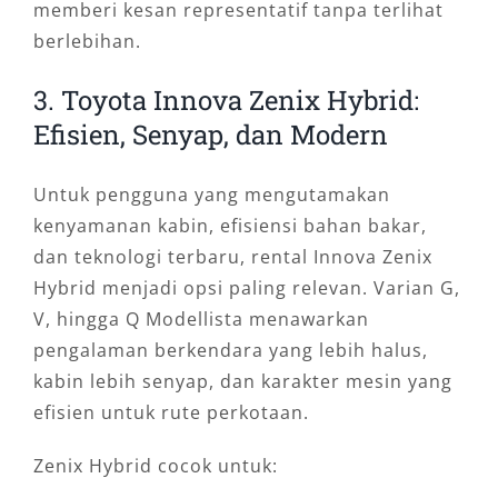
memberi kesan representatif tanpa terlihat
berlebihan.
3. Toyota Innova Zenix Hybrid:
Efisien, Senyap, dan Modern
Untuk pengguna yang mengutamakan
kenyamanan kabin, efisiensi bahan bakar,
dan teknologi terbaru, rental Innova Zenix
Hybrid menjadi opsi paling relevan. Varian G,
V, hingga Q Modellista menawarkan
pengalaman berkendara yang lebih halus,
kabin lebih senyap, dan karakter mesin yang
efisien untuk rute perkotaan.
Zenix Hybrid cocok untuk: