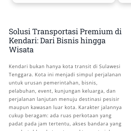
Solusi Transportasi Premium di
Kendari: Dari Bisnis hingga
Wisata
Kendari bukan hanya kota transit di Sulawesi
Tenggara. Kota ini menjadi simpul perjalanan
untuk urusan pemerintahan, bisnis,
pelabuhan, event, kunjungan keluarga, dan
perjalanan lanjutan menuju destinasi pesisir
maupun kawasan luar kota. Karakter jalannya
cukup beragam: ada ruas perkotaan yang
padat pada jam tertentu, akses bandara yang