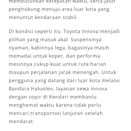
membutuhkan ketepatan waktu, serta jalur
penghubung menuju area luar kota yang
menuntut kendaraan stabil.
Di kondisi seperti itu, Toyota Innova menjadi
pilihan yang masuk akal. Suspensinya
nyaman, kabinnya lega, bagasinya masih
memadai untuk koper, dan performa
mesinnya cukup kuat untuk rute harian
maupun perjalanan jarak menengah. Untuk
pengguna yang datang dari luar kota melalui
Bandara Haluoleo, layanan sewa Innova
dengan sopir di Kendari membantu
menghemat waktu karena tidak perlu
mencari transportasi lanjutan setelah
mendarat.