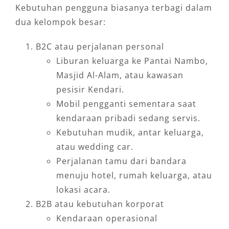
Kebutuhan pengguna biasanya terbagi dalam
dua kelompok besar:
B2C atau perjalanan personal
Liburan keluarga ke Pantai Nambo,
Masjid Al-Alam, atau kawasan
pesisir Kendari.
Mobil pengganti sementara saat
kendaraan pribadi sedang servis.
Kebutuhan mudik, antar keluarga,
atau wedding car.
Perjalanan tamu dari bandara
menuju hotel, rumah keluarga, atau
lokasi acara.
B2B atau kebutuhan korporat
Kendaraan operasional