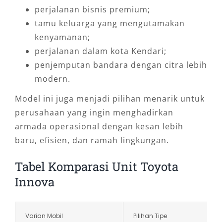
perjalanan bisnis premium;
tamu keluarga yang mengutamakan
kenyamanan;
perjalanan dalam kota Kendari;
penjemputan bandara dengan citra lebih
modern.
Model ini juga menjadi pilihan menarik untuk
perusahaan yang ingin menghadirkan
armada operasional dengan kesan lebih
baru, efisien, dan ramah lingkungan.
Tabel Komparasi Unit Toyota
Innova
Varian Mobil
Pilihan Tipe