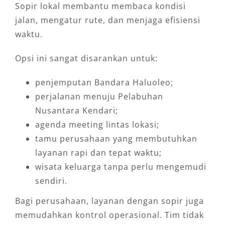
Sopir lokal membantu membaca kondisi
jalan, mengatur rute, dan menjaga efisiensi
waktu.
Opsi ini sangat disarankan untuk:
penjemputan Bandara Haluoleo;
perjalanan menuju Pelabuhan
Nusantara Kendari;
agenda meeting lintas lokasi;
tamu perusahaan yang membutuhkan
layanan rapi dan tepat waktu;
wisata keluarga tanpa perlu mengemudi
sendiri.
Bagi perusahaan, layanan dengan sopir juga
memudahkan kontrol operasional. Tim tidak