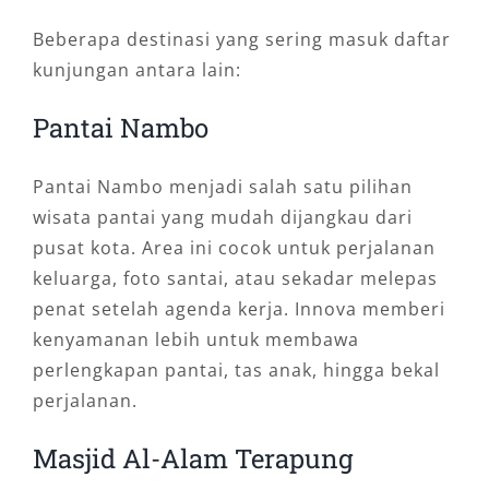
Beberapa destinasi yang sering masuk daftar
kunjungan antara lain:
Pantai Nambo
Pantai Nambo menjadi salah satu pilihan
wisata pantai yang mudah dijangkau dari
pusat kota. Area ini cocok untuk perjalanan
keluarga, foto santai, atau sekadar melepas
penat setelah agenda kerja. Innova memberi
kenyamanan lebih untuk membawa
perlengkapan pantai, tas anak, hingga bekal
perjalanan.
Masjid Al-Alam Terapung