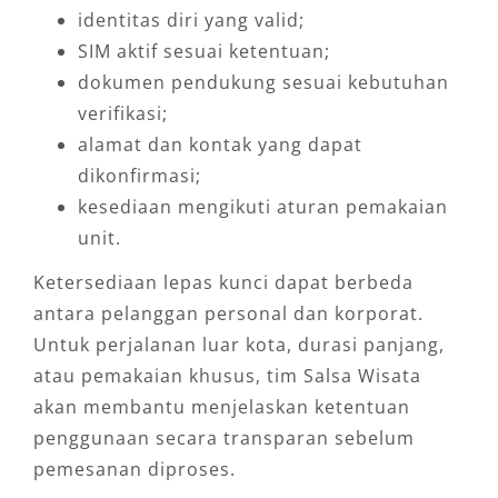
identitas diri yang valid;
SIM aktif sesuai ketentuan;
dokumen pendukung sesuai kebutuhan
verifikasi;
alamat dan kontak yang dapat
dikonfirmasi;
kesediaan mengikuti aturan pemakaian
unit.
Ketersediaan lepas kunci dapat berbeda
antara pelanggan personal dan korporat.
Untuk perjalanan luar kota, durasi panjang,
atau pemakaian khusus, tim Salsa Wisata
akan membantu menjelaskan ketentuan
penggunaan secara transparan sebelum
pemesanan diproses.