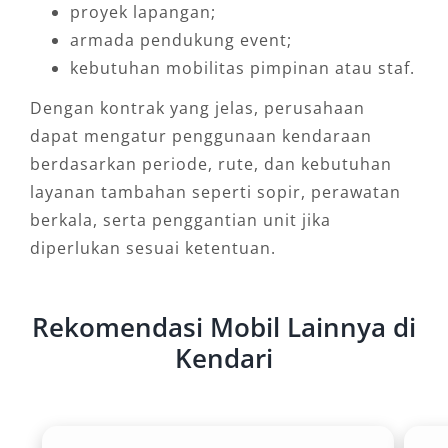
proyek lapangan;
armada pendukung event;
kebutuhan mobilitas pimpinan atau staf.
Dengan kontrak yang jelas, perusahaan
dapat mengatur penggunaan kendaraan
berdasarkan periode, rute, dan kebutuhan
layanan tambahan seperti sopir, perawatan
berkala, serta penggantian unit jika
diperlukan sesuai ketentuan.
Rekomendasi Mobil Lainnya di
Kendari