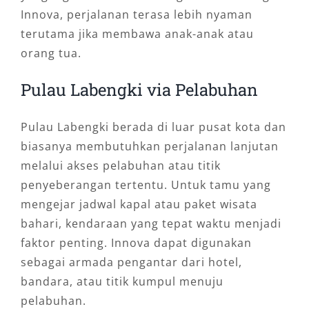
Innova, perjalanan terasa lebih nyaman
terutama jika membawa anak-anak atau
orang tua.
Pulau Labengki via Pelabuhan
Pulau Labengki berada di luar pusat kota dan
biasanya membutuhkan perjalanan lanjutan
melalui akses pelabuhan atau titik
penyeberangan tertentu. Untuk tamu yang
mengejar jadwal kapal atau paket wisata
bahari, kendaraan yang tepat waktu menjadi
faktor penting. Innova dapat digunakan
sebagai armada pengantar dari hotel,
bandara, atau titik kumpul menuju
pelabuhan.