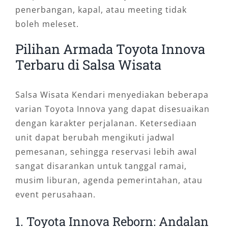
penerbangan, kapal, atau meeting tidak
boleh meleset.
Pilihan Armada Toyota Innova
Terbaru di Salsa Wisata
Salsa Wisata Kendari menyediakan beberapa
varian Toyota Innova yang dapat disesuaikan
dengan karakter perjalanan. Ketersediaan
unit dapat berubah mengikuti jadwal
pemesanan, sehingga reservasi lebih awal
sangat disarankan untuk tanggal ramai,
musim liburan, agenda pemerintahan, atau
event perusahaan.
1. Toyota Innova Reborn: Andalan