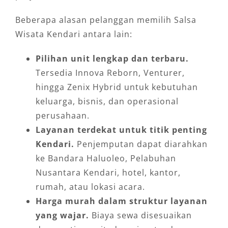
Beberapa alasan pelanggan memilih Salsa
Wisata Kendari antara lain:
Pilihan unit lengkap dan terbaru.
Tersedia Innova Reborn, Venturer,
hingga Zenix Hybrid untuk kebutuhan
keluarga, bisnis, dan operasional
perusahaan.
Layanan terdekat untuk titik penting
Kendari.
Penjemputan dapat diarahkan
ke Bandara Haluoleo, Pelabuhan
Nusantara Kendari, hotel, kantor,
rumah, atau lokasi acara.
Harga murah dalam struktur layanan
yang wajar.
Biaya sewa disesuaikan