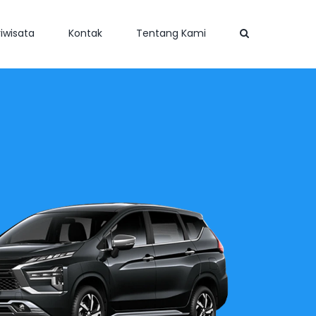
iwisata
Kontak
Tentang Kami