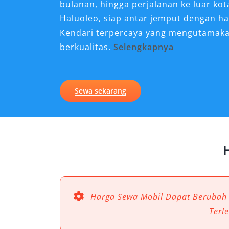
bulanan, hingga perjalanan ke luar kot
Haluoleo, siap antar jemput dengan h
Kendari terpercaya yang mengutamak
berkualitas.
Selengkapnya
Kenapa Sewa Mobil Xpande
untuk Perjalanan di Kendar
Sewa sekarang
Mobilitas di Kendari yang terus ber
efisiensi, dan fleksibilitas dalam setia
kendaraan yang beragam, sewa mobil X
bagi banyak orang yang ingin menjelajah
urusan pribadi, bisnis, maupun wisata
lengkap, rental mobil Xpander Kendar
kendaraan—ini adalah tentang mengh
Harga Sewa Mobil Dapat Berubah
aman, nyaman, dan tepat guna.
Terl