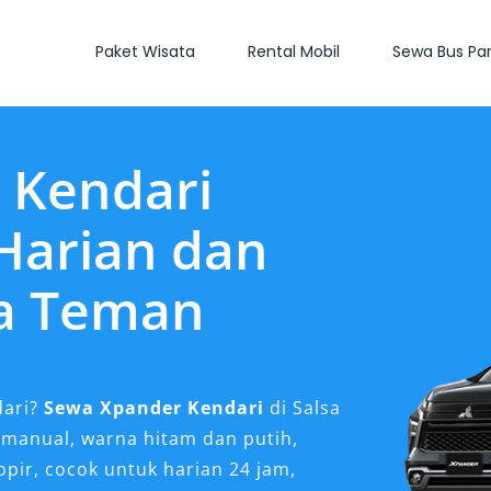
Paket Wisata
Rental Mobil
Sewa Bus Par
 Kendari
Harian dan
a Teman
dari?
Sewa Xpander Kendari
di Salsa
 manual, warna hitam dan putih,
pir, cocok untuk harian 24 jam,