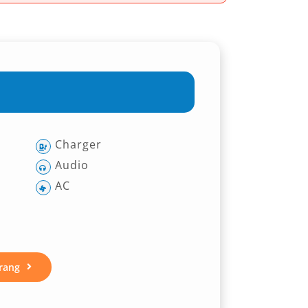
Charger
Audio
AC
rang