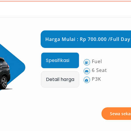
ntuk Keluarga atau Tim
adalah kapasitasnya yang lega. Mobil
enumpang dewasa dengan ruang kaki
Harga Mulai : Rp 700.000 /Full Day
a atau rombongan kerja, rental
jalanan tanpa rasa sempit. Kabin
Spesifikasi
Fuel
juga memastikan kenyamanan ekstra
6 Seat
ar kota.
P3K
Detail harga
onal
kesan modern dan tangguh. Hal ini
 keperluan wisata, tetapi juga
Sewa seka
ander, Anda tetap tampil percaya
bila banyak pelaku usaha memilih sewa