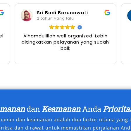
anan. Fleksibilitas ini sangat
Sri Budi Barunawati
a pendek maupun perusahaan yang
2 tahun yang lalu
Baik itu sewa Xpander Kendari
 semua bisa disesuaikan dengan
el
Alhamdulillah well organized. Lebih
ditingkatkan pelayanan yang sudah
baik
nal, performa hemat bahan bakar,
ran jika permintaan akan rental mobil
 untuk perjalanan bisnis, kebutuhan
mobil Xpander Kendari
merupakan
nsi dan kenyamanan.
al, stylish, dan siap menunjang
amanan
dan
Keamanan
Anda
Priorita
jawabannya.
amanan dan keamanan adalah dua faktor utama yang t
 Kami Sewakan
eriksa dan dirawat untuk memastikan perjalanan Anda