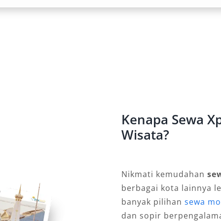
kerja atau menghadiri pertemuan
ng Menekan Biaya
terutama untuk ukuran MPV
ang disematkan memungkinkan
nkan performa. Bagi penyewa harian,
 ini menjadi nilai tambah yang
Kenapa Sewa Xp
anan.
Wisata?
 dan Lintas Daerah
Nikmati kemudahan
se
 dari perkotaan padat hingga
berbagai kota lainnya l
menuntut kendaraan yang adaptif.
banyak pilihan
sewa mob
ggi dan fitur keamanan modern
dan sopir berpengalam