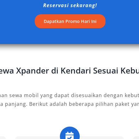
Reservasi sekarang!
amanan, fungsionalitas, dan
unci utama. Oleh karena itu, kami
Dapatkan Promo Hari Ini
ander yang siap menunjang
 keperluan pribadi, bisnis, maupun
istik unik yang bisa Anda sesuaikan
kut daftar lengkap tipe Xpander
Sewa Xpander di Kendari Sesuai Ke
ual 5-percepatan yang responsif,
nan sewa mobil yang dapat disesuaikan dengan kebut
eperti dual SRS Airbags, ABS, dan
ka panjang. Berikut adalah beberapa pilihan paket y
iasa mengemudi sendiri dan
 kendaraan. Direkomendasikan untuk
dek-menengah, atau aktivitas harian