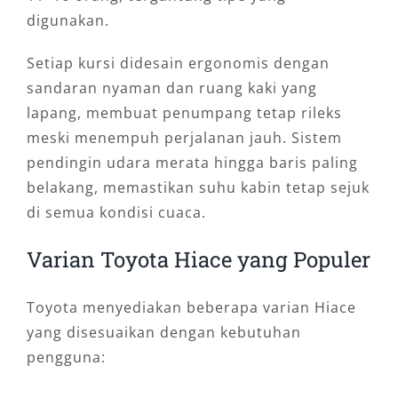
digunakan.
Setiap kursi didesain ergonomis dengan
sandaran nyaman dan ruang kaki yang
lapang, membuat penumpang tetap rileks
meski menempuh perjalanan jauh. Sistem
pendingin udara merata hingga baris paling
belakang, memastikan suhu kabin tetap sejuk
di semua kondisi cuaca.
Varian Toyota Hiace yang Populer
Toyota menyediakan beberapa varian Hiace
yang disesuaikan dengan kebutuhan
pengguna: