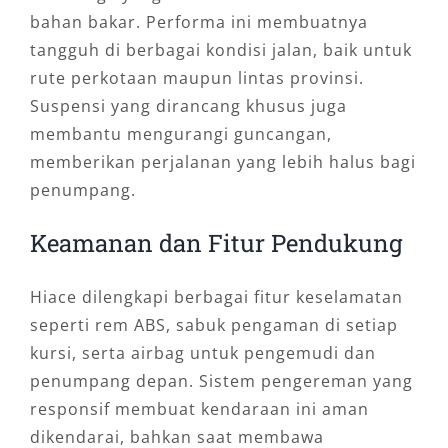
bahan bakar. Performa ini membuatnya
tangguh di berbagai kondisi jalan, baik untuk
rute perkotaan maupun lintas provinsi.
Suspensi yang dirancang khusus juga
membantu mengurangi guncangan,
memberikan perjalanan yang lebih halus bagi
penumpang.
Keamanan dan Fitur Pendukung
Hiace dilengkapi berbagai fitur keselamatan
seperti rem ABS, sabuk pengaman di setiap
kursi, serta airbag untuk pengemudi dan
penumpang depan. Sistem pengereman yang
responsif membuat kendaraan ini aman
dikendarai, bahkan saat membawa