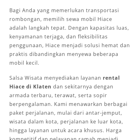
Bagi Anda yang memerlukan transportasi
rombongan, memilih sewa mobil Hiace
adalah langkah tepat. Dengan kapasitas luas,
kenyamanan terjaga, dan fleksibilitas
penggunaan, Hiace menjadi solusi hemat dan
praktis dibandingkan menyewa beberapa
mobil kecil.
Salsa Wisata menyediakan layanan
rental
Hiace di Klaten
dan sekitarnya dengan
armada terbaru, terawat, serta sopir
berpengalaman. Kami menawarkan berbagai
paket perjalanan, mulai dari antar-jemput,
wisata dalam kota, perjalanan ke luar kota,
hingga layanan untuk acara khusus. Harga
kompetitif dan pelayanan ramah menjadi