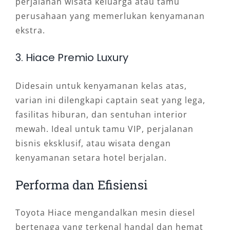
perjalanan wisata keluarga atau tamu
perusahaan yang memerlukan kenyamanan
ekstra.
3. Hiace Premio Luxury
Didesain untuk kenyamanan kelas atas,
varian ini dilengkapi captain seat yang lega,
fasilitas hiburan, dan sentuhan interior
mewah. Ideal untuk tamu VIP, perjalanan
bisnis eksklusif, atau wisata dengan
kenyamanan setara hotel berjalan.
Performa dan Efisiensi
Toyota Hiace mengandalkan mesin diesel
bertenaga yang terkenal handal dan hemat