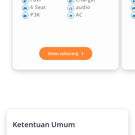
6 Seat
audio
P3K
AC
Sewa sekarang
Ketentuan Umum