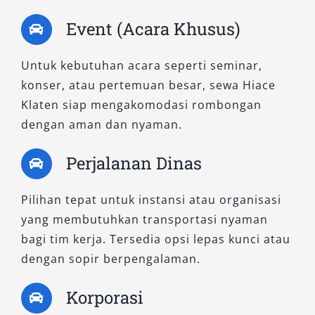
yang terpercaya.
Event (Acara Khusus)
Untuk kebutuhan acara seperti seminar,
konser, atau pertemuan besar, sewa Hiace
Klaten siap mengakomodasi rombongan
dengan aman dan nyaman.
Perjalanan Dinas
Pilihan tepat untuk instansi atau organisasi
yang membutuhkan transportasi nyaman
bagi tim kerja. Tersedia opsi lepas kunci atau
dengan sopir berpengalaman.
Korporasi