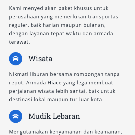
Kami menyediakan paket khusus untuk
perusahaan yang memerlukan transportasi
reguler, baik harian maupun bulanan,
dengan layanan tepat waktu dan armada
terawat.
Wisata
Nikmati liburan bersama rombongan tanpa
repot. Armada Hiace yang lega membuat
perjalanan wisata lebih santai, baik untuk
destinasi lokal maupun tur luar kota.
Mudik Lebaran
Mengutamakan kenyamanan dan keamanan,