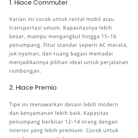
1. Hiace Commuter
Varian ini cocok untuk rental mobil atau
transportasi umum. Kapasitasnya lebih
besar, mampu mengangkut hingga 15–16
penumpang. Fitur standar seperti AC merata,
jok nyaman, dan ruang bagasi memadai
menjadikannya pilihan ideal untuk perjalanan
rombongan.
2. Hiace Premio
Tipe ini menawarkan desain lebih modern
dan kenyamanan lebih baik. Kapasitas
penumpang berkisar 12–14 orang dengan
interior yang lebih premium. Cocok untuk