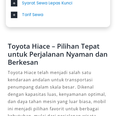
Syarat Sewa Lepas Kunci
Tarif Sewa
Toyota Hiace – Pilihan Tepat
untuk Perjalanan Nyaman dan
Berkesan
Toyota Hiace telah menjadi salah satu
kendaraan andalan untuk transportasi
penumpang dalam skala besar. Dikenal
dengan kapasitas luas, kenyamanan optimal,
dan daya tahan mesin yang luar biasa, mobil
ini menjadi pilihan favorit untuk berbagai