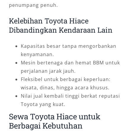
penumpang penuh.
Kelebihan Toyota Hiace
Dibandingkan Kendaraan Lain
Kapasitas besar tanpa mengorbankan
kenyamanan.
Mesin bertenaga dan hemat BBM untuk
perjalanan jarak jauh.
Fleksibel untuk berbagai keperluan:
wisata, dinas, hingga acara khusus.
Nilai jual kembali tinggi berkat reputasi
Toyota yang kuat.
Sewa Toyota Hiace untuk
Berbagai Kebutuhan