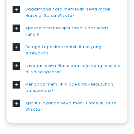
Bagaimana cara memesan sewa mobil
Hiace di Salsa Wisata?
Apakah tersedia opsi sewa Hiace lepas
kunci?
Berapa kapasitas mobil Hiace yang
disewakan?
Layanan sewa Hiace apa saja yang tersedia
di Salsa Wisata?
Mengapa memilih Hiace untuk kebutuhan
transportasi?
Apa itu layanan sewa mobil Hiace di Salsa
Wisata?