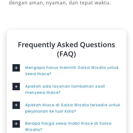
dengan aman, nyaman, dan tepat waktu.
Frequently Asked Questions
(FAQ)
Mengapa harus memilih Salsa Wisata untuk
sewa Hiace?
Apakah ada layanan tambahan saat
menyewa Hiace?
Apakah Hiace di Salsa Wisata tersedia untuk
perjalanan ke luar kota?
Berapa harga sewa mobil Hiace di Salsa
Wisata?