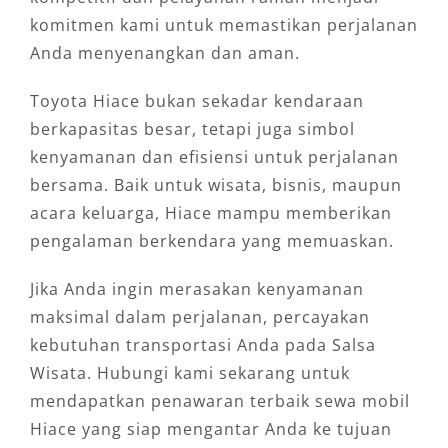
komitmen kami untuk memastikan perjalanan
Anda menyenangkan dan aman.
Toyota Hiace bukan sekadar kendaraan
berkapasitas besar, tetapi juga simbol
kenyamanan dan efisiensi untuk perjalanan
bersama. Baik untuk wisata, bisnis, maupun
acara keluarga, Hiace mampu memberikan
pengalaman berkendara yang memuaskan.
Jika Anda ingin merasakan kenyamanan
maksimal dalam perjalanan, percayakan
kebutuhan transportasi Anda pada Salsa
Wisata. Hubungi kami sekarang untuk
mendapatkan penawaran terbaik sewa mobil
Hiace yang siap mengantar Anda ke tujuan