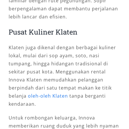
familiar dengan rute pegunungan. Sopir
berpengalaman dapat membantu perjalanan
lebih lancar dan efisien.
Pusat Kuliner Klaten
Klaten juga dikenal dengan berbagai kuliner
lokal, mulai dari sop ayam, soto, nasi
tumpang, hingga hidangan tradisional di
sekitar pusat kota. Menggunakan rental
Innova Klaten memudahkan pelanggan
berpindah dari satu tempat makan ke titik
belanja
oleh-oleh Klaten
tanpa berganti
kendaraan.
Untuk rombongan keluarga, Innova
memberikan ruang duduk yang lebih nyaman