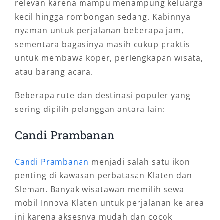
relevan karena mampu menampung keluarga
kecil hingga rombongan sedang. Kabinnya
nyaman untuk perjalanan beberapa jam,
sementara bagasinya masih cukup praktis
untuk membawa koper, perlengkapan wisata,
atau barang acara.
Beberapa rute dan destinasi populer yang
sering dipilih pelanggan antara lain:
Candi Prambanan
Candi Prambanan
menjadi salah satu ikon
penting di kawasan perbatasan Klaten dan
Sleman. Banyak wisatawan memilih sewa
mobil Innova Klaten untuk perjalanan ke area
ini karena aksesnya mudah dan cocok