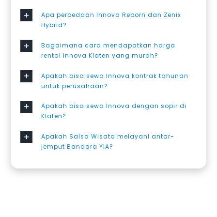
Apa perbedaan Innova Reborn dan Zenix
Hybrid?
Bagaimana cara mendapatkan harga
rental Innova Klaten yang murah?
Apakah bisa sewa Innova kontrak tahunan
untuk perusahaan?
Apakah bisa sewa Innova dengan sopir di
Klaten?
Apakah Salsa Wisata melayani antar-
jemput Bandara YIA?