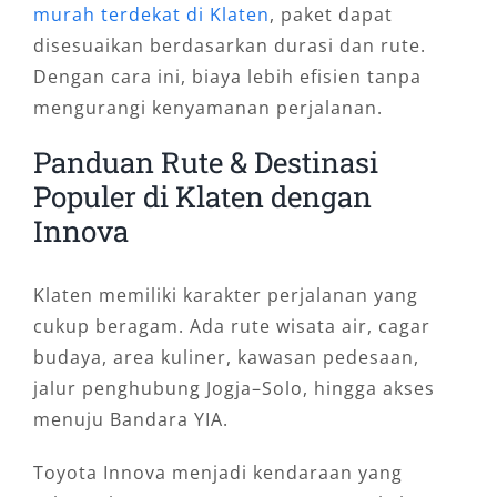
murah terdekat di Klaten
, paket dapat
disesuaikan berdasarkan durasi dan rute.
Dengan cara ini, biaya lebih efisien tanpa
mengurangi kenyamanan perjalanan.
Panduan Rute & Destinasi
Populer di Klaten dengan
Innova
Klaten memiliki karakter perjalanan yang
cukup beragam. Ada rute wisata air, cagar
budaya, area kuliner, kawasan pedesaan,
jalur penghubung Jogja–Solo, hingga akses
menuju Bandara YIA.
Toyota Innova menjadi kendaraan yang