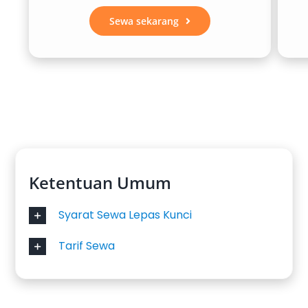
Sewa sekarang
Ketentuan Umum
Syarat Sewa Lepas Kunci
Tarif Sewa