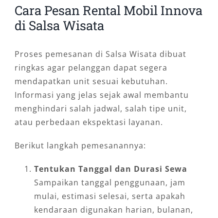
Cara Pesan Rental Mobil Innova
di Salsa Wisata
Proses pemesanan di Salsa Wisata dibuat
ringkas agar pelanggan dapat segera
mendapatkan unit sesuai kebutuhan.
Informasi yang jelas sejak awal membantu
menghindari salah jadwal, salah tipe unit,
atau perbedaan ekspektasi layanan.
Berikut langkah pemesanannya:
Tentukan Tanggal dan Durasi Sewa
Sampaikan tanggal penggunaan, jam
mulai, estimasi selesai, serta apakah
kendaraan digunakan harian, bulanan,