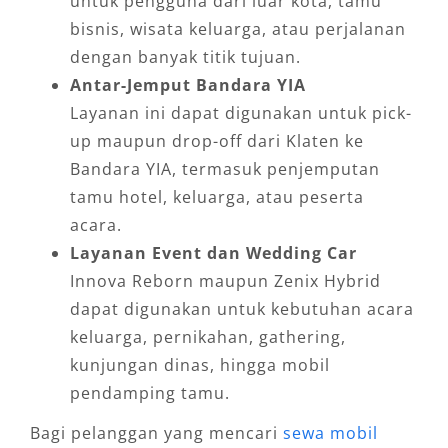
untuk pengguna dari luar kota, tamu
bisnis, wisata keluarga, atau perjalanan
dengan banyak titik tujuan.
Antar-Jemput Bandara YIA
Layanan ini dapat digunakan untuk pick-
up maupun drop-off dari Klaten ke
Bandara YIA, termasuk penjemputan
tamu hotel, keluarga, atau peserta
acara.
Layanan Event dan Wedding Car
Innova Reborn maupun Zenix Hybrid
dapat digunakan untuk kebutuhan acara
keluarga, pernikahan, gathering,
kunjungan dinas, hingga mobil
pendamping tamu.
Bagi pelanggan yang mencari
sewa mobil