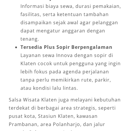
Informasi biaya sewa, durasi pemakaian,
fasilitas, serta ketentuan tambahan
disampaikan sejak awal agar pelanggan
dapat mengatur anggaran dengan
tenang.
Tersedia Plus Sopir Berpengalaman
Layanan sewa Innova dengan sopir di
Klaten cocok untuk pengguna yang ingin
lebih fokus pada agenda perjalanan
tanpa perlu memikirkan rute, parkir,
atau kondisi lalu lintas.
Salsa Wisata Klaten juga melayani kebutuhan
terdekat di berbagai area strategis, seperti
pusat kota, Stasiun Klaten, kawasan
Prambanan, area Polanharjo, dan jalur