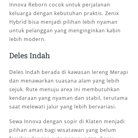
Innova Reborn cocok untuk perjalanan
keluarga dengan kebutuhan praktis. Zenix
Hybrid bisa menjadi pilihan lebih nyaman
untuk pelanggan yang menginginkan kabin
lebih modern.
Deles Indah
Deles Indah berada di kawasan lereng Merapi
dan menawarkan suasana alam yang lebih
sejuk. Rute menuju area ini membutuhkan
kendaraan yang nyaman dan stabil, terutama
saat melewati jalur yang lebih bervariasi.
Sewa Innova dengan sopir di Klaten menjadi
pilihan aman bagi wisatawan yang belum