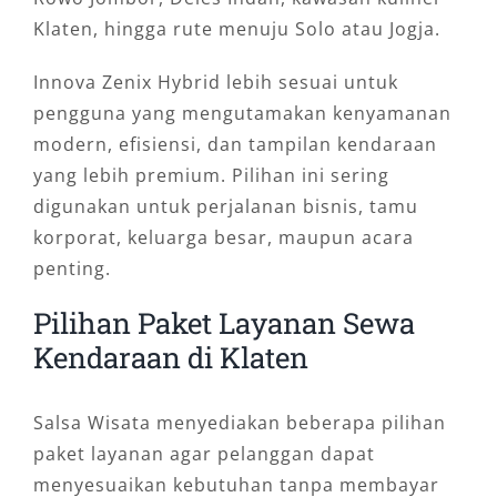
Klaten, hingga rute menuju Solo atau Jogja.
Innova Zenix Hybrid lebih sesuai untuk
pengguna yang mengutamakan kenyamanan
modern, efisiensi, dan tampilan kendaraan
yang lebih premium. Pilihan ini sering
digunakan untuk perjalanan bisnis, tamu
korporat, keluarga besar, maupun acara
penting.
Pilihan Paket Layanan Sewa
Kendaraan di Klaten
Salsa Wisata menyediakan beberapa pilihan
paket layanan agar pelanggan dapat
menyesuaikan kebutuhan tanpa membayar