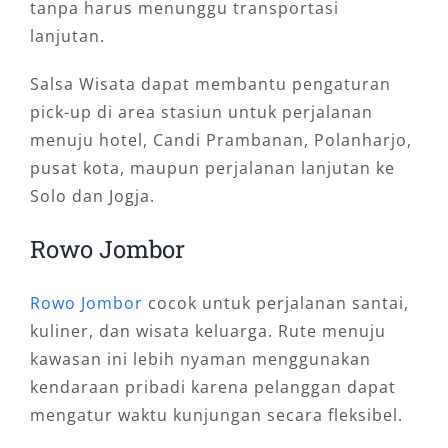
tanpa harus menunggu transportasi
lanjutan.
Salsa Wisata dapat membantu pengaturan
pick-up di area stasiun untuk perjalanan
menuju hotel, Candi Prambanan, Polanharjo,
pusat kota, maupun perjalanan lanjutan ke
Solo dan Jogja.
Rowo Jombor
Rowo Jombor
cocok untuk perjalanan santai,
kuliner, dan wisata keluarga. Rute menuju
kawasan ini lebih nyaman menggunakan
kendaraan pribadi karena pelanggan dapat
mengatur waktu kunjungan secara fleksibel.