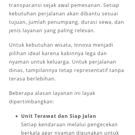
transparansi sejak awal pemesanan. Setiap
kebutuhan perjalanan akan dibantu sesuai
tujuan, jumlah penumpang, durasi sewa, dan
jenis layanan yang paling relevan.
Untuk kebutuhan wisata, Innova menjadi
pilihan ideal karena kabinnya lega dan
nyaman untuk keluarga. Untuk perjalanan
dinas, tampilannya tetap representatif tanpa
terasa berlebihan.
Beberapa alasan layanan ini layak
dipertimbangkan:
Unit Terawat dan Siap Jalan
Setiap kendaraan melalui pengecekan
berkala agar nyaman digunakan untuk