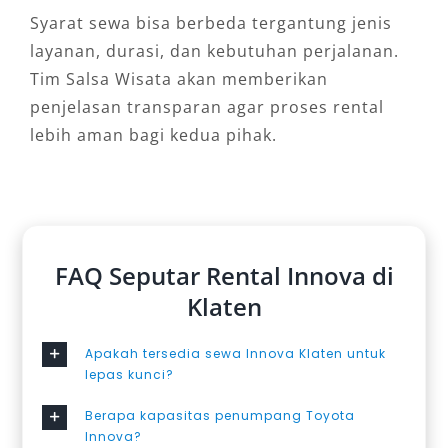
Syarat sewa bisa berbeda tergantung jenis
layanan, durasi, dan kebutuhan perjalanan.
Tim Salsa Wisata akan memberikan
penjelasan transparan agar proses rental
lebih aman bagi kedua pihak.
FAQ Seputar Rental Innova di
Klaten
Apakah tersedia sewa Innova Klaten untuk
lepas kunci?
Berapa kapasitas penumpang Toyota
Innova?