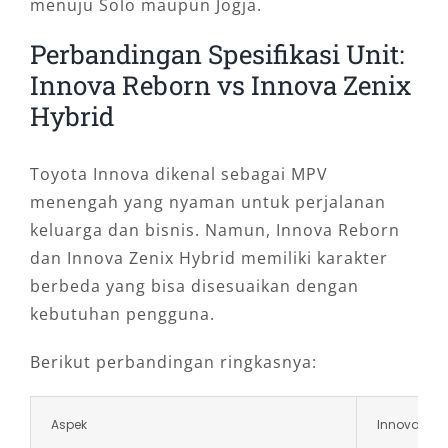
menuju Solo maupun Jogja.
Perbandingan Spesifikasi Unit:
Innova Reborn vs Innova Zenix
Hybrid
Toyota Innova dikenal sebagai MPV
menengah yang nyaman untuk perjalanan
keluarga dan bisnis. Namun, Innova Reborn
dan Innova Zenix Hybrid memiliki karakter
berbeda yang bisa disesuaikan dengan
kebutuhan pengguna.
Berikut perbandingan ringkasnya:
Aspek
Innova Reb