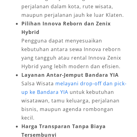
perjalanan dalam kota, rute wisata,
maupun perjalanan jauh ke luar Klaten.
Pilihan Innova Reborn dan Zenix
Hybrid
Pengguna dapat menyesuaikan
kebutuhan antara sewa Innova reborn
yang tangguh atau rental Innova Zenix
Hybrid yang lebih modern dan efisien.
Layanan Antar-Jemput Bandara YIA
Salsa Wisata
melayani drop-off dan pick-
up ke Bandara YIA
untuk kebutuhan
wisatawan, tamu keluarga, perjalanan
bisnis, maupun agenda rombongan
kecil.
Harga Transparan Tanpa Biaya
Tersembunyi