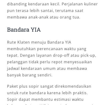
dibanding kendaraan kecil. Perjalanan kuliner
pun terasa lebih santai, terutama saat
membawa anak-anak atau orang tua.
Bandara YIA
Rute Klaten menuju Bandara YIA
membutuhkan perencanaan waktu yang
tepat. Dengan layanan drop-off atau pick-up,
pelanggan tidak perlu repot menyesuaikan
jadwal kendaraan umum atau membawa
banyak barang sendiri.
Paket plus sopir sangat direkomendasikan
untuk rute bandara karena lebih praktis.
Sopir dapat membantu estimasi waktu