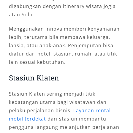
digabungkan dengan itinerary wisata Jogja
atau Solo.
Menggunakan Innova memberi kenyamanan
lebih, terutama bila membawa keluarga,
lansia, atau anak-anak. Penjemputan bisa
diatur dari hotel, stasiun, rumah, atau titik
lain sesuai kebutuhan.
Stasiun Klaten
Stasiun Klaten sering menjadi titik
kedatangan utama bagi wisatawan dan
pelaku perjalanan bisnis.
Layanan rental
mobil terdekat
dari stasiun membantu
pengguna langsung melanjutkan perjalanan