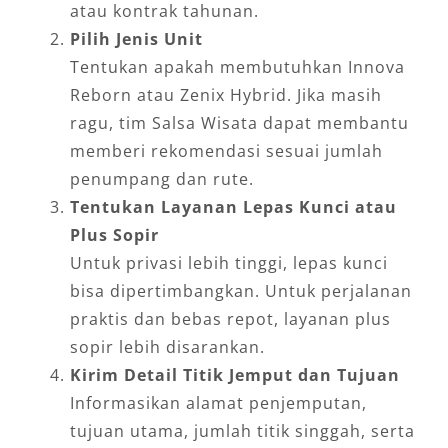
atau kontrak tahunan.
Pilih Jenis Unit
Tentukan apakah membutuhkan Innova
Reborn atau Zenix Hybrid. Jika masih
ragu, tim Salsa Wisata dapat membantu
memberi rekomendasi sesuai jumlah
penumpang dan rute.
Tentukan Layanan Lepas Kunci atau
Plus Sopir
Untuk privasi lebih tinggi, lepas kunci
bisa dipertimbangkan. Untuk perjalanan
praktis dan bebas repot, layanan plus
sopir lebih disarankan.
Kirim Detail Titik Jemput dan Tujuan
Informasikan alamat penjemputan,
tujuan utama, jumlah titik singgah, serta