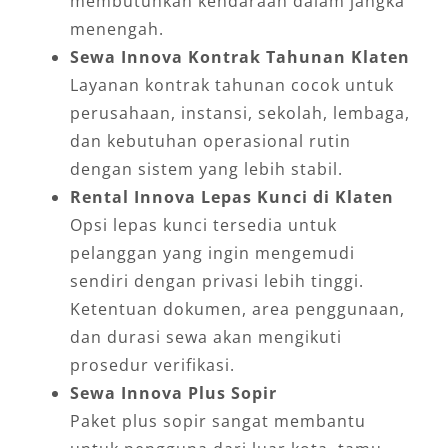
membutuhkan kendaraan dalam jangka
menengah.
Sewa Innova Kontrak Tahunan Klaten
Layanan kontrak tahunan cocok untuk
perusahaan, instansi, sekolah, lembaga,
dan kebutuhan operasional rutin
dengan sistem yang lebih stabil.
Rental Innova Lepas Kunci di Klaten
Opsi lepas kunci tersedia untuk
pelanggan yang ingin mengemudi
sendiri dengan privasi lebih tinggi.
Ketentuan dokumen, area penggunaan,
dan durasi sewa akan mengikuti
prosedur verifikasi.
Sewa Innova Plus Sopir
Paket plus sopir sangat membantu