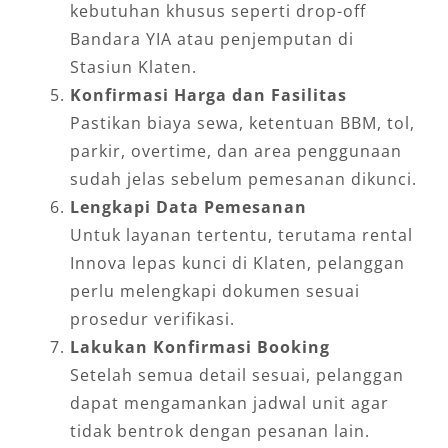
kebutuhan khusus seperti drop-off
Bandara YIA atau penjemputan di
Stasiun Klaten.
Konfirmasi Harga dan Fasilitas
Pastikan biaya sewa, ketentuan BBM, tol,
parkir, overtime, dan area penggunaan
sudah jelas sebelum pemesanan dikunci.
Lengkapi Data Pemesanan
Untuk layanan tertentu, terutama rental
Innova lepas kunci di Klaten, pelanggan
perlu melengkapi dokumen sesuai
prosedur verifikasi.
Lakukan Konfirmasi Booking
Setelah semua detail sesuai, pelanggan
dapat mengamankan jadwal unit agar
tidak bentrok dengan pesanan lain.