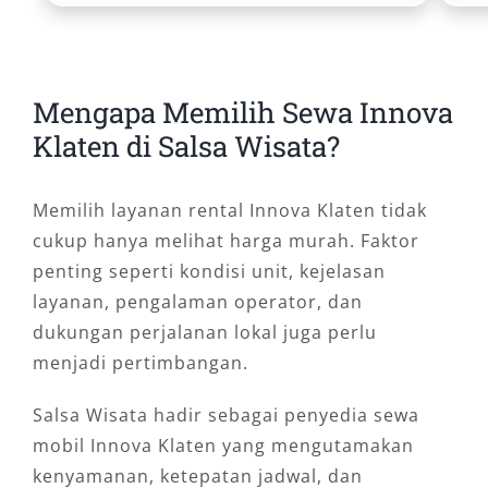
Mengapa Memilih Sewa Innova
Klaten di Salsa Wisata?
Memilih layanan rental Innova Klaten tidak
cukup hanya melihat harga murah. Faktor
penting seperti kondisi unit, kejelasan
layanan, pengalaman operator, dan
dukungan perjalanan lokal juga perlu
menjadi pertimbangan.
Salsa Wisata hadir sebagai penyedia sewa
mobil Innova Klaten yang mengutamakan
kenyamanan, ketepatan jadwal, dan