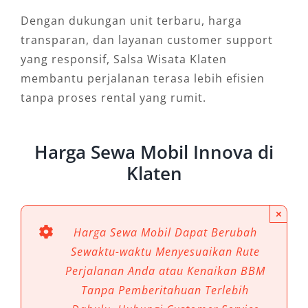
Dengan dukungan unit terbaru, harga
transparan, dan layanan customer support
yang responsif, Salsa Wisata Klaten
membantu perjalanan terasa lebih efisien
tanpa proses rental yang rumit.
Harga Sewa Mobil Innova di
Klaten
×
Harga Sewa Mobil Dapat Berubah
Sewaktu-waktu Menyesuaikan Rute
Perjalanan Anda atau Kenaikan BBM
Tanpa Pemberitahuan Terlebih