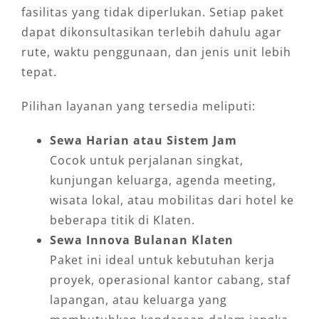
fasilitas yang tidak diperlukan. Setiap paket
dapat dikonsultasikan terlebih dahulu agar
rute, waktu penggunaan, dan jenis unit lebih
tepat.
Pilihan layanan yang tersedia meliputi:
Sewa Harian atau Sistem Jam
Cocok untuk perjalanan singkat,
kunjungan keluarga, agenda meeting,
wisata lokal, atau mobilitas dari hotel ke
beberapa titik di Klaten.
Sewa Innova Bulanan Klaten
Paket ini ideal untuk kebutuhan kerja
proyek, operasional kantor cabang, staf
lapangan, atau keluarga yang