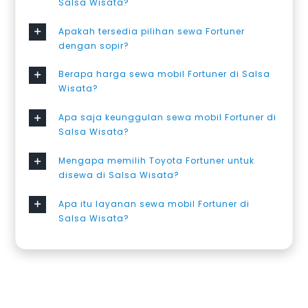
Salsa Wisata?
Apakah tersedia pilihan sewa Fortuner
dengan sopir?
Berapa harga sewa mobil Fortuner di Salsa
Wisata?
Apa saja keunggulan sewa mobil Fortuner di
Salsa Wisata?
Mengapa memilih Toyota Fortuner untuk
disewa di Salsa Wisata?
Apa itu layanan sewa mobil Fortuner di
Salsa Wisata?