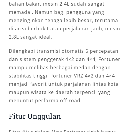
bahan bakar, mesin 2.4L sudah sangat
memadai. Namun bagi pengguna yang
menginginkan tenaga lebih besar, terutama
di area berbukit atau perjalanan jauh, mesin
2.8L sangat ideal.
Dilengkapi transmisi otomatis 6 percepatan
dan sistem penggerak 4×2 dan 4×4, Fortuner
mampu melibas berbagai medan dengan
stabilitas tinggi. Fortuner VRZ 4×2 dan 4×4
menjadi favorit untuk perjalanan lintas kota
maupun wisata ke daerah terpencil yang
menuntut performa off-road.
Fitur Unggulan