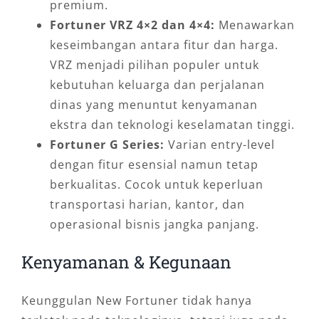
premium.
Fortuner VRZ 4×2 dan 4×4:
Menawarkan
keseimbangan antara fitur dan harga.
VRZ menjadi pilihan populer untuk
kebutuhan keluarga dan perjalanan
dinas yang menuntut kenyamanan
ekstra dan teknologi keselamatan tinggi.
Fortuner G Series:
Varian entry-level
dengan fitur esensial namun tetap
berkualitas. Cocok untuk keperluan
transportasi harian, kantor, dan
operasional bisnis jangka panjang.
Kenyamanan & Kegunaan
Keunggulan New Fortuner tidak hanya