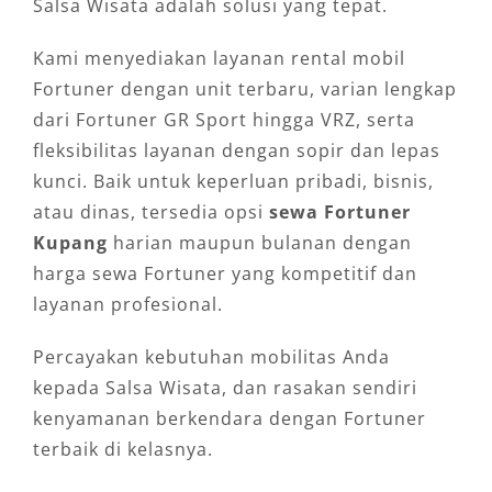
Salsa Wisata adalah solusi yang tepat.
Kami menyediakan layanan rental mobil
Fortuner dengan unit terbaru, varian lengkap
dari Fortuner GR Sport hingga VRZ, serta
fleksibilitas layanan dengan sopir dan lepas
kunci. Baik untuk keperluan pribadi, bisnis,
atau dinas, tersedia opsi
sewa Fortuner
Kupang
harian maupun bulanan dengan
harga sewa Fortuner yang kompetitif dan
layanan profesional.
Percayakan kebutuhan mobilitas Anda
kepada Salsa Wisata, dan rasakan sendiri
kenyamanan berkendara dengan Fortuner
terbaik di kelasnya.