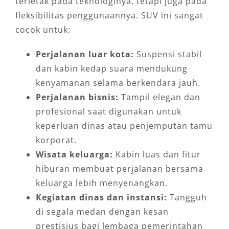
terletak pada teknologinya, tetapi juga pada
fleksibilitas penggunaannya. SUV ini sangat
cocok untuk:
Perjalanan luar kota:
Suspensi stabil
dan kabin kedap suara mendukung
kenyamanan selama berkendara jauh.
Perjalanan bisnis:
Tampil elegan dan
profesional saat digunakan untuk
keperluan dinas atau penjemputan tamu
korporat.
Wisata keluarga:
Kabin luas dan fitur
hiburan membuat perjalanan bersama
keluarga lebih menyenangkan.
Kegiatan dinas dan instansi:
Tangguh
di segala medan dengan kesan
prestisius bagi lembaga pemerintahan