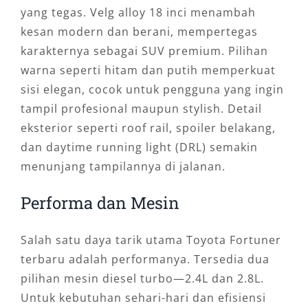
yang tegas. Velg alloy 18 inci menambah
kesan modern dan berani, mempertegas
karakternya sebagai SUV premium. Pilihan
warna seperti hitam dan putih memperkuat
sisi elegan, cocok untuk pengguna yang ingin
tampil profesional maupun stylish. Detail
eksterior seperti roof rail, spoiler belakang,
dan daytime running light (DRL) semakin
menunjang tampilannya di jalanan.
Performa dan Mesin
Salah satu daya tarik utama Toyota Fortuner
terbaru adalah performanya. Tersedia dua
pilihan mesin diesel turbo—2.4L dan 2.8L.
Untuk kebutuhan sehari-hari dan efisiensi