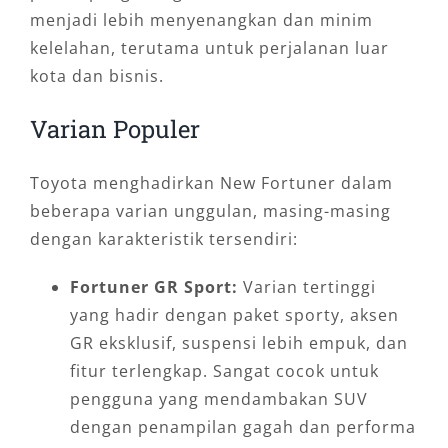
menjadi lebih menyenangkan dan minim
kelelahan, terutama untuk perjalanan luar
kota dan bisnis.
Varian Populer
Toyota menghadirkan New Fortuner dalam
beberapa varian unggulan, masing-masing
dengan karakteristik tersendiri:
Fortuner GR Sport:
Varian tertinggi
yang hadir dengan paket sporty, aksen
GR eksklusif, suspensi lebih empuk, dan
fitur terlengkap. Sangat cocok untuk
pengguna yang mendambakan SUV
dengan penampilan gagah dan performa