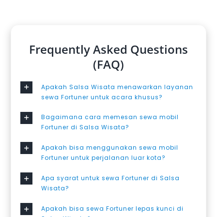
Frequently Asked Questions
(FAQ)
Apakah Salsa Wisata menawarkan layanan
sewa Fortuner untuk acara khusus?
Bagaimana cara memesan sewa mobil
Fortuner di Salsa Wisata?
Apakah bisa menggunakan sewa mobil
Fortuner untuk perjalanan luar kota?
Apa syarat untuk sewa Fortuner di Salsa
Wisata?
Apakah bisa sewa Fortuner lepas kunci di