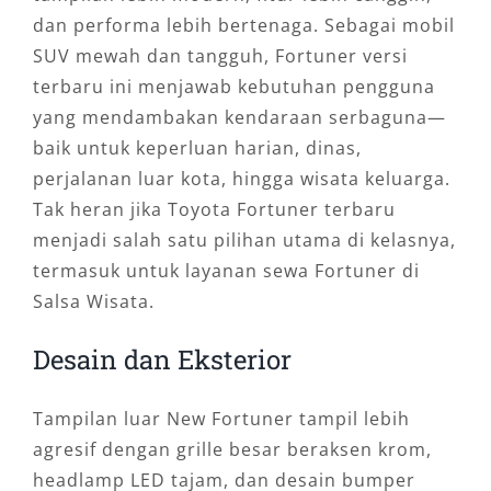
dan performa lebih bertenaga. Sebagai mobil
SUV mewah dan tangguh, Fortuner versi
terbaru ini menjawab kebutuhan pengguna
yang mendambakan kendaraan serbaguna—
baik untuk keperluan harian, dinas,
perjalanan luar kota, hingga wisata keluarga.
Tak heran jika Toyota Fortuner terbaru
menjadi salah satu pilihan utama di kelasnya,
termasuk untuk layanan sewa Fortuner di
Salsa Wisata.
Desain dan Eksterior
Tampilan luar New Fortuner tampil lebih
agresif dengan grille besar beraksen krom,
headlamp LED tajam, dan desain bumper