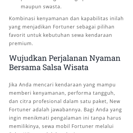
maupun swasta.
Kombinasi kenyamanan dan kapabilitas inilah
yang menjadikan Fortuner sebagai pilihan
favorit untuk kebutuhan sewa kendaraan
premium.
Wujudkan Perjalanan Nyaman
Bersama Salsa Wisata
Jika Anda mencari kendaraan yang mampu
memberi kenyamanan, performa tangguh,
dan citra profesional dalam satu paket, New
Fortuner adalah jawabannya. Bagi Anda yang
ingin menikmati pengalaman ini tanpa harus
memilikinya, sewa mobil Fortuner melalui