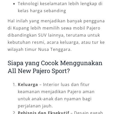
Teknologi keselamatan lebih lengkap di
kelas harga sebanding
Hal inilah yang menjadikan banyak pengguna
di Kupang lebih memilih sewa mobil Pajero
dibandingkan SUV lainnya, terutama untuk
kebutuhan resmi, acara keluarga, atau tur ke
wilayah timur Nusa Tenggara.
Siapa yang Cocok Menggunakan
All New Pajero Sport?
Keluarga
– Interior luas dan fitur
keamanan menjadikan Pajero aman
untuk anak-anak dan nyaman bagi
perjalanan jauh.
Pebisnis dan Eksekutif
– Desain gagah