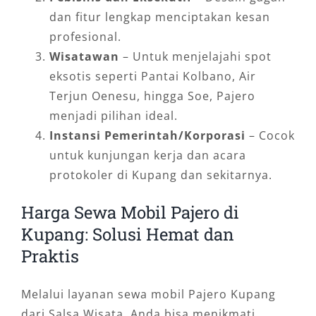
dan fitur lengkap menciptakan kesan
profesional.
Wisatawan
– Untuk menjelajahi spot
eksotis seperti Pantai Kolbano, Air
Terjun Oenesu, hingga Soe, Pajero
menjadi pilihan ideal.
Instansi Pemerintah/Korporasi
– Cocok
untuk kunjungan kerja dan acara
protokoler di Kupang dan sekitarnya.
Harga Sewa Mobil Pajero di
Kupang: Solusi Hemat dan
Praktis
Melalui layanan sewa mobil Pajero Kupang
dari Salsa Wisata, Anda bisa menikmati