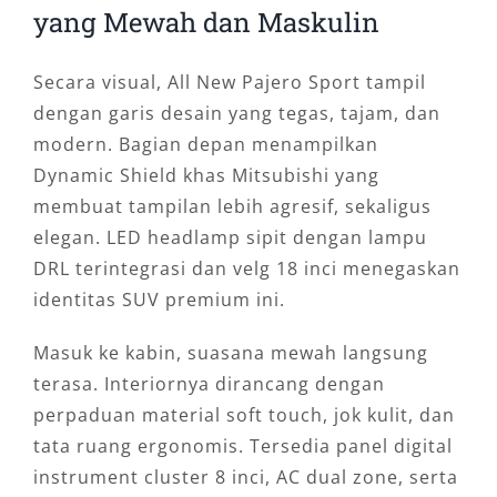
yang Mewah dan Maskulin
Secara visual, All New Pajero Sport tampil
dengan garis desain yang tegas, tajam, dan
modern. Bagian depan menampilkan
Dynamic Shield khas Mitsubishi yang
membuat tampilan lebih agresif, sekaligus
elegan. LED headlamp sipit dengan lampu
DRL terintegrasi dan velg 18 inci menegaskan
identitas SUV premium ini.
Masuk ke kabin, suasana mewah langsung
terasa. Interiornya dirancang dengan
perpaduan material soft touch, jok kulit, dan
tata ruang ergonomis. Tersedia panel digital
instrument cluster 8 inci, AC dual zone, serta