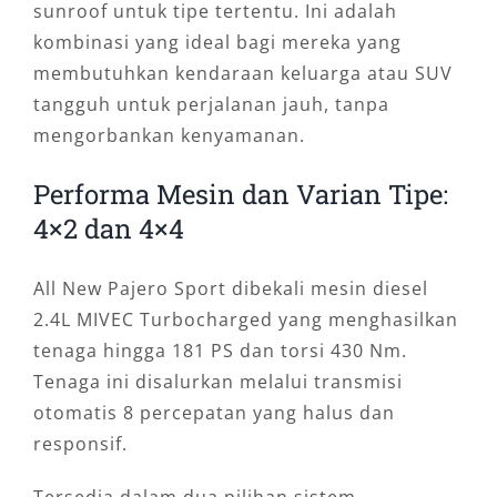
sunroof untuk tipe tertentu. Ini adalah
kombinasi yang ideal bagi mereka yang
membutuhkan kendaraan keluarga atau SUV
tangguh untuk perjalanan jauh, tanpa
mengorbankan kenyamanan.
Performa Mesin dan Varian Tipe:
4×2 dan 4×4
All New Pajero Sport dibekali mesin diesel
2.4L MIVEC Turbocharged yang menghasilkan
tenaga hingga 181 PS dan torsi 430 Nm.
Tenaga ini disalurkan melalui transmisi
otomatis 8 percepatan yang halus dan
responsif.