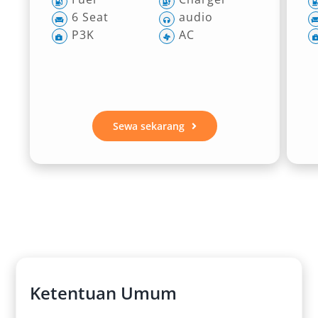
6 Seat
audio
P3K
AC
Sewa sekarang
Ketentuan Umum