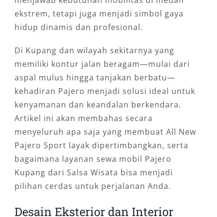
menjawab kebutuhan mobilitas di medan
ekstrem, tetapi juga menjadi simbol gaya
hidup dinamis dan profesional.
Di Kupang dan wilayah sekitarnya yang
memiliki kontur jalan beragam—mulai dari
aspal mulus hingga tanjakan berbatu—
kehadiran Pajero menjadi solusi ideal untuk
kenyamanan dan keandalan berkendara.
Artikel ini akan membahas secara
menyeluruh apa saja yang membuat All New
Pajero Sport layak dipertimbangkan, serta
bagaimana layanan sewa mobil Pajero
Kupang dari Salsa Wisata bisa menjadi
pilihan cerdas untuk perjalanan Anda.
Desain Eksterior dan Interior