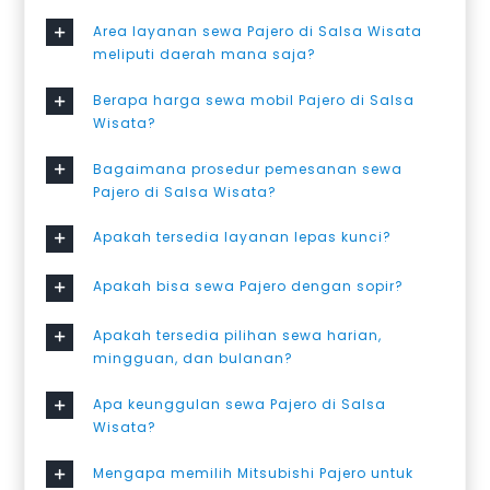
Area layanan sewa Pajero di Salsa Wisata
meliputi daerah mana saja?
Berapa harga sewa mobil Pajero di Salsa
Wisata?
Bagaimana prosedur pemesanan sewa
Pajero di Salsa Wisata?
Apakah tersedia layanan lepas kunci?
Apakah bisa sewa Pajero dengan sopir?
Apakah tersedia pilihan sewa harian,
mingguan, dan bulanan?
Apa keunggulan sewa Pajero di Salsa
Wisata?
Mengapa memilih Mitsubishi Pajero untuk