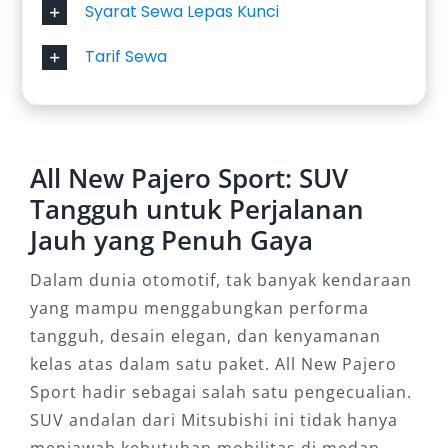
Syarat Sewa Lepas Kunci
Tarif Sewa
All New Pajero Sport: SUV
Tangguh untuk Perjalanan
Jauh yang Penuh Gaya
Dalam dunia otomotif, tak banyak kendaraan
yang mampu menggabungkan performa
tangguh, desain elegan, dan kenyamanan
kelas atas dalam satu paket. All New Pajero
Sport hadir sebagai salah satu pengecualian.
SUV andalan dari Mitsubishi ini tidak hanya