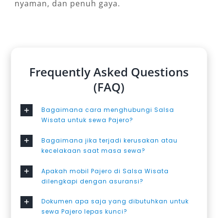
nyaman, dan penuh gaya.
Frequently Asked Questions
(FAQ)
Bagaimana cara menghubungi Salsa
Wisata untuk sewa Pajero?
Bagaimana jika terjadi kerusakan atau
kecelakaan saat masa sewa?
Apakah mobil Pajero di Salsa Wisata
dilengkapi dengan asuransi?
Dokumen apa saja yang dibutuhkan untuk
sewa Pajero lepas kunci?