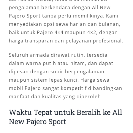
pengalaman berkendara dengan All New
Pajero Sport tanpa perlu memilikinya. Kami
menyediakan opsi sewa harian dan bulanan,
baik untuk Pajero 4×4 maupun 4×2, dengan
harga transparan dan pelayanan profesional.
Seluruh armada dirawat rutin, tersedia
dalam warna putih atau hitam, dan dapat
dipesan dengan sopir berpengalaman
maupun sistem lepas kunci. Harga sewa
mobil Pajero sangat kompetitif dibandingkan
manfaat dan kualitas yang diperoleh.
Waktu Tepat untuk Beralih ke All
New Pajero Sport