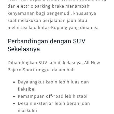
dan electric parking brake menambah
kenyamanan bagi pengemudi, khususnya
saat melakukan perjalanan jauh atau
melintasi lalu lintas Kupang yang dinamis.
Perbandingan dengan SUV
Sekelasnya
Dibandingkan SUV lain di kelasnya, All New
Pajero Sport unggul dalam hal:
Daya angkut kabin lebih luas dan
fleksibel
Kemampuan off-road lebih stabil
Desain eksterior lebih berani dan
maskulin