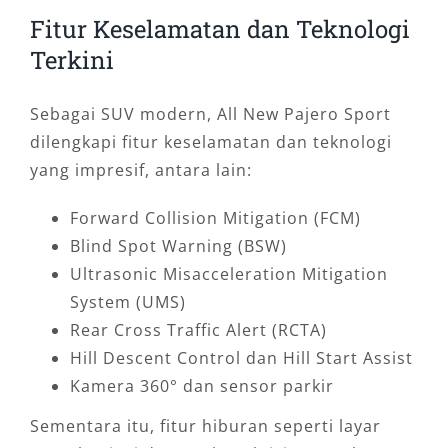
Fitur Keselamatan dan Teknologi
Terkini
Sebagai SUV modern, All New Pajero Sport
dilengkapi fitur keselamatan dan teknologi
yang impresif, antara lain:
Forward Collision Mitigation (FCM)
Blind Spot Warning (BSW)
Ultrasonic Misacceleration Mitigation
System (UMS)
Rear Cross Traffic Alert (RCTA)
Hill Descent Control dan Hill Start Assist
Kamera 360° dan sensor parkir
Sementara itu, fitur hiburan seperti layar