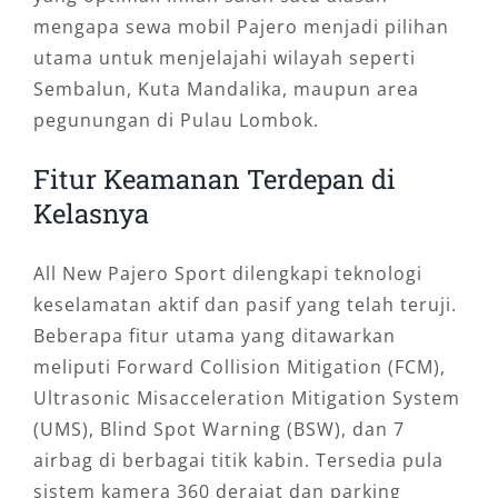
mengapa sewa mobil Pajero menjadi pilihan
utama untuk menjelajahi wilayah seperti
Sembalun, Kuta Mandalika, maupun area
pegunungan di Pulau Lombok.
Fitur Keamanan Terdepan di
Kelasnya
All New Pajero Sport dilengkapi teknologi
keselamatan aktif dan pasif yang telah teruji.
Beberapa fitur utama yang ditawarkan
meliputi Forward Collision Mitigation (FCM),
Ultrasonic Misacceleration Mitigation System
(UMS), Blind Spot Warning (BSW), dan 7
airbag di berbagai titik kabin. Tersedia pula
sistem kamera 360 derajat dan parking