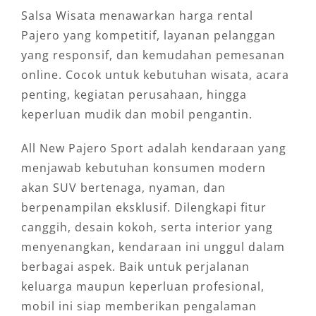
Salsa Wisata menawarkan harga rental
Pajero yang kompetitif, layanan pelanggan
yang responsif, dan kemudahan pemesanan
online. Cocok untuk kebutuhan wisata, acara
penting, kegiatan perusahaan, hingga
keperluan mudik dan mobil pengantin.
All New Pajero Sport adalah kendaraan yang
menjawab kebutuhan konsumen modern
akan SUV bertenaga, nyaman, dan
berpenampilan eksklusif. Dilengkapi fitur
canggih, desain kokoh, serta interior yang
menyenangkan, kendaraan ini unggul dalam
berbagai aspek. Baik untuk perjalanan
keluarga maupun keperluan profesional,
mobil ini siap memberikan pengalaman