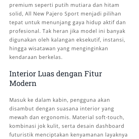
premium seperti putih mutiara dan hitam
solid, All New Pajero Sport menjadi pilihan
tepat untuk menunjang gaya hidup aktif dan
profesional. Tak heran jika model ini banyak
digunakan oleh kalangan eksekutif, instansi,
hingga wisatawan yang menginginkan
kendaraan berkelas.
Interior Luas dengan Fitur
Modern
Masuk ke dalam kabin, pengguna akan
disambut dengan suasana interior yang
mewah dan ergonomis. Material soft-touch,
kombinasi jok kulit, serta desain dashboard
futuristik menciptakan kenyamanan layaknya