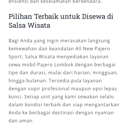
efisiensi dan keselamatan berkendara.
Pilihan Terbaik untuk Disewa di
Salsa Wisata
Bagi Anda yang ingin merasakan langsung
kemewahan dan keandalan All New Pajero
Sport, Salsa Wisata menyediakan layanan
sewa mobil Pajero Lombok dengan berbagai
tipe dan durasi, mulai dari harian, mingguan,
hingga bulanan. Tersedia pula layanan
dengan sopir profesional maupun opsi lepas
kunci. Setiap unit yang kami sewakan selalu
dalam kondisi terbaik dan siap mengantarkan
Anda ke berbagai destinasi dengan nyaman
dan aman.