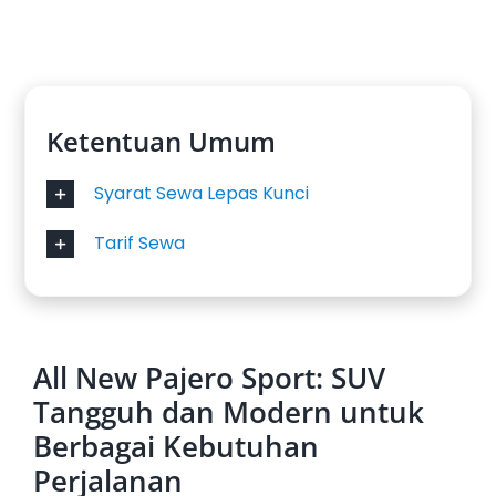
Ketentuan Umum
Syarat Sewa Lepas Kunci
Tarif Sewa
All New Pajero Sport: SUV
Tangguh dan Modern untuk
Berbagai Kebutuhan
Perjalanan