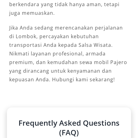
berkendara yang tidak hanya aman, tetapi
juga memuaskan.
Jika Anda sedang merencanakan perjalanan
di Lombok, percayakan kebutuhan
transportasi Anda kepada Salsa Wisata.
Nikmati layanan profesional, armada
premium, dan kemudahan sewa mobil Pajero
yang dirancang untuk kenyamanan dan
kepuasan Anda. Hubungi kami sekarang!
Frequently Asked Questions
(FAQ)