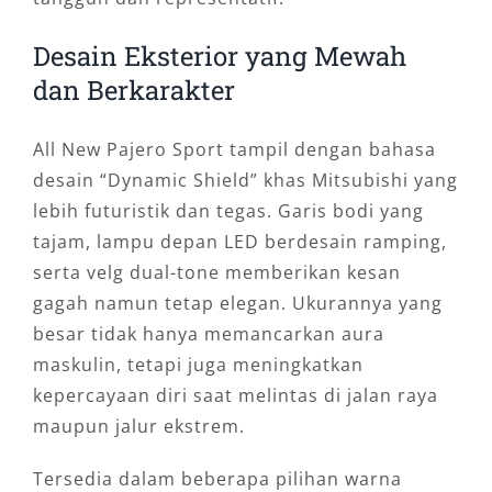
Desain Eksterior yang Mewah
dan Berkarakter
All New Pajero Sport tampil dengan bahasa
desain “Dynamic Shield” khas Mitsubishi yang
lebih futuristik dan tegas. Garis bodi yang
tajam, lampu depan LED berdesain ramping,
serta velg dual-tone memberikan kesan
gagah namun tetap elegan. Ukurannya yang
besar tidak hanya memancarkan aura
maskulin, tetapi juga meningkatkan
kepercayaan diri saat melintas di jalan raya
maupun jalur ekstrem.
Tersedia dalam beberapa pilihan warna