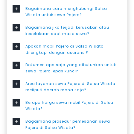
Bagaimana cara menghubungi Salsa
Wisata untuk sewa Pajero?
Bagaimana jika terjadi kerusakan atau
kecelakaan saat masa sewa?
Apakah mobil Pajero di Salsa Wisata
dilengkapi dengan asuransi?
Dokumen apa saja yang dibutuhkan untuk
sewa Pajero lepas kunci?
Area layanan sewa Pajero di Salsa Wisata
meliputi daerah mana saja?
Berapa harga sewa mobil Pajero di Salsa
Wisata?
Bagaimana prosedur pemesanan sewa
Pajero di Salsa Wisata?