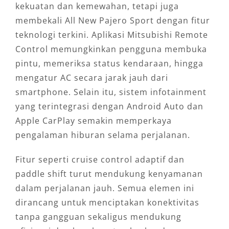
kekuatan dan kemewahan, tetapi juga
membekali All New Pajero Sport dengan fitur
teknologi terkini. Aplikasi Mitsubishi Remote
Control memungkinkan pengguna membuka
pintu, memeriksa status kendaraan, hingga
mengatur AC secara jarak jauh dari
smartphone. Selain itu, sistem infotainment
yang terintegrasi dengan Android Auto dan
Apple CarPlay semakin memperkaya
pengalaman hiburan selama perjalanan.
Fitur seperti cruise control adaptif dan
paddle shift turut mendukung kenyamanan
dalam perjalanan jauh. Semua elemen ini
dirancang untuk menciptakan konektivitas
tanpa gangguan sekaligus mendukung