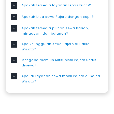
Apakah tersedia layanan lepas kunci?
Apakah bisa sewa Pajero dengan sopir?
Apakah tersedia pilihan sewa harian,
mingguan, dan bulanan?
Apa keunggulan sewa Pajero di Salsa
Wisata?
Mengapa memilih Mitsubishi Pajero untuk
disewa?
Apa itu layanan sewa mobil Pajero di Salsa
Wisata?