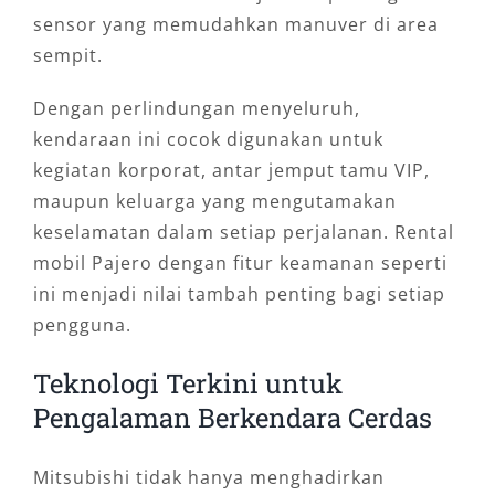
sensor yang memudahkan manuver di area
sempit.
Dengan perlindungan menyeluruh,
kendaraan ini cocok digunakan untuk
kegiatan korporat, antar jemput tamu VIP,
maupun keluarga yang mengutamakan
keselamatan dalam setiap perjalanan. Rental
mobil Pajero dengan fitur keamanan seperti
ini menjadi nilai tambah penting bagi setiap
pengguna.
Teknologi Terkini untuk
Pengalaman Berkendara Cerdas
Mitsubishi tidak hanya menghadirkan