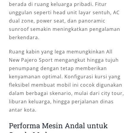
berada di ruang keluarga pribadi. Fitur
unggulan seperti head unit layar sentuh, AC
dual zone, power seat, dan panoramic
sunroof semakin meningkatkan pengalaman
berkendara.
Ruang kabin yang lega memungkinkan All
New Pajero Sport mengangkut hingga tujuh
penumpang dengan tetap memberikan
kenyamanan optimal. Konfigurasi kursi yang
fleksibel membuat mobil ini cocok digunakan
dalam berbagai skenario, mulai dari city tour,
liburan keluarga, hingga perjalanan dinas
antar kota.
Performa Mesin Andal untuk