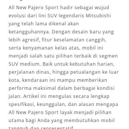
All New Pajero Sport hadir sebagai wujud
evolusi dari lini SUV legendaris Mitsubishi
yang telah lama dikenal akan
ketangguhannya. Dengan desain baru yang
lebih agresif, fitur keselamatan canggih,
serta kenyamanan kelas atas, mobil ini
menjadi salah satu pilihan terbaik di segmen
SUV medium. Baik untuk kebutuhan harian,
perjalanan dinas, hingga petualangan ke luar
kota, kendaraan ini mampu memberikan
performa maksimal dalam berbagai kondisi
jalan. Artikel ini mengulas secara lengkap
spesifikasi, keunggulan, dan alasan mengapa
All New Pajero Sport layak menjadi pilihan
utama bagi Anda yang membutuhkan mobil
tangguh dan representatif.