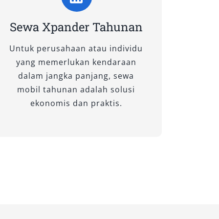
Sewa Xpander Tahunan
Untuk perusahaan atau individu
yang memerlukan kendaraan
dalam jangka panjang, sewa
mobil tahunan adalah solusi
ekonomis dan praktis.