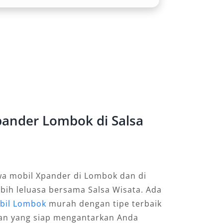
ander Lombok di Salsa
a mobil Xpander di Lombok dan di
ebih leluasa bersama Salsa Wisata. Ada
bil Lombok
murah dengan tipe terbaik
an yang siap mengantarkan Anda