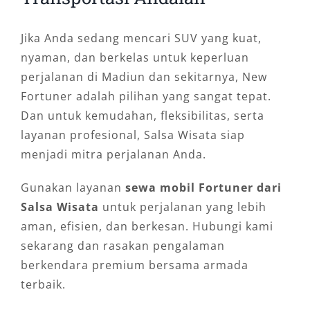
Jika Anda sedang mencari SUV yang kuat,
nyaman, dan berkelas untuk keperluan
perjalanan di Madiun dan sekitarnya, New
Fortuner adalah pilihan yang sangat tepat.
Dan untuk kemudahan, fleksibilitas, serta
layanan profesional, Salsa Wisata siap
menjadi mitra perjalanan Anda.
Gunakan layanan
sewa mobil Fortuner dari
Salsa Wisata
untuk perjalanan yang lebih
aman, efisien, dan berkesan. Hubungi kami
sekarang dan rasakan pengalaman
berkendara premium bersama armada
terbaik.