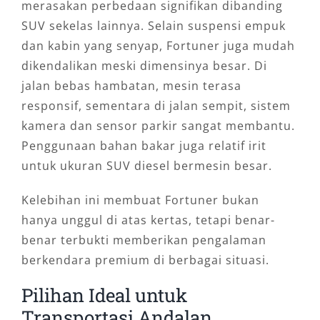
merasakan perbedaan signifikan dibanding
SUV sekelas lainnya. Selain suspensi empuk
dan kabin yang senyap, Fortuner juga mudah
dikendalikan meski dimensinya besar. Di
jalan bebas hambatan, mesin terasa
responsif, sementara di jalan sempit, sistem
kamera dan sensor parkir sangat membantu.
Penggunaan bahan bakar juga relatif irit
untuk ukuran SUV diesel bermesin besar.
Kelebihan ini membuat Fortuner bukan
hanya unggul di atas kertas, tetapi benar-
benar terbukti memberikan pengalaman
berkendara premium di berbagai situasi.
Pilihan Ideal untuk
Transportasi Andalan