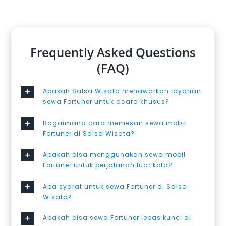
Frequently Asked Questions
(FAQ)
Apakah Salsa Wisata menawarkan layanan
sewa Fortuner untuk acara khusus?
Bagaimana cara memesan sewa mobil
Fortuner di Salsa Wisata?
Apakah bisa menggunakan sewa mobil
Fortuner untuk perjalanan luar kota?
Apa syarat untuk sewa Fortuner di Salsa
Wisata?
Apakah bisa sewa Fortuner lepas kunci di