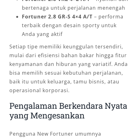
bertenaga untuk perjalanan menengah
Fortuner 2.8 GR-S 4×4 A/T
– performa
terbaik dengan desain sporty untuk
Anda yang aktif
Setiap tipe memiliki keunggulan tersendiri,
mulai dari efisiensi bahan bakar hingga fitur
kenyamanan dan hiburan yang variatif. Anda
bisa memilih sesuai kebutuhan perjalanan,
baik itu untuk keluarga, tamu bisnis, atau
operasional korporasi.
Pengalaman Berkendara Nyata
yang Mengesankan
Pengguna New Fortuner umumnya