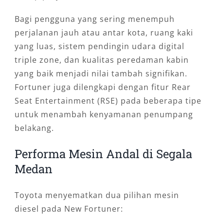
Bagi pengguna yang sering menempuh
perjalanan jauh atau antar kota, ruang kaki
yang luas, sistem pendingin udara digital
triple zone, dan kualitas peredaman kabin
yang baik menjadi nilai tambah signifikan.
Fortuner juga dilengkapi dengan fitur Rear
Seat Entertainment (RSE) pada beberapa tipe
untuk menambah kenyamanan penumpang
belakang.
Performa Mesin Andal di Segala
Medan
Toyota menyematkan dua pilihan mesin
diesel pada New Fortuner: