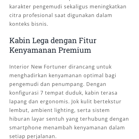
karakter pengemudi sekaligus meningkatkan
citra profesional saat digunakan dalam
konteks bisnis.
Kabin Lega dengan Fitur
Kenyamanan Premium
Interior New Fortuner dirancang untuk
menghadirkan kenyamanan optimal bagi
pengemudi dan penumpang. Dengan
konfigurasi 7 tempat duduk, kabin terasa
lapang dan ergonomis. Jok kulit bertekstur
lembut, ambient lighting, serta sistem
hiburan layar sentuh yang terhubung dengan
smartphone menambah kenyamanan dalam
setiap perjalanan.