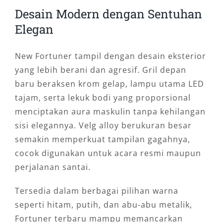
Desain Modern dengan Sentuhan
Elegan
New Fortuner tampil dengan desain eksterior
yang lebih berani dan agresif. Gril depan
baru beraksen krom gelap, lampu utama LED
tajam, serta lekuk bodi yang proporsional
menciptakan aura maskulin tanpa kehilangan
sisi elegannya. Velg alloy berukuran besar
semakin memperkuat tampilan gagahnya,
cocok digunakan untuk acara resmi maupun
perjalanan santai.
Tersedia dalam berbagai pilihan warna
seperti hitam, putih, dan abu-abu metalik,
Fortuner terbaru mampu memancarkan