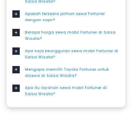
Salsa Wisata?
Apakah tersedia pilihan sewa Fortuner
dengan sopir?
Berapa harga sewa mobil Fortuner di Salsa
Wisata?
Apa saja keunggulan sewa mobil Fortuner di
Salsa Wisata?
Mengapa memilih Toyota Fortuner untuk
disewa di Salsa Wisata?
Apa itu layanan sewa mobil Fortuner di
Salsa Wisata?