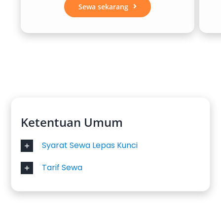
Sewa sekarang
Ketentuan Umum
Syarat Sewa Lepas Kunci
Tarif Sewa