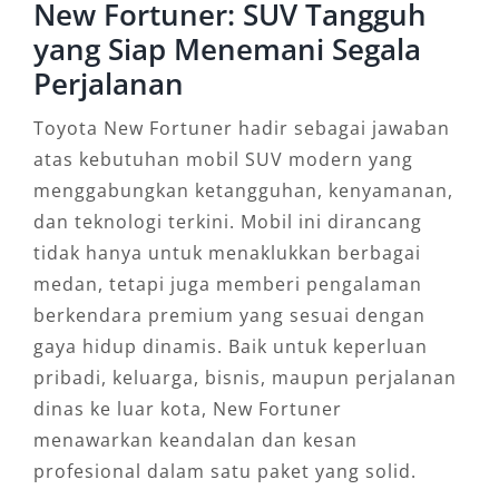
New Fortuner: SUV Tangguh
yang Siap Menemani Segala
Perjalanan
Toyota New Fortuner hadir sebagai jawaban
atas kebutuhan mobil SUV modern yang
menggabungkan ketangguhan, kenyamanan,
dan teknologi terkini. Mobil ini dirancang
tidak hanya untuk menaklukkan berbagai
medan, tetapi juga memberi pengalaman
berkendara premium yang sesuai dengan
gaya hidup dinamis. Baik untuk keperluan
pribadi, keluarga, bisnis, maupun perjalanan
dinas ke luar kota, New Fortuner
menawarkan keandalan dan kesan
profesional dalam satu paket yang solid.