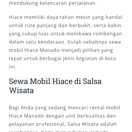
mendukung kelancaran perjalanan.
Hiace memiliki daya tahan mesin yang handal
untuk rute panjang dan berbukit, serta kabin
yang cukup luas untuk membawa rombongan
dalam satu kendaraan. Itulah sebabnya sewa
mobil Hiace Manado menjadi pilihan yang
tepat untuk berbagai jenis kegiatan di kota
ini.
Sewa Mobil Hiace di Salsa
Wisata
Bagi Anda yang sedang mencari rental mobil
Hiace Manado dengan unit berkualitas dan
pelayanan profesional, Salsa Wisata adalah