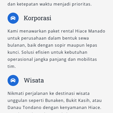
dan ketepatan waktu menjadi prioritas.
Korporasi
Kami menawarkan paket rental Hiace Manado
untuk perusahaan dalam bentuk sewa
bulanan, baik dengan sopir maupun lepas
kunci. Solusi efisien untuk kebutuhan
operasional jangka panjang dan mobilitas
tim.
Wisata
Nikmati perjalanan ke destinasi wisata
unggulan seperti Bunaken, Bukit Kasih, atau
Danau Tondano dengan kenyamanan Hiace.