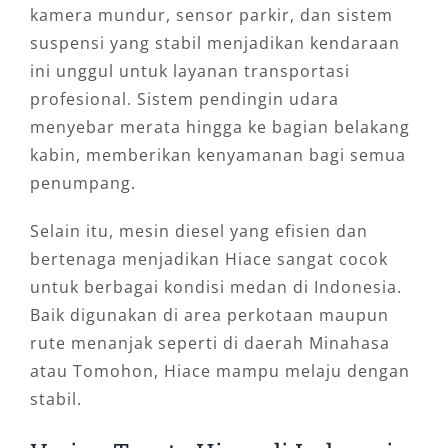
kamera mundur, sensor parkir, dan sistem
suspensi yang stabil menjadikan kendaraan
ini unggul untuk layanan transportasi
profesional. Sistem pendingin udara
menyebar merata hingga ke bagian belakang
kabin, memberikan kenyamanan bagi semua
penumpang.
Selain itu, mesin diesel yang efisien dan
bertenaga menjadikan Hiace sangat cocok
untuk berbagai kondisi medan di Indonesia.
Baik digunakan di area perkotaan maupun
rute menanjak seperti di daerah Minahasa
atau Tomohon, Hiace mampu melaju dengan
stabil.