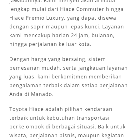
jawabannya. Kami menyediakan armada
lengkap mulai dari Hiace Commuter hingga
Hiace Premio Luxury, yang dapat disewa
dengan sopir maupun lepas kunci. Layanan
kami mencakup harian 24 jam, bulanan,
hingga perjalanan ke luar kota.
Dengan harga yang bersaing, sistem
pemesanan mudah, serta jangkauan layanan
yang luas, kami berkomitmen memberikan
pengalaman terbaik dalam setiap perjalanan
Anda di Manado.
Toyota Hiace adalah pilihan kendaraan
terbaik untuk kebutuhan transportasi
berkelompok di berbagai situasi. Baik untuk
wisata, perjalanan bisnis, maupun kegiatan