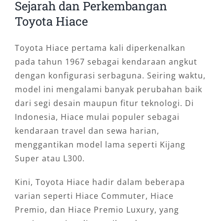
Sejarah dan Perkembangan
Toyota Hiace
Toyota Hiace pertama kali diperkenalkan
pada tahun 1967 sebagai kendaraan angkut
dengan konfigurasi serbaguna. Seiring waktu,
model ini mengalami banyak perubahan baik
dari segi desain maupun fitur teknologi. Di
Indonesia, Hiace mulai populer sebagai
kendaraan travel dan sewa harian,
menggantikan model lama seperti Kijang
Super atau L300.
Kini, Toyota Hiace hadir dalam beberapa
varian seperti Hiace Commuter, Hiace
Premio, dan Hiace Premio Luxury, yang