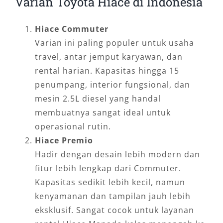
Varian Toyota Hiace di Indonesia
Hiace Commuter
Varian ini paling populer untuk usaha
travel, antar jemput karyawan, dan
rental harian. Kapasitas hingga 15
penumpang, interior fungsional, dan
mesin 2.5L diesel yang handal
membuatnya sangat ideal untuk
operasional rutin.
Hiace Premio
Hadir dengan desain lebih modern dan
fitur lebih lengkap dari Commuter.
Kapasitas sedikit lebih kecil, namun
kenyamanan dan tampilan jauh lebih
eksklusif. Sangat cocok untuk layanan