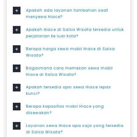
Apakah ada layanan tambahan saat
menyewa Hiace?
Apakah Hiace di Salsa Wisata tersedia untuk
perjalanan ke luar kota?
Berapa harga sewa mobil Hiace di Salsa
Wisata?
Bagaimana cara memesan sewa mobil
Hiace di Salsa Wisata?
Apakah tersedia opsi sewa Hiace lepas
kunci?
Berapa kapasitas mobil Hiace yang
disewakan?
Layanan sewa Hiace apa saja yang tersedia
di Salsa Wisata?