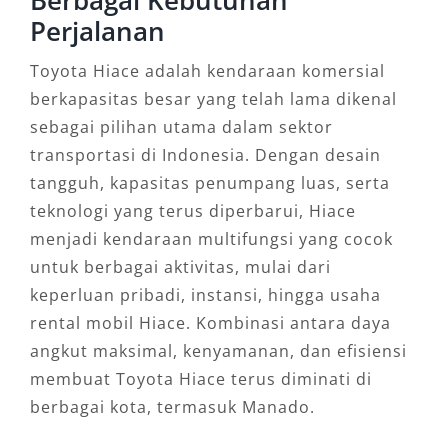
Perjalanan
Toyota Hiace adalah kendaraan komersial
berkapasitas besar yang telah lama dikenal
sebagai pilihan utama dalam sektor
transportasi di Indonesia. Dengan desain
tangguh, kapasitas penumpang luas, serta
teknologi yang terus diperbarui, Hiace
menjadi kendaraan multifungsi yang cocok
untuk berbagai aktivitas, mulai dari
keperluan pribadi, instansi, hingga usaha
rental mobil Hiace. Kombinasi antara daya
angkut maksimal, kenyamanan, dan efisiensi
membuat Toyota Hiace terus diminati di
berbagai kota, termasuk Manado.