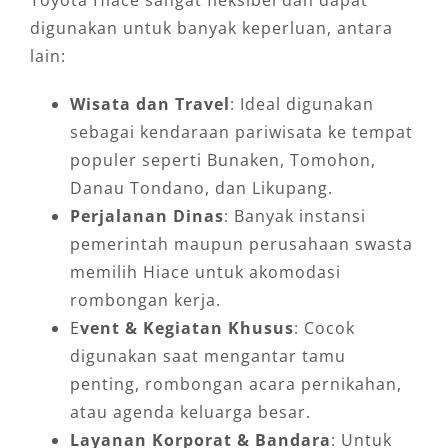
digunakan untuk banyak keperluan, antara
lain:
Wisata dan Travel
: Ideal digunakan
sebagai kendaraan pariwisata ke tempat
populer seperti Bunaken, Tomohon,
Danau Tondano, dan Likupang.
Perjalanan Dinas
: Banyak instansi
pemerintah maupun perusahaan swasta
memilih Hiace untuk akomodasi
rombongan kerja.
E
vent & Kegiatan Khusus
: Cocok
digunakan saat mengantar tamu
penting, rombongan acara pernikahan,
atau agenda keluarga besar.
Layanan Korporat & Bandara
: Untuk