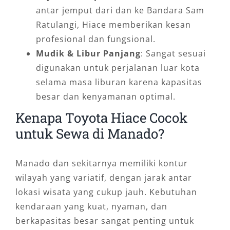
antar jemput dari dan ke Bandara Sam
Ratulangi, Hiace memberikan kesan
profesional dan fungsional.
Mudik & Libur Panjang
: Sangat sesuai
digunakan untuk perjalanan luar kota
selama masa liburan karena kapasitas
besar dan kenyamanan optimal.
Kenapa Toyota Hiace Cocok
untuk Sewa di Manado?
Manado dan sekitarnya memiliki kontur
wilayah yang variatif, dengan jarak antar
lokasi wisata yang cukup jauh. Kebutuhan
kendaraan yang kuat, nyaman, dan
berkapasitas besar sangat penting untuk