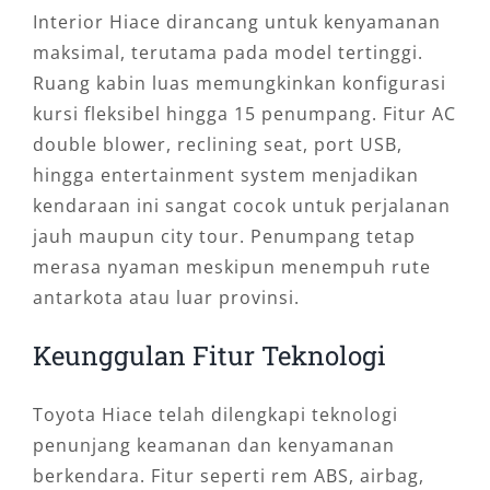
Interior Hiace dirancang untuk kenyamanan
maksimal, terutama pada model tertinggi.
Ruang kabin luas memungkinkan konfigurasi
kursi fleksibel hingga 15 penumpang. Fitur AC
double blower, reclining seat, port USB,
hingga entertainment system menjadikan
kendaraan ini sangat cocok untuk perjalanan
jauh maupun city tour. Penumpang tetap
merasa nyaman meskipun menempuh rute
antarkota atau luar provinsi.
Keunggulan Fitur Teknologi
Toyota Hiace telah dilengkapi teknologi
penunjang keamanan dan kenyamanan
berkendara. Fitur seperti rem ABS, airbag,