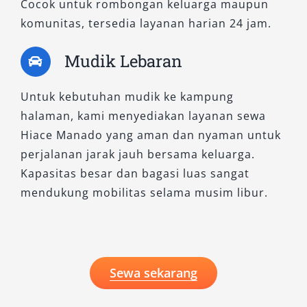
Cocok untuk rombongan keluarga maupun
komunitas, tersedia layanan harian 24 jam.
Mudik Lebaran
Untuk kebutuhan mudik ke kampung
halaman, kami menyediakan layanan sewa
Hiace Manado yang aman dan nyaman untuk
perjalanan jarak jauh bersama keluarga.
Kapasitas besar dan bagasi luas sangat
mendukung mobilitas selama musim libur.
Sewa sekarang