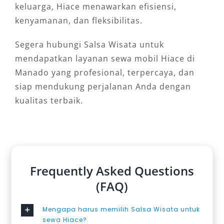
keluarga, Hiace menawarkan efisiensi,
kenyamanan, dan fleksibilitas.
Segera hubungi Salsa Wisata untuk
mendapatkan layanan sewa mobil Hiace di
Manado yang profesional, terpercaya, dan
siap mendukung perjalanan Anda dengan
kualitas terbaik.
Frequently Asked Questions
(FAQ)
Mengapa harus memilih Salsa Wisata untuk
sewa Hiace?