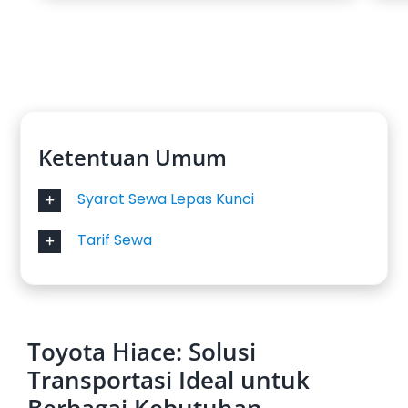
Ketentuan Umum
Syarat Sewa Lepas Kunci
Tarif Sewa
Toyota Hiace: Solusi
Transportasi Ideal untuk
Berbagai Kebutuhan