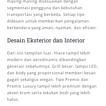
masing-masing disesuaikan dengan
segmentasi pengguna dan kebutuhan
transportasi yang berbeda. Setiap tipe
didesain untuk memberikan pengalaman
berkendara yang aman, nyaman, dan efisien.
Desain Eksterior dan Interior
Dari sisi tampilan luar, Hiace tampil lebih
modern dan aerodinamis dibandingkan
generasi sebelumnya. Grill besar, lampu LED,
dan body yang proporsional memberi kesan
gagah sekaligus elegan. Tipe Premio dan
Premio Luxury tampil lebih premium dengan
aksen krom serta lekukan bodi yang lebih
halus.