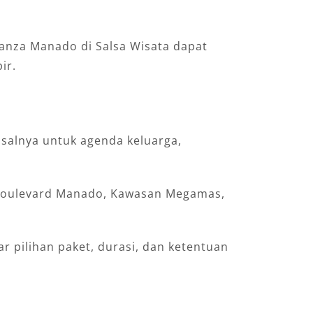
vanza Manado di Salsa Wisata dapat
ir.
salnya untuk agenda keluarga,
, Boulevard Manado, Kawasan Megamas,
 pilihan paket, durasi, dan ketentuan