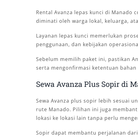
Rental Avanza lepas kunci di Manado c
diminati oleh warga lokal, keluarga, 
Layanan lepas kunci memerlukan prose
penggunaan, dan kebijakan operasiona
Sebelum memilih paket ini, pastikan
serta mengonfirmasi ketentuan bahan 
Sewa Avanza Plus Sopir di 
Sewa Avanza plus sopir lebih sesuai un
rute Manado. Pilihan ini juga membantu
lokasi ke lokasi lain tanpa perlu menge
Sopir dapat membantu perjalanan dari