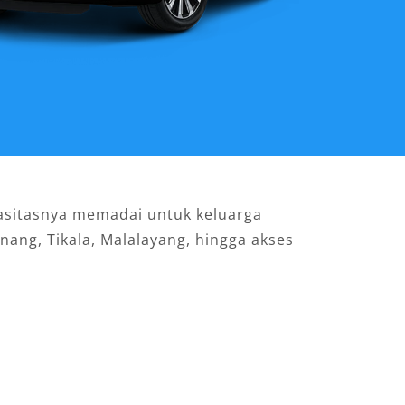
pasitasnya memadai untuk keluarga
nang, Tikala, Malalayang, hingga akses