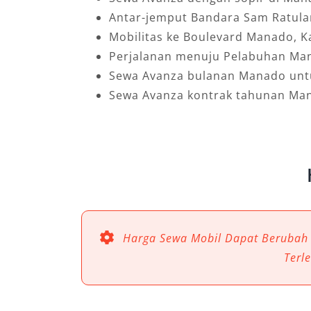
Antar-jemput Bandara Sam Ratula
Mobilitas ke Boulevard Manado,
Perjalanan menuju Pelabuhan Ma
Sewa Avanza bulanan Manado unt
Sewa Avanza kontrak tahunan Man
Harga Sewa Mobil Dapat Berubah
Terl