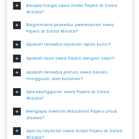
Berapa harga sewa mobil Pajero di Salsa
Wisata?
Bagaimana prosedur pemesanan sewa
Pajero di Salsa Wisata?
Apakah tersedia layanan lepas kunci?
Apakah bisa sewa Pajero dengan sopir?
Apakah tersedia pilihan sewa harian,
mingguan, dan bulanan?
Apa keunggulan sewa Pajero di Salsa
Wisata?
Mengapa memilih Mitsubishi Pajero untuk
disewa?
Apa itu layanan sewa mobil Pajero di Salsa
Wisata?