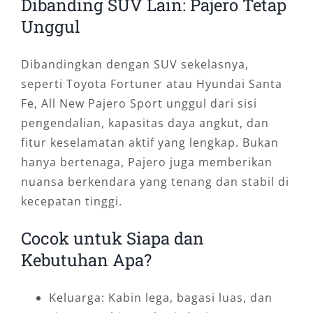
Dibanding SUV Lain: Pajero Tetap
Unggul
Dibandingkan dengan SUV sekelasnya,
seperti Toyota Fortuner atau Hyundai Santa
Fe, All New Pajero Sport unggul dari sisi
pengendalian, kapasitas daya angkut, dan
fitur keselamatan aktif yang lengkap. Bukan
hanya bertenaga, Pajero juga memberikan
nuansa berkendara yang tenang dan stabil di
kecepatan tinggi.
Cocok untuk Siapa dan
Kebutuhan Apa?
Keluarga: Kabin lega, bagasi luas, dan