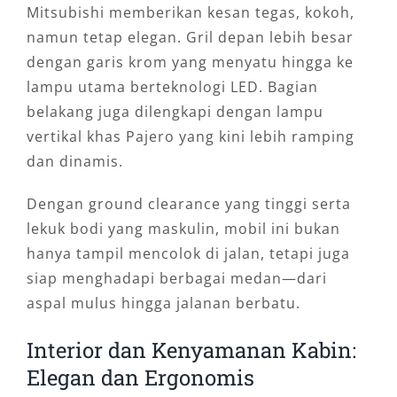
Mitsubishi memberikan kesan tegas, kokoh,
namun tetap elegan. Gril depan lebih besar
dengan garis krom yang menyatu hingga ke
lampu utama berteknologi LED. Bagian
belakang juga dilengkapi dengan lampu
vertikal khas Pajero yang kini lebih ramping
dan dinamis.
Dengan ground clearance yang tinggi serta
lekuk bodi yang maskulin, mobil ini bukan
hanya tampil mencolok di jalan, tetapi juga
siap menghadapi berbagai medan—dari
aspal mulus hingga jalanan berbatu.
Interior dan Kenyamanan Kabin:
Elegan dan Ergonomis