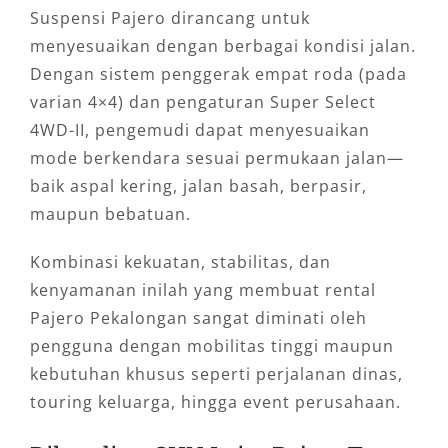
Suspensi Pajero dirancang untuk
menyesuaikan dengan berbagai kondisi jalan.
Dengan sistem penggerak empat roda (pada
varian 4×4) dan pengaturan Super Select
4WD-II, pengemudi dapat menyesuaikan
mode berkendara sesuai permukaan jalan—
baik aspal kering, jalan basah, berpasir,
maupun bebatuan.
Kombinasi kekuatan, stabilitas, dan
kenyamanan inilah yang membuat rental
Pajero Pekalongan sangat diminati oleh
pengguna dengan mobilitas tinggi maupun
kebutuhan khusus seperti perjalanan dinas,
touring keluarga, hingga event perusahaan.