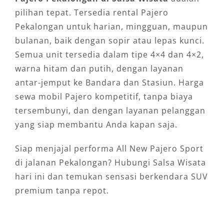
pilihan tepat. Tersedia rental Pajero
Pekalongan untuk harian, mingguan, maupun
bulanan, baik dengan sopir atau lepas kunci.
Semua unit tersedia dalam tipe 4×4 dan 4×2,
warna hitam dan putih, dengan layanan
antar-jemput ke Bandara dan Stasiun. Harga
sewa mobil Pajero kompetitif, tanpa biaya
tersembunyi, dan dengan layanan pelanggan
yang siap membantu Anda kapan saja.
Siap menjajal performa All New Pajero Sport
di jalanan Pekalongan? Hubungi Salsa Wisata
hari ini dan temukan sensasi berkendara SUV
premium tanpa repot.