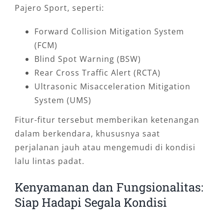
Pajero Sport, seperti:
Forward Collision Mitigation System
(FCM)
Blind Spot Warning (BSW)
Rear Cross Traffic Alert (RCTA)
Ultrasonic Misacceleration Mitigation
System (UMS)
Fitur-fitur tersebut memberikan ketenangan
dalam berkendara, khususnya saat
perjalanan jauh atau mengemudi di kondisi
lalu lintas padat.
Kenyamanan dan Fungsionalitas:
Siap Hadapi Segala Kondisi