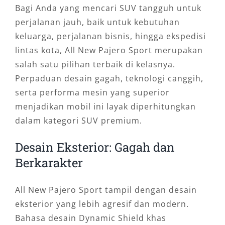
Bagi Anda yang mencari SUV tangguh untuk
perjalanan jauh, baik untuk kebutuhan
keluarga, perjalanan bisnis, hingga ekspedisi
lintas kota, All New Pajero Sport merupakan
salah satu pilihan terbaik di kelasnya.
Perpaduan desain gagah, teknologi canggih,
serta performa mesin yang superior
menjadikan mobil ini layak diperhitungkan
dalam kategori SUV premium.
Desain Eksterior: Gagah dan
Berkarakter
All New Pajero Sport tampil dengan desain
eksterior yang lebih agresif dan modern.
Bahasa desain Dynamic Shield khas