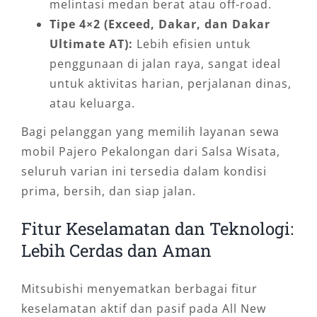
melintasi medan berat atau off-road.
Tipe 4×2 (Exceed, Dakar, dan Dakar
Ultimate AT):
Lebih efisien untuk
penggunaan di jalan raya, sangat ideal
untuk aktivitas harian, perjalanan dinas,
atau keluarga.
Bagi pelanggan yang memilih layanan sewa
mobil Pajero Pekalongan dari Salsa Wisata,
seluruh varian ini tersedia dalam kondisi
prima, bersih, dan siap jalan.
Fitur Keselamatan dan Teknologi:
Lebih Cerdas dan Aman
Mitsubishi menyematkan berbagai fitur
keselamatan aktif dan pasif pada All New