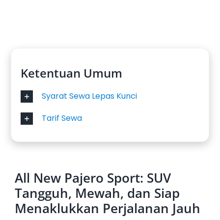
Ketentuan Umum
Syarat Sewa Lepas Kunci
Tarif Sewa
All New Pajero Sport: SUV
Tangguh, Mewah, dan Siap
Menaklukkan Perjalanan Jauh