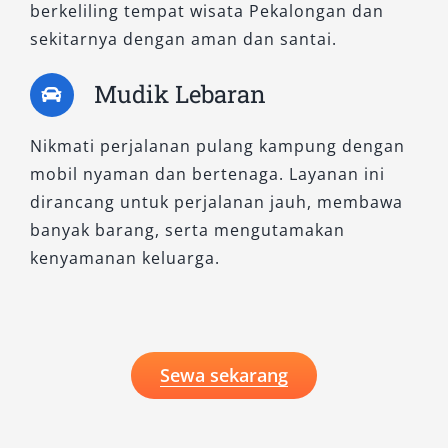
berkeliling tempat wisata Pekalongan dan
sekitarnya dengan aman dan santai.
Mudik Lebaran
Nikmati perjalanan pulang kampung dengan
mobil nyaman dan bertenaga. Layanan ini
dirancang untuk perjalanan jauh, membawa
banyak barang, serta mengutamakan
kenyamanan keluarga.
Sewa sekarang