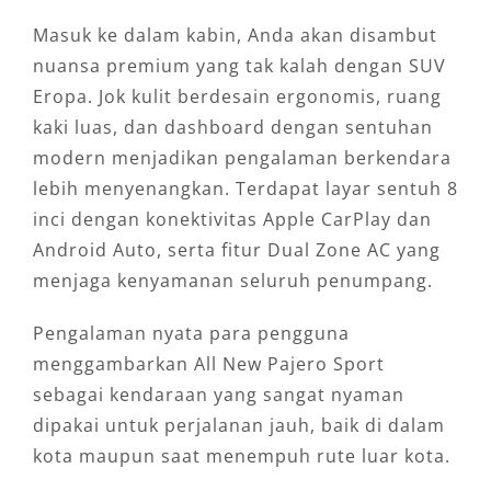
Masuk ke dalam kabin, Anda akan disambut
nuansa premium yang tak kalah dengan SUV
Eropa. Jok kulit berdesain ergonomis, ruang
kaki luas, dan dashboard dengan sentuhan
modern menjadikan pengalaman berkendara
lebih menyenangkan. Terdapat layar sentuh 8
inci dengan konektivitas Apple CarPlay dan
Android Auto, serta fitur Dual Zone AC yang
menjaga kenyamanan seluruh penumpang.
Pengalaman nyata para pengguna
menggambarkan All New Pajero Sport
sebagai kendaraan yang sangat nyaman
dipakai untuk perjalanan jauh, baik di dalam
kota maupun saat menempuh rute luar kota.