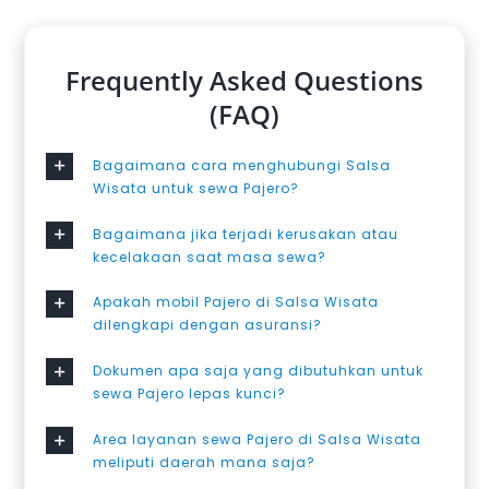
Frequently Asked Questions
(FAQ)
Bagaimana cara menghubungi Salsa
Wisata untuk sewa Pajero?
Bagaimana jika terjadi kerusakan atau
kecelakaan saat masa sewa?
Apakah mobil Pajero di Salsa Wisata
dilengkapi dengan asuransi?
Dokumen apa saja yang dibutuhkan untuk
sewa Pajero lepas kunci?
Area layanan sewa Pajero di Salsa Wisata
meliputi daerah mana saja?