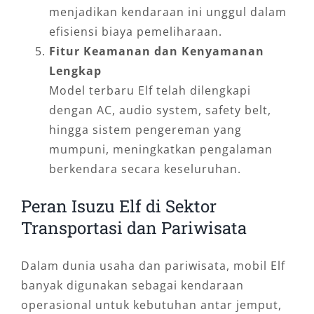
menjadikan kendaraan ini unggul dalam
efisiensi biaya pemeliharaan.
Fitur Keamanan dan Kenyamanan
Lengkap
Model terbaru Elf telah dilengkapi
dengan AC, audio system, safety belt,
hingga sistem pengereman yang
mumpuni, meningkatkan pengalaman
berkendara secara keseluruhan.
Peran Isuzu Elf di Sektor
Transportasi dan Pariwisata
Dalam dunia usaha dan pariwisata, mobil Elf
banyak digunakan sebagai kendaraan
operasional untuk kebutuhan antar jemput,