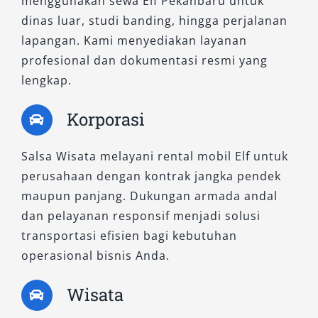
menggunakan sewa Elf Pekanbaru untuk
dinas luar, studi banding, hingga perjalanan
lapangan. Kami menyediakan layanan
profesional dan dokumentasi resmi yang
lengkap.
Korporasi
Salsa Wisata melayani rental mobil Elf untuk
perusahaan dengan kontrak jangka pendek
maupun panjang. Dukungan armada andal
dan pelayanan responsif menjadi solusi
transportasi efisien bagi kebutuhan
operasional bisnis Anda.
Wisata