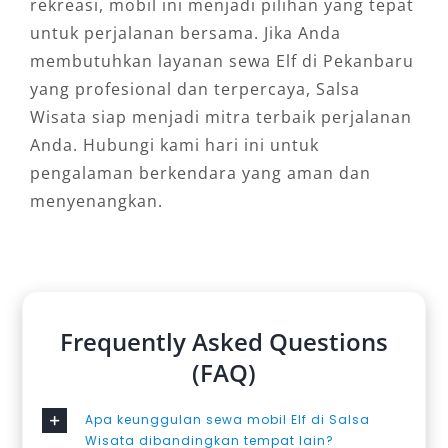
rekreasi, mobil ini menjadi pilihan yang tepat
untuk perjalanan bersama. Jika Anda
membutuhkan layanan sewa Elf di Pekanbaru
yang profesional dan terpercaya, Salsa
Wisata siap menjadi mitra terbaik perjalanan
Anda. Hubungi kami hari ini untuk
pengalaman berkendara yang aman dan
menyenangkan.
Frequently Asked Questions
(FAQ)
Apa keunggulan sewa mobil Elf di Salsa
Wisata dibandingkan tempat lain?