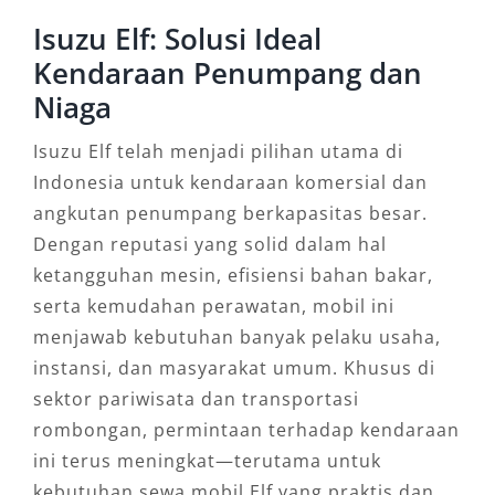
Isuzu Elf: Solusi Ideal
Kendaraan Penumpang dan
Niaga
Isuzu Elf telah menjadi pilihan utama di
Indonesia untuk kendaraan komersial dan
angkutan penumpang berkapasitas besar.
Dengan reputasi yang solid dalam hal
ketangguhan mesin, efisiensi bahan bakar,
serta kemudahan perawatan, mobil ini
menjawab kebutuhan banyak pelaku usaha,
instansi, dan masyarakat umum. Khusus di
sektor pariwisata dan transportasi
rombongan, permintaan terhadap kendaraan
ini terus meningkat—terutama untuk
kebutuhan sewa mobil Elf yang praktis dan