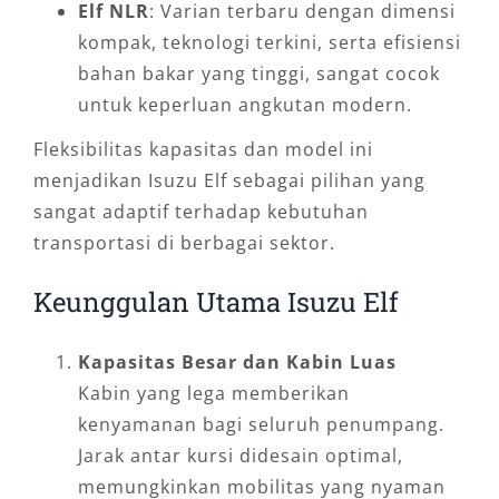
Elf NLR
: Varian terbaru dengan dimensi
kompak, teknologi terkini, serta efisiensi
bahan bakar yang tinggi, sangat cocok
untuk keperluan angkutan modern.
Fleksibilitas kapasitas dan model ini
menjadikan Isuzu Elf sebagai pilihan yang
sangat adaptif terhadap kebutuhan
transportasi di berbagai sektor.
Keunggulan Utama Isuzu Elf
Kapasitas Besar dan Kabin Luas
Kabin yang lega memberikan
kenyamanan bagi seluruh penumpang.
Jarak antar kursi didesain optimal,
memungkinkan mobilitas yang nyaman