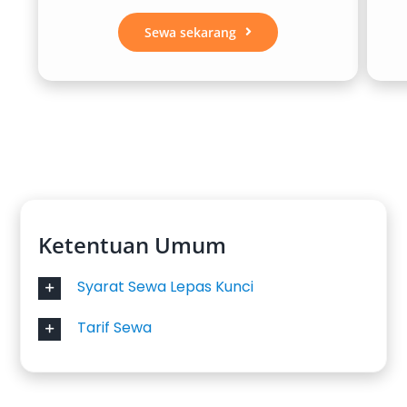
Sewa sekarang
Ketentuan Umum
Syarat Sewa Lepas Kunci
Tarif Sewa