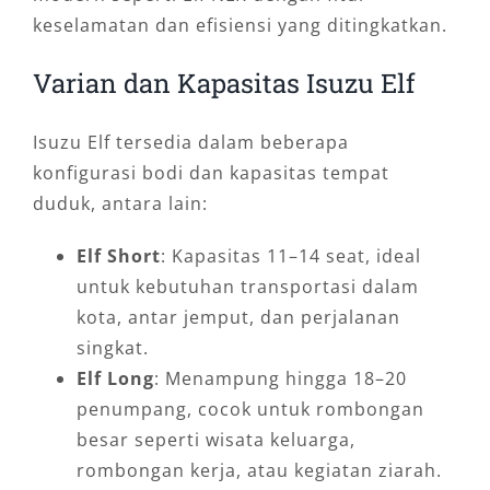
keselamatan dan efisiensi yang ditingkatkan.
Varian dan Kapasitas Isuzu Elf
Isuzu Elf tersedia dalam beberapa
konfigurasi bodi dan kapasitas tempat
duduk, antara lain:
Elf Short
: Kapasitas 11–14 seat, ideal
untuk kebutuhan transportasi dalam
kota, antar jemput, dan perjalanan
singkat.
Elf Long
: Menampung hingga 18–20
penumpang, cocok untuk rombongan
besar seperti wisata keluarga,
rombongan kerja, atau kegiatan ziarah.