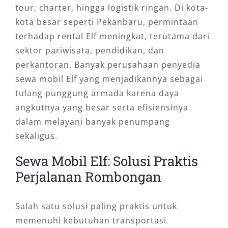
tour, charter, hingga logistik ringan. Di kota-
kota besar seperti Pekanbaru, permintaan
terhadap rental Elf meningkat, terutama dari
sektor pariwisata, pendidikan, dan
perkantoran. Banyak perusahaan penyedia
sewa mobil Elf yang menjadikannya sebagai
tulang punggung armada karena daya
angkutnya yang besar serta efisiensinya
dalam melayani banyak penumpang
sekaligus.
Sewa Mobil Elf: Solusi Praktis
Perjalanan Rombongan
Salah satu solusi paling praktis untuk
memenuhi kebutuhan transportasi