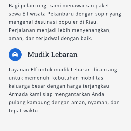
Bagi pelancong, kami menawarkan paket
sewa Elf wisata Pekanbaru dengan sopir yang
mengenal destinasi populer di Riau.
Perjalanan menjadi lebih menyenangkan,
aman, dan terjadwal dengan baik.
Mudik Lebaran
Layanan Elf untuk mudik Lebaran dirancang
untuk memenuhi kebutuhan mobilitas
keluarga besar dengan harga terjangkau.
Armada kami siap mengantarkan Anda
pulang kampung dengan aman, nyaman, dan
tepat waktu.