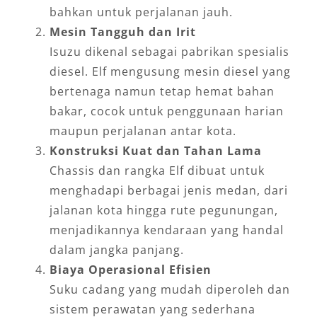
bahkan untuk perjalanan jauh.
Mesin Tangguh dan Irit
Isuzu dikenal sebagai pabrikan spesialis
diesel. Elf mengusung mesin diesel yang
bertenaga namun tetap hemat bahan
bakar, cocok untuk penggunaan harian
maupun perjalanan antar kota.
Konstruksi Kuat dan Tahan Lama
Chassis dan rangka Elf dibuat untuk
menghadapi berbagai jenis medan, dari
jalanan kota hingga rute pegunungan,
menjadikannya kendaraan yang handal
dalam jangka panjang.
Biaya Operasional Efisien
Suku cadang yang mudah diperoleh dan
sistem perawatan yang sederhana