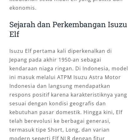
ekonomis.
Sejarah dan Perkembangan Isuzu
Elf
Isuzu Elf pertama kali diperkenalkan di
Jepang pada akhir 1950-an sebagai
kendaraan niaga ringan. Di Indonesia, model
ini masuk melalui ATPM Isuzu Astra Motor
Indonesia dan langsung mendapatkan
respons positif karena karakteristiknya yang
sesuai dengan kondisi geografis dan
kebutuhan pasar domestik. Hingga kini, Elf
telah berevolusi ke berbagai generasi,
termasuk tipe Short, Long, dan varian
modern seperti Elf NLR dengan fitur