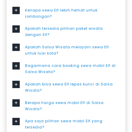
Kenapa sewa Elf lebih hemat untuk
rombongan?
Apakah tersedia pilihan paket wisata
dengan Elf?
Apakah Salsa Wisata melayani sewa Elf
untuk luar kota?
Bagaimana cara booking sewa mobil Elf di
Salsa Wisata?
Apakah bisa sewa Elf lepas kunci di Salsa
Wisata?
Berapa harga sewa mobil Elf di Salsa
Wisata?
Apa saja pilihan sewa mobil Elf yang
tersedia?