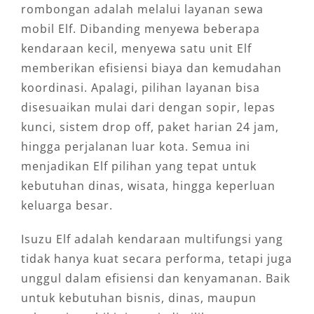
rombongan adalah melalui layanan sewa
mobil Elf. Dibanding menyewa beberapa
kendaraan kecil, menyewa satu unit Elf
memberikan efisiensi biaya dan kemudahan
koordinasi. Apalagi, pilihan layanan bisa
disesuaikan mulai dari dengan sopir, lepas
kunci, sistem drop off, paket harian 24 jam,
hingga perjalanan luar kota. Semua ini
menjadikan Elf pilihan yang tepat untuk
kebutuhan dinas, wisata, hingga keperluan
keluarga besar.
Isuzu Elf adalah kendaraan multifungsi yang
tidak hanya kuat secara performa, tetapi juga
unggul dalam efisiensi dan kenyamanan. Baik
untuk kebutuhan bisnis, dinas, maupun