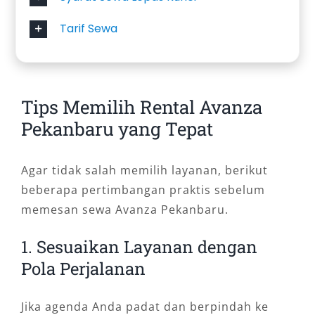
Tarif Sewa
Tips Memilih Rental Avanza
Pekanbaru yang Tepat
Agar tidak salah memilih layanan, berikut
beberapa pertimbangan praktis sebelum
memesan sewa Avanza Pekanbaru.
1. Sesuaikan Layanan dengan
Pola Perjalanan
Jika agenda Anda padat dan berpindah ke