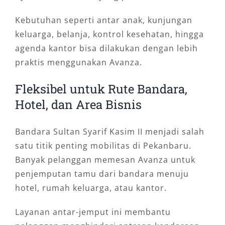
Kebutuhan seperti antar anak, kunjungan
keluarga, belanja, kontrol kesehatan, hingga
agenda kantor bisa dilakukan dengan lebih
praktis menggunakan Avanza.
Fleksibel untuk Rute Bandara,
Hotel, dan Area Bisnis
Bandara Sultan Syarif Kasim II menjadi salah
satu titik penting mobilitas di Pekanbaru.
Banyak pelanggan memesan Avanza untuk
penjemputan tamu dari bandara menuju
hotel, rumah keluarga, atau kantor.
Layanan antar-jemput ini membantu