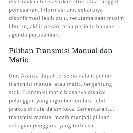
disesuaikan berdasarkan stok pada tanggal
pemesanan. Informasi unit sebaiknya
dikonfirmasi lebih dulu, terutama saat musim
liburan, akhir pekan, atau periode banyak
agenda perusahaan.
Pilihan Transmisi Manual dan
Matic
Unit Avanza dapat tersedia dalam pilihan
transmisi manual atau matic, tergantung
stok. Transmisi matic biasanya disukai
pelanggan yang ingin berkendara lebih
praktis di rute dalam kota. Sementara itu,
transmisi manual masih menjadi pilihan
sebagian pengguna yang terbiasa