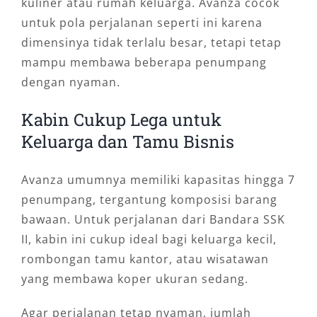
kuliner atau rumah keluarga. Avanza cocok
untuk pola perjalanan seperti ini karena
dimensinya tidak terlalu besar, tetapi tetap
mampu membawa beberapa penumpang
dengan nyaman.
Kabin Cukup Lega untuk
Keluarga dan Tamu Bisnis
Avanza umumnya memiliki kapasitas hingga 7
penumpang, tergantung komposisi barang
bawaan. Untuk perjalanan dari Bandara SSK
II, kabin ini cukup ideal bagi keluarga kecil,
rombongan tamu kantor, atau wisatawan
yang membawa koper ukuran sedang.
Agar perjalanan tetap nyaman, jumlah