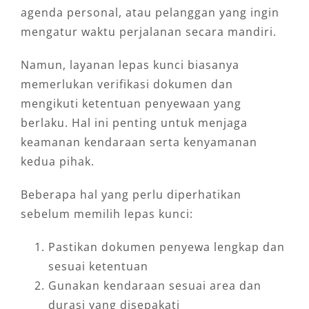
agenda personal, atau pelanggan yang ingin
mengatur waktu perjalanan secara mandiri.
Namun, layanan lepas kunci biasanya
memerlukan verifikasi dokumen dan
mengikuti ketentuan penyewaan yang
berlaku. Hal ini penting untuk menjaga
keamanan kendaraan serta kenyamanan
kedua pihak.
Beberapa hal yang perlu diperhatikan
sebelum memilih lepas kunci:
Pastikan dokumen penyewa lengkap dan
sesuai ketentuan
Gunakan kendaraan sesuai area dan
durasi yang disepakati