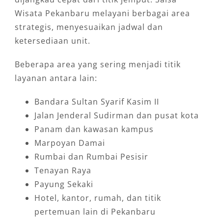
Wisata Pekanbaru melayani berbagai area
strategis, menyesuaikan jadwal dan
ketersediaan unit.
Beberapa area yang sering menjadi titik
layanan antara lain:
Bandara Sultan Syarif Kasim II
Jalan Jenderal Sudirman dan pusat kota
Panam dan kawasan kampus
Marpoyan Damai
Rumbai dan Rumbai Pesisir
Tenayan Raya
Payung Sekaki
Hotel, kantor, rumah, dan titik
pertemuan lain di Pekanbaru