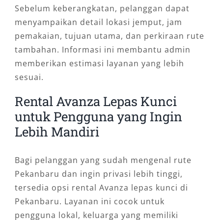
Sebelum keberangkatan, pelanggan dapat
menyampaikan detail lokasi jemput, jam
pemakaian, tujuan utama, dan perkiraan rute
tambahan. Informasi ini membantu admin
memberikan estimasi layanan yang lebih
sesuai.
Rental Avanza Lepas Kunci
untuk Pengguna yang Ingin
Lebih Mandiri
Bagi pelanggan yang sudah mengenal rute
Pekanbaru dan ingin privasi lebih tinggi,
tersedia opsi rental Avanza lepas kunci di
Pekanbaru. Layanan ini cocok untuk
pengguna lokal, keluarga yang memiliki