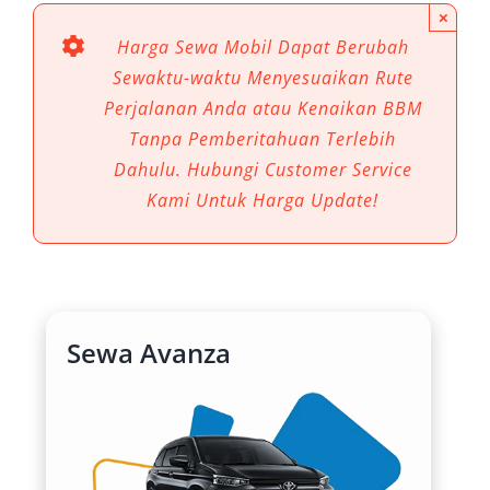
×
Harga Sewa Mobil Dapat Berubah
Sewaktu-waktu Menyesuaikan Rute
Perjalanan Anda atau Kenaikan BBM
Tanpa Pemberitahuan Terlebih
Dahulu. Hubungi Customer Service
Kami Untuk Harga Update!
Sewa Avanza