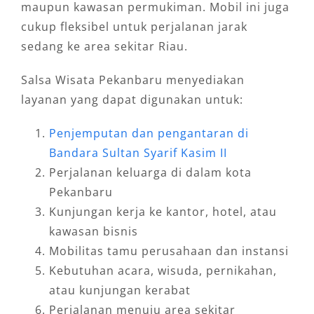
maupun kawasan permukiman. Mobil ini juga
cukup fleksibel untuk perjalanan jarak
sedang ke area sekitar Riau.
Salsa Wisata Pekanbaru menyediakan
layanan yang dapat digunakan untuk:
Penjemputan dan pengantaran di
Bandara Sultan Syarif Kasim II
Perjalanan keluarga di dalam kota
Pekanbaru
Kunjungan kerja ke kantor, hotel, atau
kawasan bisnis
Mobilitas tamu perusahaan dan instansi
Kebutuhan acara, wisuda, pernikahan,
atau kunjungan kerabat
Perjalanan menuju area sekitar