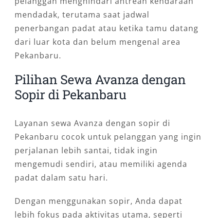
pelanggan menghindari antrean kendaraan
mendadak, terutama saat jadwal
penerbangan padat atau ketika tamu datang
dari luar kota dan belum mengenal area
Pekanbaru.
Pilihan Sewa Avanza dengan
Sopir di Pekanbaru
Layanan sewa Avanza dengan sopir di
Pekanbaru cocok untuk pelanggan yang ingin
perjalanan lebih santai, tidak ingin
mengemudi sendiri, atau memiliki agenda
padat dalam satu hari.
Dengan menggunakan sopir, Anda dapat
lebih fokus pada aktivitas utama, seperti