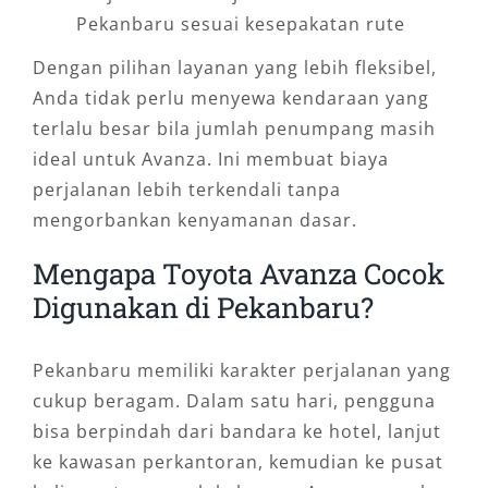
Pekanbaru sesuai kesepakatan rute
Dengan pilihan layanan yang lebih fleksibel,
Anda tidak perlu menyewa kendaraan yang
terlalu besar bila jumlah penumpang masih
ideal untuk Avanza. Ini membuat biaya
perjalanan lebih terkendali tanpa
mengorbankan kenyamanan dasar.
Mengapa Toyota Avanza Cocok
Digunakan di Pekanbaru?
Pekanbaru memiliki karakter perjalanan yang
cukup beragam. Dalam satu hari, pengguna
bisa berpindah dari bandara ke hotel, lanjut
ke kawasan perkantoran, kemudian ke pusat