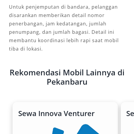
Untuk penjemputan di bandara, pelanggan
disarankan memberikan detail nomor
penerbangan, jam kedatangan, jumlah
penumpang, dan jumlah bagasi. Detail ini
membantu koordinasi lebih rapi saat mobil
tiba di lokasi.
Rekomendasi Mobil Lainnya di
Pekanbaru
Sewa Innova Venturer
S