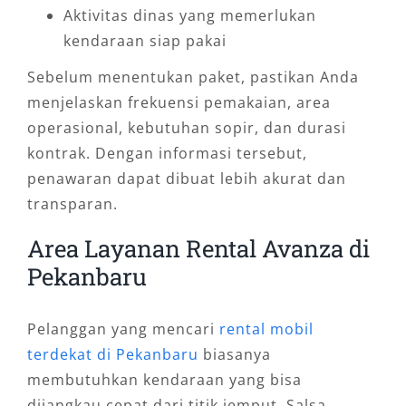
Aktivitas dinas yang memerlukan
kendaraan siap pakai
Sebelum menentukan paket, pastikan Anda
menjelaskan frekuensi pemakaian, area
operasional, kebutuhan sopir, dan durasi
kontrak. Dengan informasi tersebut,
penawaran dapat dibuat lebih akurat dan
transparan.
Area Layanan Rental Avanza di
Pekanbaru
Pelanggan yang mencari
rental mobil
terdekat di Pekanbaru
biasanya
membutuhkan kendaraan yang bisa
dijangkau cepat dari titik jemput. Salsa