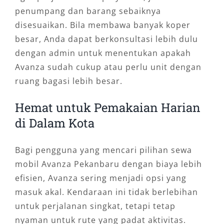
penumpang dan barang sebaiknya
disesuaikan. Bila membawa banyak koper
besar, Anda dapat berkonsultasi lebih dulu
dengan admin untuk menentukan apakah
Avanza sudah cukup atau perlu unit dengan
ruang bagasi lebih besar.
Hemat untuk Pemakaian Harian
di Dalam Kota
Bagi pengguna yang mencari pilihan sewa
mobil Avanza Pekanbaru dengan biaya lebih
efisien, Avanza sering menjadi opsi yang
masuk akal. Kendaraan ini tidak berlebihan
untuk perjalanan singkat, tetapi tetap
nyaman untuk rute yang padat aktivitas.