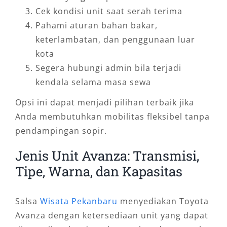
Cek kondisi unit saat serah terima
Pahami aturan bahan bakar,
keterlambatan, dan penggunaan luar
kota
Segera hubungi admin bila terjadi
kendala selama masa sewa
Opsi ini dapat menjadi pilihan terbaik jika
Anda membutuhkan mobilitas fleksibel tanpa
pendampingan sopir.
Jenis Unit Avanza: Transmisi,
Tipe, Warna, dan Kapasitas
Salsa
Wisata Pekanbaru
menyediakan Toyota
Avanza dengan ketersediaan unit yang dapat