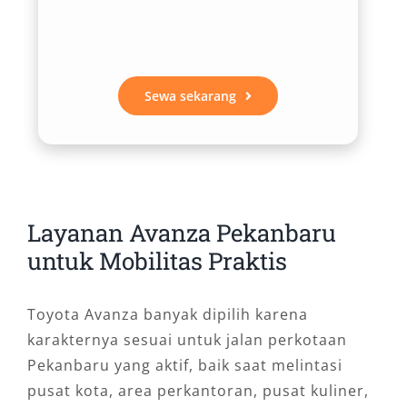
Sewa sekarang
Layanan Avanza Pekanbaru
untuk Mobilitas Praktis
Toyota Avanza banyak dipilih karena
karakternya sesuai untuk jalan perkotaan
Pekanbaru yang aktif, baik saat melintasi
pusat kota, area perkantoran, pusat kuliner,