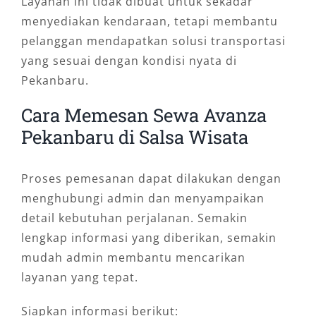
Layanan ini tidak dibuat untuk sekadar
menyediakan kendaraan, tetapi membantu
pelanggan mendapatkan solusi transportasi
yang sesuai dengan kondisi nyata di
Pekanbaru.
Cara Memesan Sewa Avanza
Pekanbaru di Salsa Wisata
Proses pemesanan dapat dilakukan dengan
menghubungi admin dan menyampaikan
detail kebutuhan perjalanan. Semakin
lengkap informasi yang diberikan, semakin
mudah admin membantu mencarikan
layanan yang tepat.
Siapkan informasi berikut: