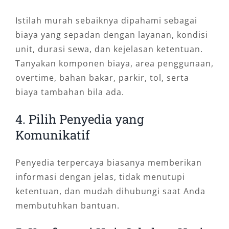
Istilah murah sebaiknya dipahami sebagai
biaya yang sepadan dengan layanan, kondisi
unit, durasi sewa, dan kejelasan ketentuan.
Tanyakan komponen biaya, area penggunaan,
overtime, bahan bakar, parkir, tol, serta
biaya tambahan bila ada.
4. Pilih Penyedia yang
Komunikatif
Penyedia terpercaya biasanya memberikan
informasi dengan jelas, tidak menutupi
ketentuan, dan mudah dihubungi saat Anda
membutuhkan bantuan.