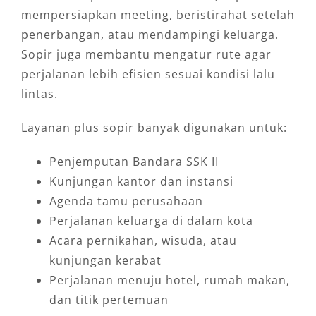
mempersiapkan meeting, beristirahat setelah
penerbangan, atau mendampingi keluarga.
Sopir juga membantu mengatur rute agar
perjalanan lebih efisien sesuai kondisi lalu
lintas.
Layanan plus sopir banyak digunakan untuk:
Penjemputan Bandara SSK II
Kunjungan kantor dan instansi
Agenda tamu perusahaan
Perjalanan keluarga di dalam kota
Acara pernikahan, wisuda, atau
kunjungan kerabat
Perjalanan menuju hotel, rumah makan,
dan titik pertemuan