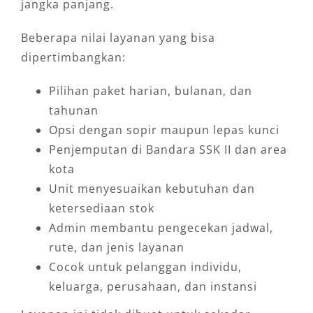
jangka panjang.
Beberapa nilai layanan yang bisa
dipertimbangkan:
Pilihan paket harian, bulanan, dan
tahunan
Opsi dengan sopir maupun lepas kunci
Penjemputan di Bandara SSK II dan area
kota
Unit menyesuaikan kebutuhan dan
ketersediaan stok
Admin membantu pengecekan jadwal,
rute, dan jenis layanan
Cocok untuk pelanggan individu,
keluarga, perusahaan, dan instansi