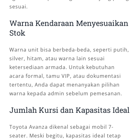
sesuai.
Warna Kendaraan Menyesuaikan
Stok
Warna unit bisa berbeda-beda, seperti putih,
silver, hitam, atau warna lain sesuai
ketersediaan armada. Untuk kebutuhan
acara formal, tamu VIP, atau dokumentasi
tertentu, Anda dapat menanyakan pilihan
warna kepada admin sebelum pemesanan.
Jumlah Kursi dan Kapasitas Ideal
Toyota Avanza dikenal sebagai mobil 7-
seater. Meski begitu, kapasitas ideal tetap