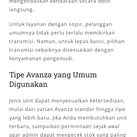
mengendalikan kendaraan secara lebih
langsung.
Untuk layanan dengan sopir, pelanggan
umumnya tidak perlu terlalu memikirkan
transmisi. Namun, untuk lepas kunci, pilihan
transmisi sebaiknya disesuaikan dengan
kenyamanan pengemudi.
Tipe Avanza yang Umum
Digunakan
Jenis unit dapat menyesuaikan ketersediaan,
mulai dari varian Avanza standar hingga tipe
yang lebih baru. Jika Anda membutuhkan unit
terbaru, sampaikan permintaan sejak awal
agar admin dapat mengecek stok yang paling