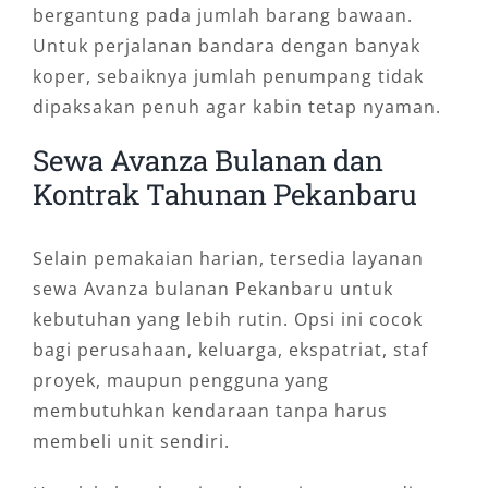
bergantung pada jumlah barang bawaan.
Untuk perjalanan bandara dengan banyak
koper, sebaiknya jumlah penumpang tidak
dipaksakan penuh agar kabin tetap nyaman.
Sewa Avanza Bulanan dan
Kontrak Tahunan Pekanbaru
Selain pemakaian harian, tersedia layanan
sewa Avanza bulanan Pekanbaru untuk
kebutuhan yang lebih rutin. Opsi ini cocok
bagi perusahaan, keluarga, ekspatriat, staf
proyek, maupun pengguna yang
membutuhkan kendaraan tanpa harus
membeli unit sendiri.