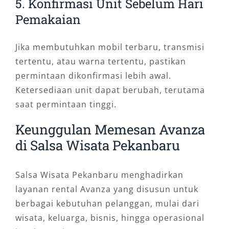
5. Konfirmasi Unit Sebelum Hari
Pemakaian
Jika membutuhkan mobil terbaru, transmisi
tertentu, atau warna tertentu, pastikan
permintaan dikonfirmasi lebih awal.
Ketersediaan unit dapat berubah, terutama
saat permintaan tinggi.
Keunggulan Memesan Avanza
di Salsa Wisata Pekanbaru
Salsa Wisata Pekanbaru menghadirkan
layanan rental Avanza yang disusun untuk
berbagai kebutuhan pelanggan, mulai dari
wisata, keluarga, bisnis, hingga operasional