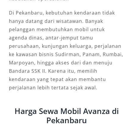
Di Pekanbaru, kebutuhan kendaraan tidak
hanya datang dari wisatawan. Banyak
pelanggan membutuhkan mobil untuk
agenda dinas, antar-jemput tamu
perusahaan, kunjungan keluarga, perjalanan
ke kawasan bisnis Sudirman, Panam, Rumbai,
Marpoyan, hingga akses dari dan menuju
Bandara SSK II. Karena itu, memilih
kendaraan yang tepat akan membantu
perjalanan lebih tertata sejak awal.
Harga Sewa Mobil Avanza di
Pekanbaru