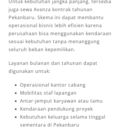
Untuk kebutuhan jangka panjang, tersedia
juga sewa Avanza kontrak tahunan
Pekanbaru. Skema ini dapat membantu
operasional bisnis lebih efisien karena
perusahaan bisa menggunakan kendaraan
sesuai kebutuhan tanpa menanggung
seluruh beban kepemilikan.
Layanan bulanan dan tahunan dapat
digunakan untuk:
Operasional kantor cabang
Mobilitas staf lapangan
Antar-jemput karyawan atau tamu
Kendaraan pendukung proyek
Kebutuhan keluarga selama tinggal
sementara di Pekanbaru