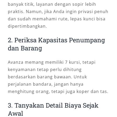
banyak titik, layanan dengan sopir lebih
praktis. Namun, jika Anda ingin privasi penuh
dan sudah memahami rute, lepas kunci bisa
dipertimbangkan.
2. Periksa Kapasitas Penumpang
dan Barang
Avanza memang memiliki 7 kursi, tetapi
kenyamanan tetap perlu dihitung
berdasarkan barang bawaan. Untuk
perjalanan bandara, jangan hanya
menghitung orang, tetapi juga koper dan tas.
3. Tanyakan Detail Biaya Sejak
Awal