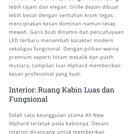
lebih tajam dan elegan. Grille depan dibuat
lebih besar dengan sentuhan krom tegas,
menciptakan kesan dominan namun tetap
mewah. Garis bodi dinamis dan pencahayaan
LED terbaru menambah karakter modern
sekaligus fungsional. Dengan pilihan warna
premium seperti hitam metalik dan putih
mutiara, tampilan luar Alphard memberikan
kesan profesional yang kuat.
Interior: Ruang Kabin Luas dan
Fungsional
Salah satu keunggulan utama All New
Alphard terletak pada kabinnya. Desain
interior dirancang untuk memberikan