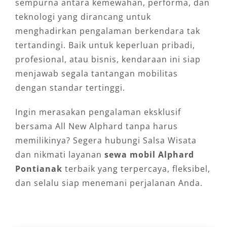
sempurna antara kemewahan, performa, dan
teknologi yang dirancang untuk
menghadirkan pengalaman berkendara tak
tertandingi. Baik untuk keperluan pribadi,
profesional, atau bisnis, kendaraan ini siap
menjawab segala tantangan mobilitas
dengan standar tertinggi.
Ingin merasakan pengalaman eksklusif
bersama All New Alphard tanpa harus
memilikinya? Segera hubungi Salsa Wisata
dan nikmati layanan
sewa mobil Alphard
Pontianak
terbaik yang terpercaya, fleksibel,
dan selalu siap menemani perjalanan Anda.