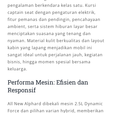
pengalaman berkendara kelas satu. Kursi
captain seat dengan pengaturan elektrik,
fitur pemanas dan pendingin, pencahayaan
ambient, serta sistem hiburan layar besar
menciptakan suasana yang tenang dan
nyaman. Material kulit berkualitas dan layout
kabin yang lapang menjadikan mobil ini
sangat ideal untuk perjalanan jauh, kegiatan
bisnis, hingga momen spesial bersama
keluarga.
Performa Mesin: Efisien dan
Responsif
All New Alphard dibekali mesin 2.5L Dynamic
Force dan pilihan varian hybrid, memberikan