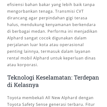
efisiensi bahan bakar yang lebih baik tanpa
mengorbankan tenaga. Transmisi CVT
dirancang agar perpindahan gigi terasa
halus, mendukung kenyamanan berkendara
di berbagai medan. Performa ini menjadikan
Alphard sangat cocok digunakan dalam
perjalanan luar kota atau operasional
penting lainnya, termasuk dalam layanan
rental mobil Alphard untuk keperluan dinas
atau korporasi.
Teknologi Keselamatan: Terdepan
di Kelasnya
Toyota membekali All New Alphard dengan
Toyota Safety Sense generasi terbaru. Fitur