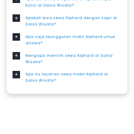
kunci di Salsa Wisata?
Apakah bisa sewa Alphard dengan sopir di
Salsa Wisata?
Apa saja keunggulan mobil Alphard untuk
disewa?
Mengapa memilih sewa Alphard di Salsa
Wisata?
Apa itu layanan sewa mobil Alphard di
Salsa Wisata?