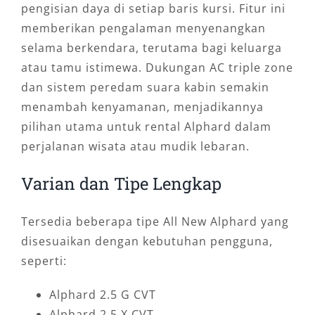
pengisian daya di setiap baris kursi. Fitur ini
memberikan pengalaman menyenangkan
selama berkendara, terutama bagi keluarga
atau tamu istimewa. Dukungan AC triple zone
dan sistem peredam suara kabin semakin
menambah kenyamanan, menjadikannya
pilihan utama untuk rental Alphard dalam
perjalanan wisata atau mudik lebaran.
Varian dan Tipe Lengkap
Tersedia beberapa tipe All New Alphard yang
disesuaikan dengan kebutuhan pengguna,
seperti:
Alphard 2.5 G CVT
Alphard 2.5 X CVT