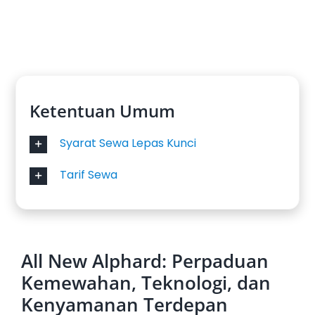
Ketentuan Umum
Syarat Sewa Lepas Kunci
Tarif Sewa
All New Alphard: Perpaduan
Kemewahan, Teknologi, dan
Kenyamanan Terdepan