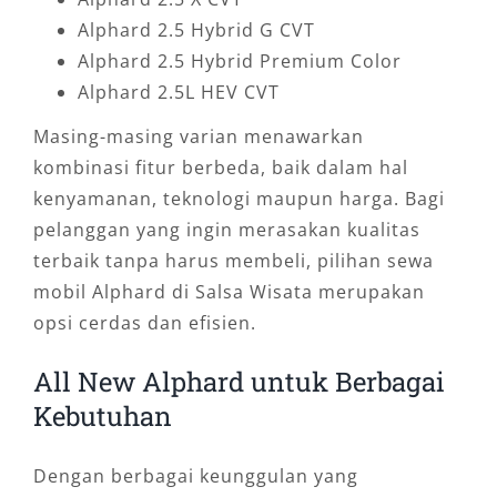
Alphard 2.5 Hybrid G CVT
Alphard 2.5 Hybrid Premium Color
Alphard 2.5L HEV CVT
Masing-masing varian menawarkan
kombinasi fitur berbeda, baik dalam hal
kenyamanan, teknologi maupun harga. Bagi
pelanggan yang ingin merasakan kualitas
terbaik tanpa harus membeli, pilihan sewa
mobil Alphard di Salsa Wisata merupakan
opsi cerdas dan efisien.
All New Alphard untuk Berbagai
Kebutuhan
Dengan berbagai keunggulan yang