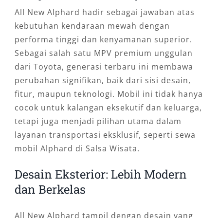
All New Alphard hadir sebagai jawaban atas
kebutuhan kendaraan mewah dengan
performa tinggi dan kenyamanan superior.
Sebagai salah satu MPV premium unggulan
dari Toyota, generasi terbaru ini membawa
perubahan signifikan, baik dari sisi desain,
fitur, maupun teknologi. Mobil ini tidak hanya
cocok untuk kalangan eksekutif dan keluarga,
tetapi juga menjadi pilihan utama dalam
layanan transportasi eksklusif, seperti sewa
mobil Alphard di Salsa Wisata.
Desain Eksterior: Lebih Modern
dan Berkelas
All New Alphard tampil dengan desain yang