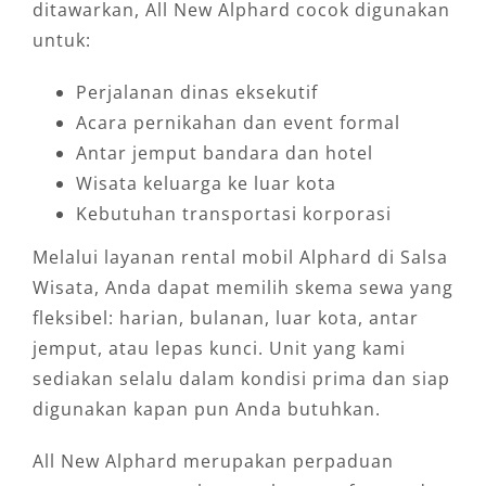
ditawarkan, All New Alphard cocok digunakan
untuk:
Perjalanan dinas eksekutif
Acara pernikahan dan event formal
Antar jemput bandara dan hotel
Wisata keluarga ke luar kota
Kebutuhan transportasi korporasi
Melalui layanan rental mobil Alphard di Salsa
Wisata, Anda dapat memilih skema sewa yang
fleksibel: harian, bulanan, luar kota, antar
jemput, atau lepas kunci. Unit yang kami
sediakan selalu dalam kondisi prima dan siap
digunakan kapan pun Anda butuhkan.
All New Alphard merupakan perpaduan