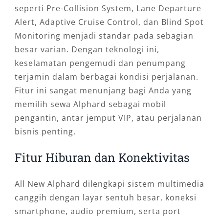
seperti Pre-Collision System, Lane Departure
Alert, Adaptive Cruise Control, dan Blind Spot
Monitoring menjadi standar pada sebagian
besar varian. Dengan teknologi ini,
keselamatan pengemudi dan penumpang
terjamin dalam berbagai kondisi perjalanan.
Fitur ini sangat menunjang bagi Anda yang
memilih sewa Alphard sebagai mobil
pengantin, antar jemput VIP, atau perjalanan
bisnis penting.
Fitur Hiburan dan Konektivitas
All New Alphard dilengkapi sistem multimedia
canggih dengan layar sentuh besar, koneksi
smartphone, audio premium, serta port