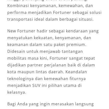
Kombinasi kenyamanan, kemewahan, dan
performa menjadikan Fortuner sebagai solusi
transportasi ideal dalam berbagai situasi.
New Fortuner hadir sebagai kendaraan yang
menyatukan kekuatan, kenyamanan, dan
keamanan dalam satu paket premium.
Didesain untuk menjawab tantangan
mobilitas masa kini, Fortuner sangat tepat
dijadikan partner perjalanan baik di dalam
kota maupun lintas daerah. Keandalan
teknologinya dan kemewahan fiturnya
menjadikan SUV ini pilihan utama di
kelasnya.
Bagi Anda yang ingin merasakan langsung