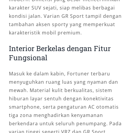
karakter SUV sejati, siap melibas berbagai
kondisi jalan. Varian GR Sport tampil dengan
tambahan aksen sporty yang memperkuat
karakteristik mobil premium.
Interior Berkelas dengan Fitur
Fungsional
Masuk ke dalam kabin, Fortuner terbaru
menyuguhkan ruang luas yang nyaman dan
mewah. Material kulit berkualitas, sistem
hiburan layar sentuh dengan konektivitas
smartphone, serta pengaturan AC otomatis
tiga zona menghadirkan kenyamanan
berkendara untuk seluruh penumpang. Pada
varian tinggi seperti VRZ dan GR Sport,