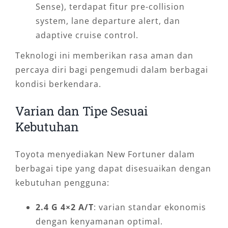
Sense), terdapat fitur pre-collision
system, lane departure alert, dan
adaptive cruise control.
Teknologi ini memberikan rasa aman dan
percaya diri bagi pengemudi dalam berbagai
kondisi berkendara.
Varian dan Tipe Sesuai
Kebutuhan
Toyota menyediakan New Fortuner dalam
berbagai tipe yang dapat disesuaikan dengan
kebutuhan pengguna:
2.4 G 4×2 A/T
: varian standar ekonomis
dengan kenyamanan optimal.