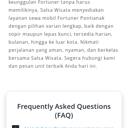
keunggulan Fortuner tanpa harus
memilikinya, Salsa Wisata menyediakan
layanan sewa mobil Fortuner Pontianak
dengan pilihan varian lengkap, baik dengan
sopir maupun lepas kunci, tersedia harian,
bulanan, hingga ke luar kota. Nikmati
perjalanan yang aman, nyaman, dan berkelas
bersama Salsa Wisata. Segera hubungi kami
dan pesan unit terbaik Anda hari ini.
Frequently Asked Questions
(FAQ)