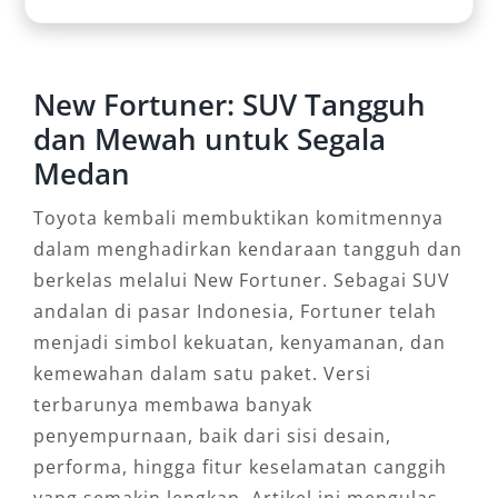
New Fortuner: SUV Tangguh
dan Mewah untuk Segala
Medan
Toyota kembali membuktikan komitmennya
dalam menghadirkan kendaraan tangguh dan
berkelas melalui New Fortuner. Sebagai SUV
andalan di pasar Indonesia, Fortuner telah
menjadi simbol kekuatan, kenyamanan, dan
kemewahan dalam satu paket. Versi
terbarunya membawa banyak
penyempurnaan, baik dari sisi desain,
performa, hingga fitur keselamatan canggih