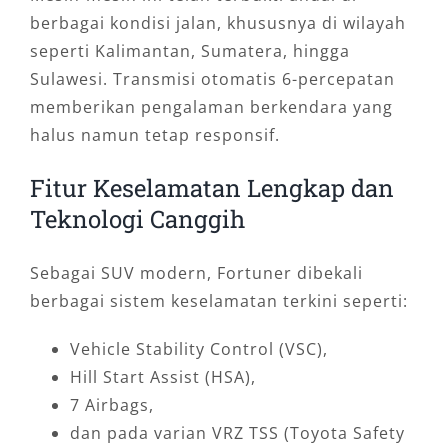
berbagai kondisi jalan, khususnya di wilayah
seperti Kalimantan, Sumatera, hingga
Sulawesi. Transmisi otomatis 6-percepatan
memberikan pengalaman berkendara yang
halus namun tetap responsif.
Fitur Keselamatan Lengkap dan
Teknologi Canggih
Sebagai SUV modern, Fortuner dibekali
berbagai sistem keselamatan terkini seperti:
Vehicle Stability Control (VSC),
Hill Start Assist (HSA),
7 Airbags,
dan pada varian VRZ TSS (Toyota Safety