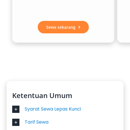
Sewa sekarang
Ketentuan Umum
Syarat Sewa Lepas Kunci
Tarif Sewa