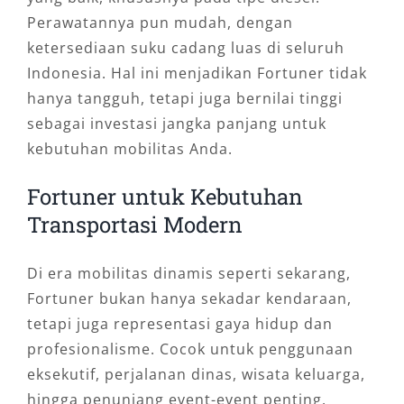
Perawatannya pun mudah, dengan
ketersediaan suku cadang luas di seluruh
Indonesia. Hal ini menjadikan Fortuner tidak
hanya tangguh, tetapi juga bernilai tinggi
sebagai investasi jangka panjang untuk
kebutuhan mobilitas Anda.
Fortuner untuk Kebutuhan
Transportasi Modern
Di era mobilitas dinamis seperti sekarang,
Fortuner bukan hanya sekadar kendaraan,
tetapi juga representasi gaya hidup dan
profesionalisme. Cocok untuk penggunaan
eksekutif, perjalanan dinas, wisata keluarga,
hingga penunjang event-event penting.