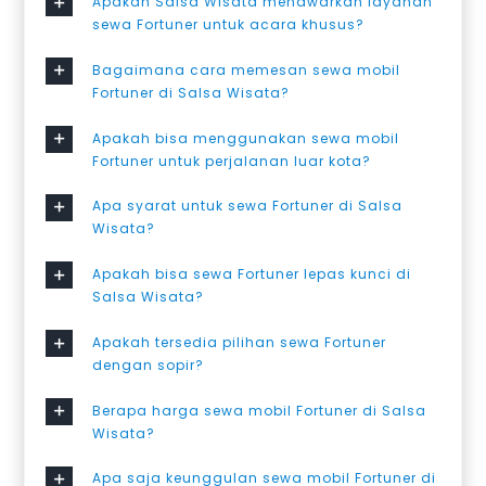
Apakah Salsa Wisata menawarkan layanan
sewa Fortuner untuk acara khusus?
Bagaimana cara memesan sewa mobil
Fortuner di Salsa Wisata?
Apakah bisa menggunakan sewa mobil
Fortuner untuk perjalanan luar kota?
Apa syarat untuk sewa Fortuner di Salsa
Wisata?
Apakah bisa sewa Fortuner lepas kunci di
Salsa Wisata?
Apakah tersedia pilihan sewa Fortuner
dengan sopir?
Berapa harga sewa mobil Fortuner di Salsa
Wisata?
Apa saja keunggulan sewa mobil Fortuner di