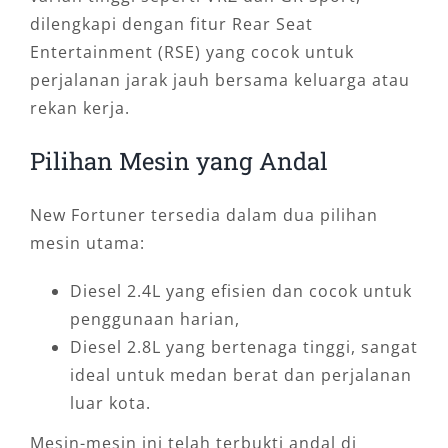
dilengkapi dengan fitur Rear Seat
Entertainment (RSE) yang cocok untuk
perjalanan jarak jauh bersama keluarga atau
rekan kerja.
Pilihan Mesin yang Andal
New Fortuner tersedia dalam dua pilihan
mesin utama:
Diesel 2.4L yang efisien dan cocok untuk
penggunaan harian,
Diesel 2.8L yang bertenaga tinggi, sangat
ideal untuk medan berat dan perjalanan
luar kota.
Mesin-mesin ini telah terbukti andal di