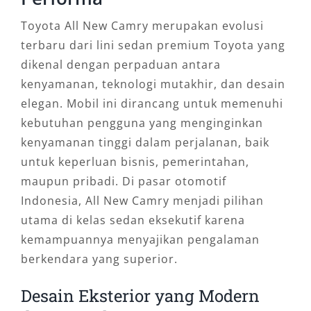
Toyota All New Camry merupakan evolusi
terbaru dari lini sedan premium Toyota yang
dikenal dengan perpaduan antara
kenyamanan, teknologi mutakhir, dan desain
elegan. Mobil ini dirancang untuk memenuhi
kebutuhan pengguna yang menginginkan
kenyamanan tinggi dalam perjalanan, baik
untuk keperluan bisnis, pemerintahan,
maupun pribadi. Di pasar otomotif
Indonesia, All New Camry menjadi pilihan
utama di kelas sedan eksekutif karena
kemampuannya menyajikan pengalaman
berkendara yang superior.
Desain Eksterior yang Modern