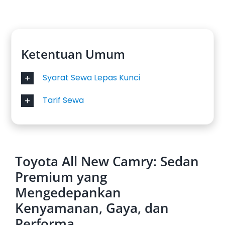
Ketentuan Umum
Syarat Sewa Lepas Kunci
Tarif Sewa
Toyota All New Camry: Sedan
Premium yang
Mengedepankan
Kenyamanan, Gaya, dan
Performa