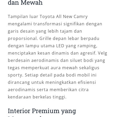
dan Mewah
Tampilan luar Toyota All New Camry
mengalami transformasi signifikan dengan
garis desain yang lebih tajam dan
proporsional. Grille depan lebar berpadu
dengan lampu utama LED yang ramping,
menciptakan kesan dinamis dan agresif. Velg
berdesain aerodinamis dan siluet bodi yang
tegas memperkuat aura mewah sekaligus
sporty. Setiap detail pada bodi mobil ini
dirancang untuk meningkatkan efisiensi
aerodinamis serta memberikan citra
kendaraan berkelas tinggi.
Interior Premium yang