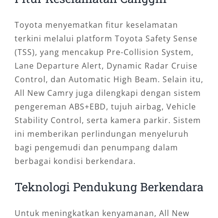
Toyota menyematkan fitur keselamatan
terkini melalui platform Toyota Safety Sense
(TSS), yang mencakup Pre-Collision System,
Lane Departure Alert, Dynamic Radar Cruise
Control, dan Automatic High Beam. Selain itu,
All New Camry juga dilengkapi dengan sistem
pengereman ABS+EBD, tujuh airbag, Vehicle
Stability Control, serta kamera parkir. Sistem
ini memberikan perlindungan menyeluruh
bagi pengemudi dan penumpang dalam
berbagai kondisi berkendara.
Teknologi Pendukung Berkendara
Untuk meningkatkan kenyamanan, All New