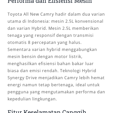
Performa dan Efisiensi Mesin
Toyota All New Camry hadir dalam dua varian
utama di Indonesia: mesin 2.5L konvensional
dan varian Hybrid. Mesin 2.5L memberikan
tenaga yang responsif dengan transmisi
otomatis 8 percepatan yang halus.
Sementara varian hybrid menggabungkan
mesin bensin dengan motor listrik,
menghasilkan efisiensi bahan bakar luar
biasa dan emisi rendah. Teknologi Hybrid
Synergy Drive menjadikan Camry lebih hemat
energi namun tetap bertenaga, ideal untuk
pengguna yang mengutamakan performa dan
kepedulian lingkungan.
Fitur Keselamatan Canggih