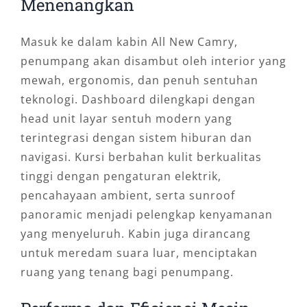
Menenangkan
Masuk ke dalam kabin All New Camry,
penumpang akan disambut oleh interior yang
mewah, ergonomis, dan penuh sentuhan
teknologi. Dashboard dilengkapi dengan
head unit layar sentuh modern yang
terintegrasi dengan sistem hiburan dan
navigasi. Kursi berbahan kulit berkualitas
tinggi dengan pengaturan elektrik,
pencahayaan ambient, serta sunroof
panoramic menjadi pelengkap kenyamanan
yang menyeluruh. Kabin juga dirancang
untuk meredam suara luar, menciptakan
ruang yang tenang bagi penumpang.