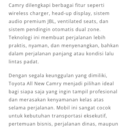
Camry dilengkapi berbagai fitur seperti
wireless charger, head-up display, sistem
audio premium JBL, ventilated seats, dan
sistem pendingin otomatis dual zone.
Teknologi ini membuat perjalanan lebih
praktis, nyaman, dan menyenangkan, bahkan
dalam perjalanan panjang atau kondisi lalu
lintas padat.
Dengan segala keunggulan yang dimiliki,
Toyota All New Camry menjadi pilihan ideal
bagi siapa saja yang ingin tampil profesional
dan merasakan kenyamanan kelas atas
selama perjalanan. Mobil ini sangat cocok
untuk kebutuhan transportasi eksekutif,
pertemuan bisnis, perjalanan dinas, maupun