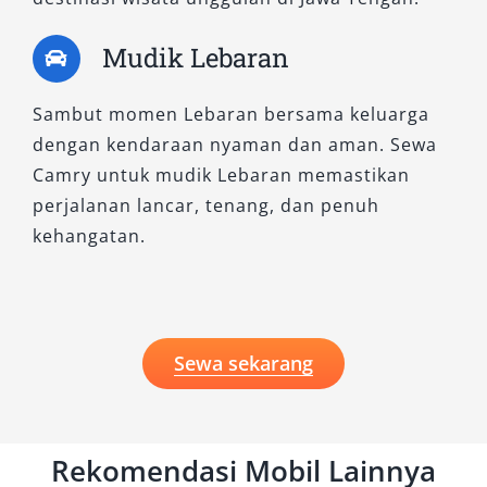
Mudik Lebaran
Sambut momen Lebaran bersama keluarga
dengan kendaraan nyaman dan aman. Sewa
Camry untuk mudik Lebaran memastikan
perjalanan lancar, tenang, dan penuh
kehangatan.
Sewa sekarang
Rekomendasi Mobil Lainnya