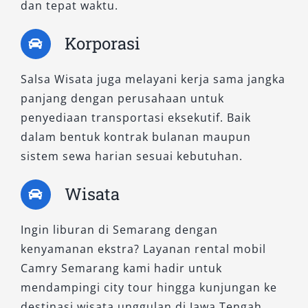
dan tepat waktu.
Korporasi
Salsa Wisata juga melayani kerja sama jangka
panjang dengan perusahaan untuk
penyediaan transportasi eksekutif. Baik
dalam bentuk kontrak bulanan maupun
sistem sewa harian sesuai kebutuhan.
Wisata
Ingin liburan di Semarang dengan
kenyamanan ekstra? Layanan rental mobil
Camry Semarang kami hadir untuk
mendampingi city tour hingga kunjungan ke
destinasi wisata unggulan di Jawa Tengah.