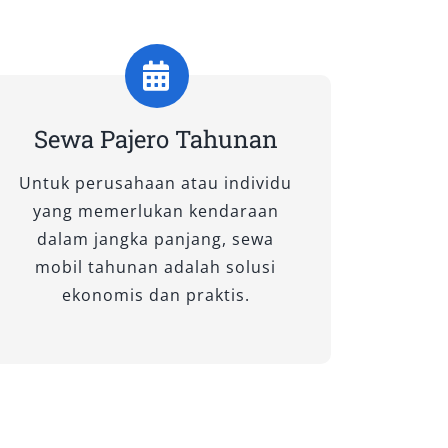
Sewa Pajero Tahunan
Untuk perusahaan atau individu
yang memerlukan kendaraan
dalam jangka panjang, sewa
mobil tahunan adalah solusi
ekonomis dan praktis.