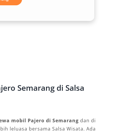
jero Semarang di Salsa
ewa mobil Pajero di Semarang
dan di
ebih leluasa bersama Salsa Wisata. Ada