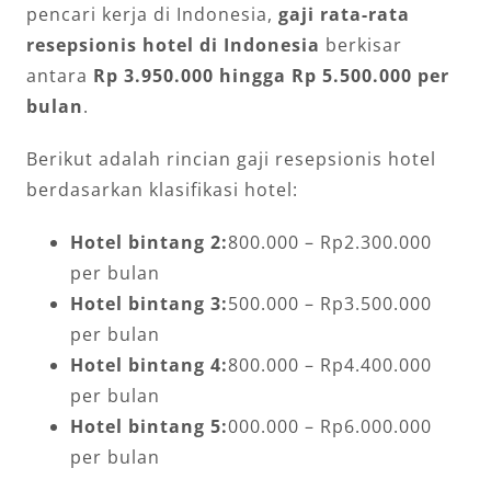
pencari kerja di Indonesia,
gaji rata-rata
resepsionis hotel di Indonesia
berkisar
antara
Rp 3.950.000 hingga Rp 5.500.000 per
bulan
.
Berikut adalah rincian gaji resepsionis hotel
berdasarkan klasifikasi hotel:
Hotel bintang 2:
800.000 – Rp2.300.000
per bulan
Hotel bintang 3:
500.000 – Rp3.500.000
per bulan
Hotel bintang 4:
800.000 – Rp4.400.000
per bulan
Hotel bintang 5:
000.000 – Rp6.000.000
per bulan