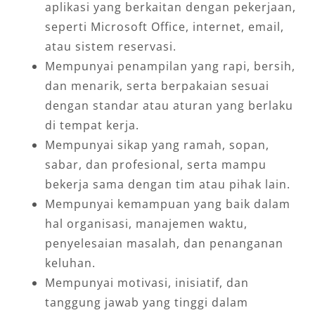
aplikasi yang berkaitan dengan pekerjaan,
seperti Microsoft Office, internet, email,
atau sistem reservasi.
Mempunyai penampilan yang rapi, bersih,
dan menarik, serta berpakaian sesuai
dengan standar atau aturan yang berlaku
di tempat kerja.
Mempunyai sikap yang ramah, sopan,
sabar, dan profesional, serta mampu
bekerja sama dengan tim atau pihak lain.
Mempunyai kemampuan yang baik dalam
hal organisasi, manajemen waktu,
penyelesaian masalah, dan penanganan
keluhan.
Mempunyai motivasi, inisiatif, dan
tanggung jawab yang tinggi dalam