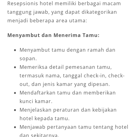
Resepsionis hotel memiliki berbagai macam
tanggung jawab, yang dapat dikategorikan
menjadi beberapa area utama:
Menyambut dan Menerima Tamu:
Menyambut tamu dengan ramah dan
sopan.
Memeriksa detail pemesanan tamu,
termasuk nama, tanggal check-in, check-
out, dan jenis kamar yang dipesan.
Mendaftarkan tamu dan memberikan
kunci kamar.
Menjelaskan peraturan dan kebijakan
hotel kepada tamu.
Menjawab pertanyaan tamu tentang hotel
dan sekitarnya.