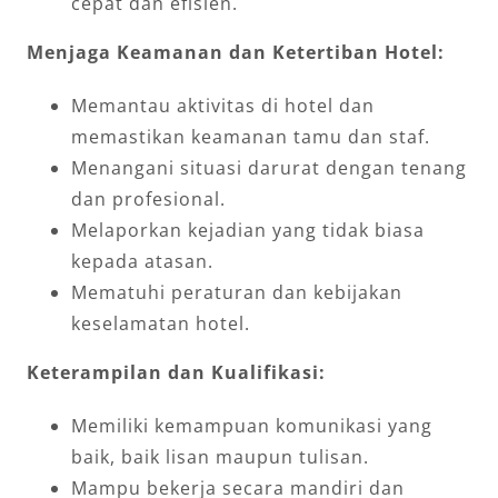
cepat dan efisien.
Menjaga Keamanan dan Ketertiban Hotel:
Memantau aktivitas di hotel dan
memastikan keamanan tamu dan staf.
Menangani situasi darurat dengan tenang
dan profesional.
Melaporkan kejadian yang tidak biasa
kepada atasan.
Mematuhi peraturan dan kebijakan
keselamatan hotel.
Keterampilan dan Kualifikasi:
Memiliki kemampuan komunikasi yang
baik, baik lisan maupun tulisan.
Mampu bekerja secara mandiri dan