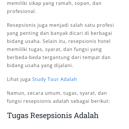
memiliki sikap yang ramah, sopan, dan
profesional.
Resepsionis juga menjadi salah satu profesi
yang penting dan banyak dicari di berbagai
bidang usaha. Selain itu, resepsionis hotel
memiliki tugas, syarat, dan fungsi yang
berbeda-beda tergantung dari tempat dan
bidang usaha yang dijalani.
Lihat juga
Study Tour Adalah
Namun, secara umum, tugas, syarat, dan
fungsi resepsionis adalah sebagai berikut:
Tugas Resepsionis Adalah