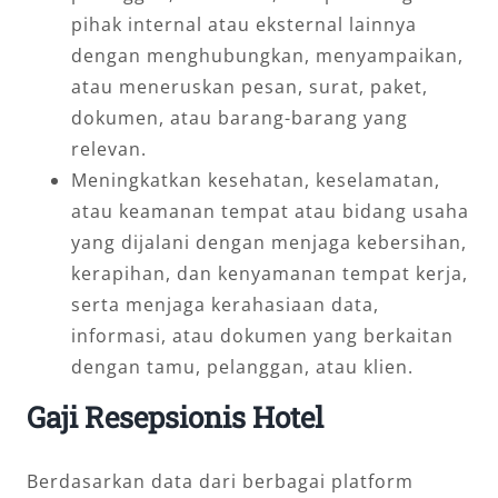
pihak internal atau eksternal lainnya
dengan menghubungkan, menyampaikan,
atau meneruskan pesan, surat, paket,
dokumen, atau barang-barang yang
relevan.
Meningkatkan kesehatan, keselamatan,
atau keamanan tempat atau bidang usaha
yang dijalani dengan menjaga kebersihan,
kerapihan, dan kenyamanan tempat kerja,
serta menjaga kerahasiaan data,
informasi, atau dokumen yang berkaitan
dengan tamu, pelanggan, atau klien.
Gaji Resepsionis Hotel
Berdasarkan data dari berbagai platform