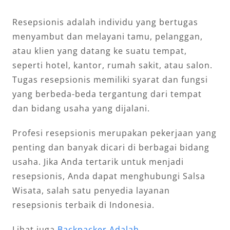
Resepsionis adalah individu yang bertugas
menyambut dan melayani tamu, pelanggan,
atau klien yang datang ke suatu tempat,
seperti hotel, kantor, rumah sakit, atau salon.
Tugas resepsionis memiliki syarat dan fungsi
yang berbeda-beda tergantung dari tempat
dan bidang usaha yang dijalani.
Profesi resepsionis merupakan pekerjaan yang
penting dan banyak dicari di berbagai bidang
usaha. Jika Anda tertarik untuk menjadi
resepsionis, Anda dapat menghubungi Salsa
Wisata, salah satu penyedia layanan
resepsionis terbaik di Indonesia.
Lihat juga
Backpacker Adalah