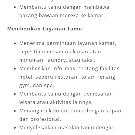
Membantu tamu dengan membawa
barang bawaan mereka ke kamar.
Memberikan Layanan Tamu:
Menerima permintaan layanan kamar,
seperti memesan makanan atau
minuman, laundry, atau taksi.
Memberikan informasi tentang fasilitas
hotel, seperti restoran, kolam renang,
gym, dan spa.
Membantu tamu dengan pemesanan
wisata atau aktivitas lainnya.
Menangani keluhan tamu dengan sopan
dan profesional.
Menyelesaikan masalah tamu dengan