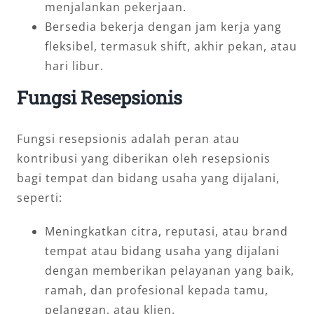
menjalankan pekerjaan.
Bersedia bekerja dengan jam kerja yang
fleksibel, termasuk shift, akhir pekan, atau
hari libur.
Fungsi Resepsionis
Fungsi resepsionis adalah peran atau
kontribusi yang diberikan oleh resepsionis
bagi tempat dan bidang usaha yang dijalani,
seperti:
Meningkatkan citra, reputasi, atau brand
tempat atau bidang usaha yang dijalani
dengan memberikan pelayanan yang baik,
ramah, dan profesional kepada tamu,
pelanggan, atau klien.