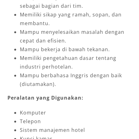
sebagai bagian dari tim.
Memiliki sikap yang ramah, sopan, dan
membantu.
Mampu menyelesaikan masalah dengan
cepat dan efisien.
Mampu bekerja di bawah tekanan.
Memiliki pengetahuan dasar tentang
industri perhotelan.
Mampu berbahasa Inggris dengan baik
(diutamakan).
Peralatan yang Digunakan:
Komputer
Telepon
Sistem manajemen hotel
Kunci kamar