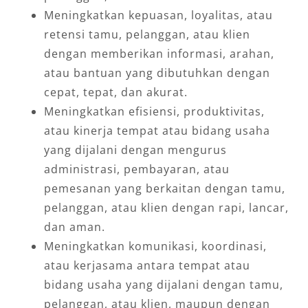
Meningkatkan kepuasan, loyalitas, atau
retensi tamu, pelanggan, atau klien
dengan memberikan informasi, arahan,
atau bantuan yang dibutuhkan dengan
cepat, tepat, dan akurat.
Meningkatkan efisiensi, produktivitas,
atau kinerja tempat atau bidang usaha
yang dijalani dengan mengurus
administrasi, pembayaran, atau
pemesanan yang berkaitan dengan tamu,
pelanggan, atau klien dengan rapi, lancar,
dan aman.
Meningkatkan komunikasi, koordinasi,
atau kerjasama antara tempat atau
bidang usaha yang dijalani dengan tamu,
pelanggan, atau klien, maupun dengan