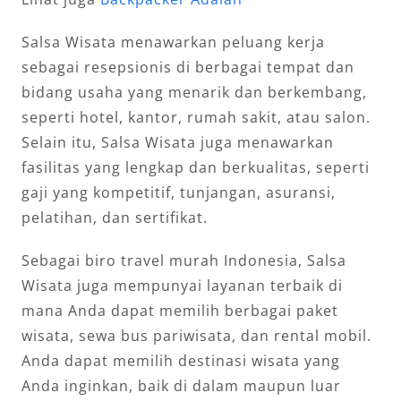
Salsa Wisata menawarkan peluang kerja
sebagai resepsionis di berbagai tempat dan
bidang usaha yang menarik dan berkembang,
seperti hotel, kantor, rumah sakit, atau salon.
Selain itu, Salsa Wisata juga menawarkan
fasilitas yang lengkap dan berkualitas, seperti
gaji yang kompetitif, tunjangan, asuransi,
pelatihan, dan sertifikat.
Sebagai biro travel murah Indonesia, Salsa
Wisata juga mempunyai layanan terbaik di
mana Anda dapat memilih berbagai paket
wisata, sewa bus pariwisata, dan rental mobil.
Anda dapat memilih destinasi wisata yang
Anda inginkan, baik di dalam maupun luar