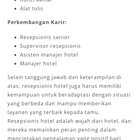
Alat tulis
Perkembangan Karir:
Resepsionis senior
Supervisor resepsionis
Asisten manajer hotel
Manajer hotel
Selain tanggung jawab dan keterampilan di
atas, resepsionis hotel juga harus memiliki
kemampuan untuk beradaptasi dengan situasi
yang berbeda dan mampu memberikan
layanan yang terbaik kepada tamu.
Resepsionis hotel adalah wajah dari hotel, dan
mereka memainkan peran penting dalam
menciptakan pengalaman yang positif bagi