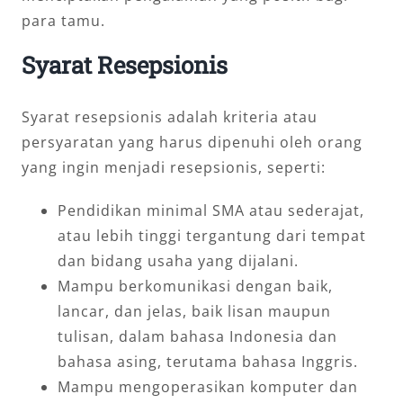
para tamu.
Syarat Resepsionis
Syarat resepsionis adalah kriteria atau
persyaratan yang harus dipenuhi oleh orang
yang ingin menjadi resepsionis, seperti:
Pendidikan minimal SMA atau sederajat,
atau lebih tinggi tergantung dari tempat
dan bidang usaha yang dijalani.
Mampu berkomunikasi dengan baik,
lancar, dan jelas, baik lisan maupun
tulisan, dalam bahasa Indonesia dan
bahasa asing, terutama bahasa Inggris.
Mampu mengoperasikan komputer dan