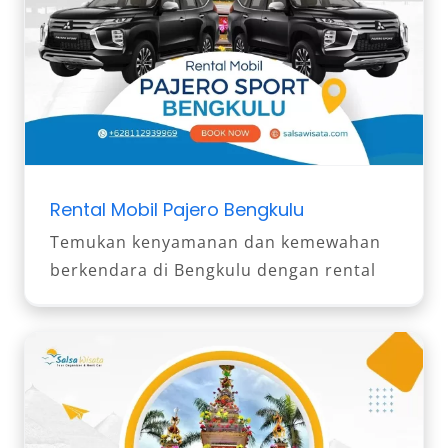
Rental Mobil Pajero Bengkulu
Temukan kenyamanan dan kemewahan
berkendara di Bengkulu dengan rental