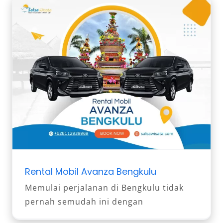
Rental Mobil Avanza Bengkulu
Memulai perjalanan di Bengkulu tidak
pernah semudah ini dengan