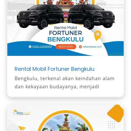
Rental Mobil Fortuner Bengkulu
Bengkulu, terkenal akan keindahan alam
dan kekayaan budayanya, menjadi