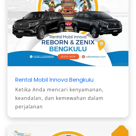
Rental Mobil Innova Bengkulu
Ketika Anda mencari kenyamanan,
keandalan, dan kemewahan dalam
perjalanan