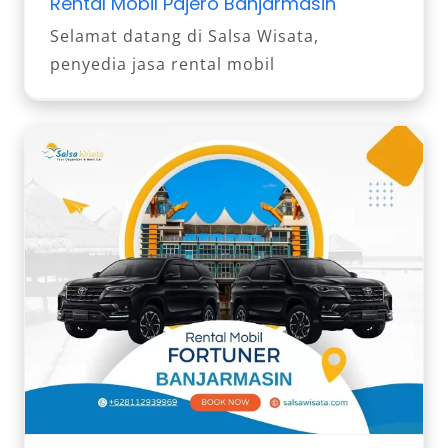
Rental Mobil Pajero Banjarmasin
Selamat datang di Salsa Wisata,
penyedia jasa rental mobil