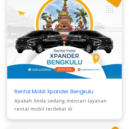
Rental Mobil Xpander Bengkulu
Apakah Anda sedang mencari layanan
rental mobil terdekat di