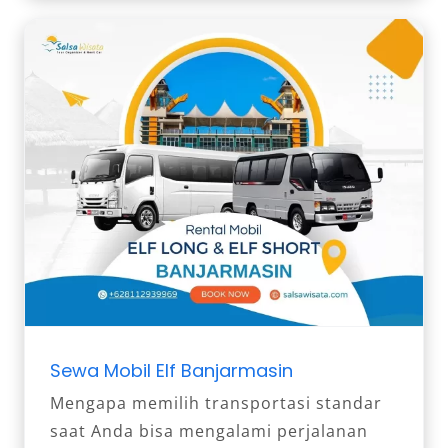
Sewa Mobil Elf Banjarmasin
Mengapa memilih transportasi standar
saat Anda bisa mengalami perjalanan