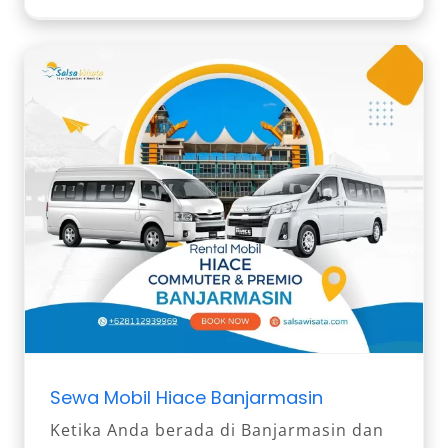
Sewa Mobil Hiace Banjarmasin
Ketika Anda berada di Banjarmasin dan