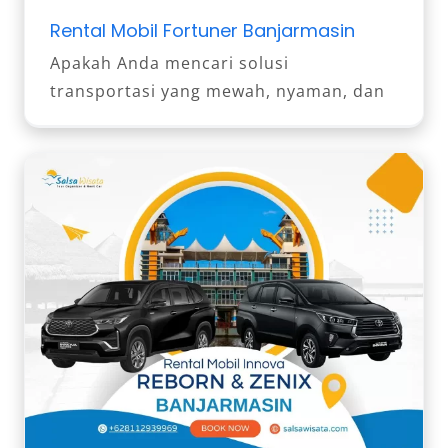
Rental Mobil Fortuner Banjarmasin
Apakah Anda mencari solusi
transportasi yang mewah, nyaman, dan