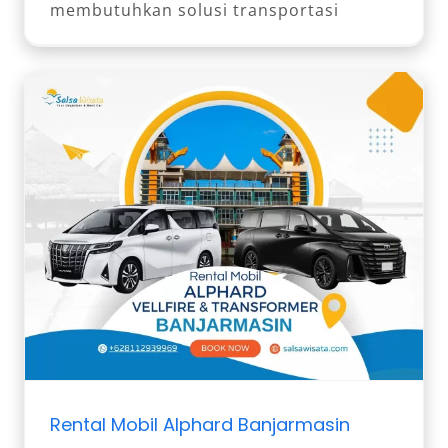
membutuhkan solusi transportasi
Rental Mobil Alphard Banjarmasin