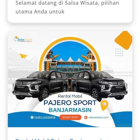
Selamat datang di Salsa Wisata, pilihan
utama Anda untuk