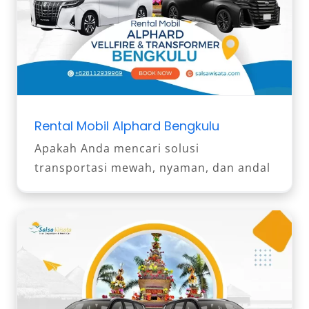
Rental Mobil Alphard Bengkulu
Apakah Anda mencari solusi
transportasi mewah, nyaman, dan andal