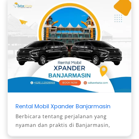
Rental Mobil Xpander Banjarmasin
Berbicara tentang perjalanan yang
nyaman dan praktis di Banjarmasin,