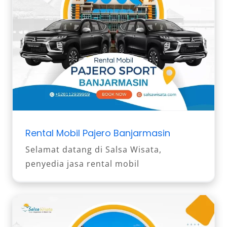
Rental Mobil Pajero Banjarmasin
Selamat datang di Salsa Wisata,
penyedia jasa rental mobil