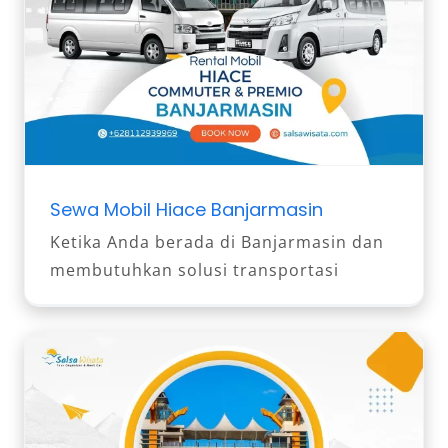
Sewa Mobil Hiace Banjarmasin
Ketika Anda berada di Banjarmasin dan
membutuhkan solusi transportasi