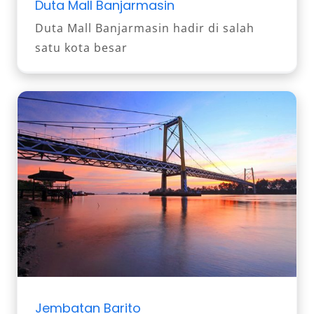
Duta Mall Banjarmasin
Duta Mall Banjarmasin hadir di salah
satu kota besar
Jembatan Barito