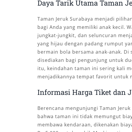
Daya Tarik Utama Taman Je
Taman Jeruk Surabaya menjadi pilihan
bagi Anda yang memiliki anak kecil. 
jungkat-jungkit, dan seluncuran menja
yang hijau dengan padang rumput yan
bermain bola bersama anak-anak. Di 
disediakan bagi pengunjung untuk du
itu, keindahan taman ini sering kali
menjadikannya tempat favorit untu
Informasi Harga Tiket dan 
Berencana mengunjungi Taman Jeruk
bahwa taman ini tidak memungut biaya
membawa kendaraan, dikenakan biaya