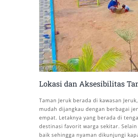
Lokasi dan Aksesibilitas T
Taman Jeruk berada di kawasan Jeruk, 
mudah dijangkau dengan berbagai je
empat. Letaknya yang berada di ten
destinasi favorit warga sekitar. Selain
baik sehingga nyaman dikunjungi kapa