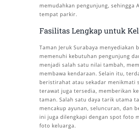
memudahkan pengunjung, sehingga An
tempat parkir.
Fasilitas Lengkap untuk Ke
Taman Jeruk Surabaya menyediakan be
memenuhi kebutuhan pengunjung dari 
menjadi salah satu nilai tambah, m
membawa kendaraan. Selain itu, terd
beristirahat atau sekadar menikmati
terawat juga tersedia, memberikan 
taman. Salah satu daya tarik utama 
mencakup ayunan, seluncuran, dan be
ini juga dilengkapi dengan spot foto 
foto keluarga.