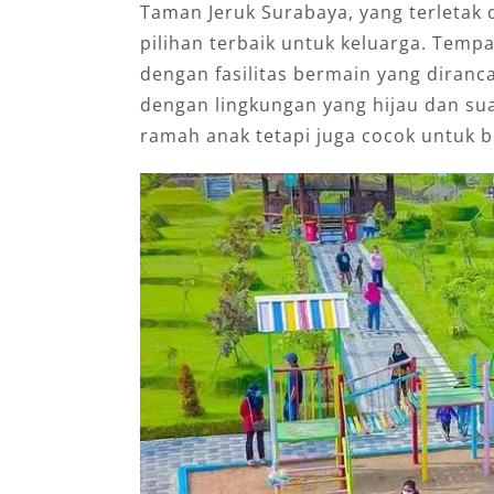
Taman Jeruk Surabaya, yang terletak 
pilihan terbaik untuk keluarga. Temp
dengan fasilitas bermain yang diranc
dengan lingkungan yang hijau dan su
ramah anak tetapi juga cocok untuk b