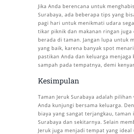
Jika Anda berencana untuk menghabis
Surabaya, ada beberapa tips yang bis
pagi hari untuk menikmati udara se
tikar piknik dan makanan ringan ju
berada di taman. Jangan lupa untuk
yang baik, karena banyak spot menari
pastikan Anda dan keluarga menjag
sampah pada tempatnya, demi keny
Kesimpulan
Taman Jeruk Surabaya adalah pilihan
Anda kunjungi bersama keluarga. Den
biaya yang sangat terjangkau, taman i
Surabaya dan sekitarnya. Selain mem
Jeruk juga menjadi tempat yang ideal