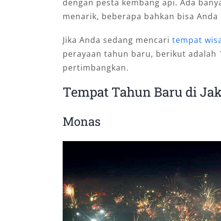
dengan pesta kembang api. Ada banya
menarik, beberapa bahkan bisa Anda k
Jika Anda sedang mencari
tempat wis
perayaan tahun baru, berikut adalah
pertimbangkan.
Tempat Tahun Baru di Jak
Monas