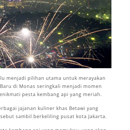
lalu menjadi pilihan utama untuk merayakan
Baru di Monas seringkali menjadi momen
menikmati pesta kembang api yang meriah.
rbagai jajanan kuliner khas Betawi yang
sebut sambil berkeliling pusat kota Jakarta.