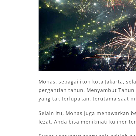
Monas, sebagai ikon kota Jakarta, se
pergantian tahun. Menyambut Tahun 
yang tak terlupakan, terutama saat 
Selain itu, Monas juga menawarkan be
lezat. Anda bisa menikmati kuliner ter