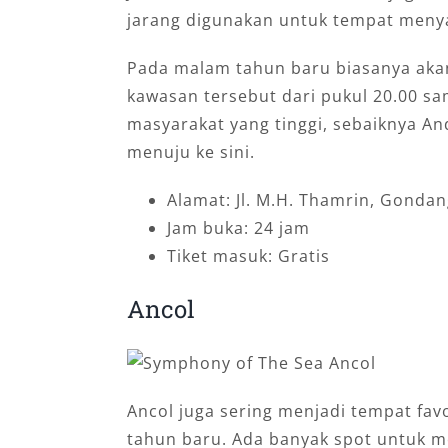
jarang digunakan untuk tempat meny
Pada malam tahun baru biasanya ak
kawasan tersebut dari pukul 20.00 sa
masyarakat yang tinggi, sebaiknya 
menuju ke sini.
Alamat: Jl. M.H. Thamrin, Gondan
Jam buka: 24 jam
Tiket masuk: Gratis
Ancol
Ancol juga sering menjadi tempat fa
tahun baru. Ada banyak spot untuk m