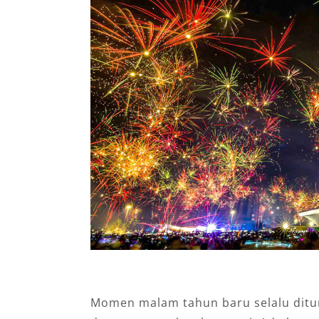
Momen malam tahun baru selalu dit