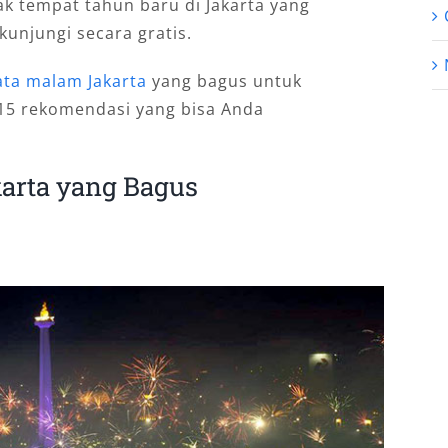
k tempat tahun baru di Jakarta yang
unjungi secara gratis.
ata malam Jakarta
yang bagus untuk
 15 rekomendasi yang bisa Anda
arta yang Bagus