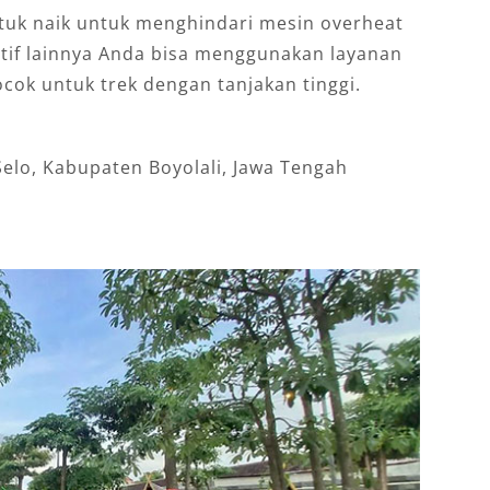
tuk naik untuk menghindari mesin overheat
atif lainnya Anda bisa menggunakan layanan
ocok untuk trek dengan tanjakan tinggi.
 Selo, Kabupaten Boyolali, Jawa Tengah