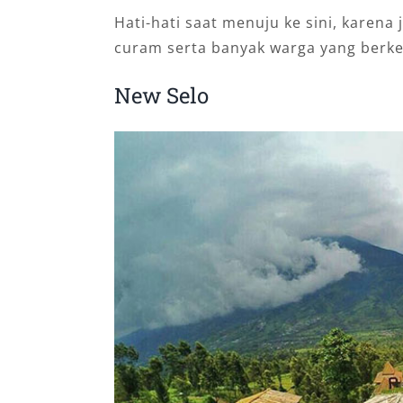
Hati-hati saat menuju ke sini, karena
curam serta banyak warga yang berkeb
New Selo