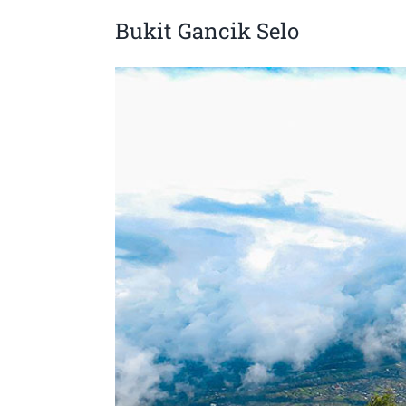
Bukit Gancik Selo