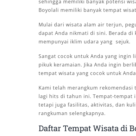
sehingga memiliki banyak potensi wi
Boyolali memiliki banyak tempat wisa
Mulai dari wisata alam air terjun, 
dapat Anda nikmati di sini. Berada 
mempunyai iklim udara yang sejuk.
Sangat cocok untuk Anda yang ingin l
pikuk keramaian. Jika Anda ingin berl
tempat wisata yang cocok untuk Anda
Kami telah merangkum rekomendasi t
lagi hits di tahun ini. Tempat-tempa
tetapi juga fasilitas, aktivitas, dan 
rangkuman selengkapnya.
Daftar Tempat Wisata di B