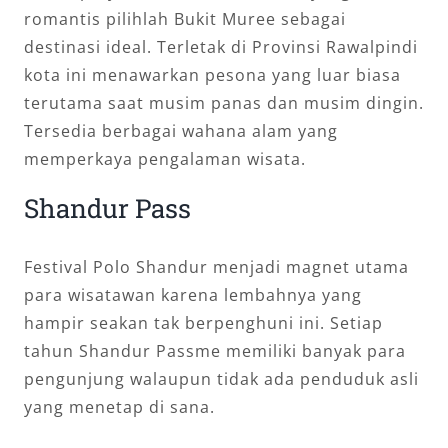
romantis pilihlah Bukit Muree sebagai
destinasi ideal. Terletak di Provinsi Rawalpindi
kota ini menawarkan pesona yang luar biasa
terutama saat musim panas dan musim dingin.
Tersedia berbagai wahana alam yang
memperkaya pengalaman wisata.
Shandur Pass
Festival Polo Shandur menjadi magnet utama
para wisatawan karena lembahnya yang
hampir seakan tak berpenghuni ini. Setiap
tahun Shandur Passme memiliki banyak para
pengunjung walaupun tidak ada penduduk asli
yang menetap di sana.