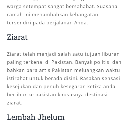
warga setempat sangat bersahabat. Suasana
ramah ini menambahkan kehangatan
tersendiri pada perjalanan Anda.
Ziarat
Ziarat telah menjadi salah satu tujuan liburan
paling terkenal di Pakistan. Banyak politisi dan
bahkan para artis Pakistan meluangkan waktu
istirahat untuk berada disini. Rasakan sensasi
kesejukan dan penuh kesegaran ketika anda
berlibur ke pakistan khususnya destinasi
ziarat.
Lembah Jhelum