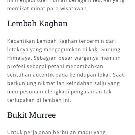
memikat minat para wisatawan.
Lembah Kaghan
Kecantikan Lembah Kaghan tercermin dari
letaknya yang mengagumkan di kaki Gunung
Himalaya. Sebagian besar warganya memilih
profesi sebagai petani menambahkan
sentuhan autentik pada kehidupan lokal. Saat
berkunjung nikmatilah keindahan salju yang
mempesona melengkapi pengalaman tak
terlupakan di lembah ini.
Bukit Murree
Untuk perjalanan berbulan madu yang