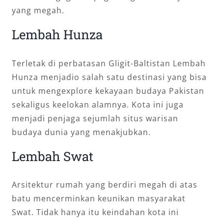
yang megah.
Lembah Hunza
Terletak di perbatasan Gligit-Baltistan Lembah
Hunza menjadio salah satu destinasi yang bisa
untuk mengexplore kekayaan budaya Pakistan
sekaligus keelokan alamnya. Kota ini juga
menjadi penjaga sejumlah situs warisan
budaya dunia yang menakjubkan.
Lembah Swat
Arsitektur rumah yang berdiri megah di atas
batu mencerminkan keunikan masyarakat
Swat. Tidak hanya itu keindahan kota ini