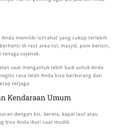
 Anda memiliki istirahat yang cukup terlebih
berhenti di rest area tol, masjid, pom bensin,
 tenaga sejenak.
jalan saat mengantuk lebih baik untuk Anda
begitu rasa lelah Anda bisa berkurang dan
etap terjaga.
gan Kendaraan Umum
ran dengan bis, kereta, kapal laut atau
ng bisa Anda ikuti saat mudik.