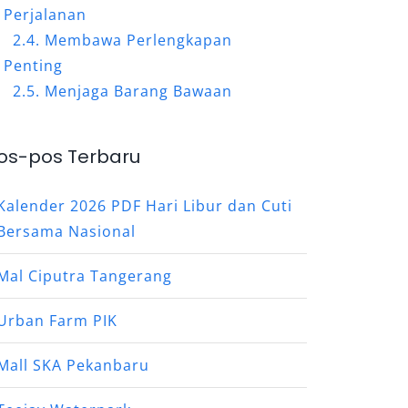
Perjalanan
Membawa Perlengkapan
Penting
Menjaga Barang Bawaan
os-pos Terbaru
Kalender 2026 PDF Hari Libur dan Cuti
Bersama Nasional
Mal Ciputra Tangerang
Urban Farm PIK
Mall SKA Pekanbaru