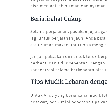
bisa menjadi lebih aman dan nyaman.
Beristirahat Cukup
Selama perjalanan, pastikan juga agar
lagi untuk perjalanan jauh. Anda bisa 
atau rumah makan untuk bisa mengisi
Jangan paksakan diri untuk terus ber
berhenti dan tidur sebentar. Dengan 
konsentrasi selama berkendara bisa t
Tips Mudik Lebaran den
Untuk Anda yang berencana mudik leba
pesawat, berikut ini beberapa tips ya