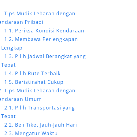
Tips Mudik Lebaran dengan
endaraan Pribadi
Periksa Kondisi Kendaraan
Membawa Perlengkapan
Lengkap
Pilih Jadwal Berangkat yang
Tepat
Pilih Rute Terbaik
Beristirahat Cukup
Tips Mudik Lebaran dengan
endaraan Umum
Pilih Transportasi yang
Tepat
Beli Tiket Jauh-Jauh Hari
Mengatur Waktu