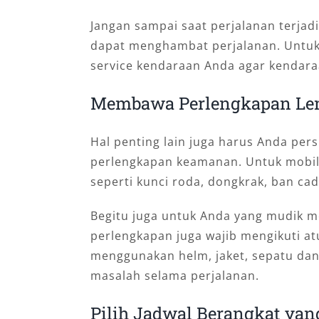
Jangan sampai saat perjalanan terja
dapat menghambat perjalanan. Untuk
service kendaraan Anda agar kendara
Membawa Perlengkapan Le
Hal penting lain juga harus Anda per
perlengkapan keamanan. Untuk mobil
seperti kunci roda, dongkrak, ban cad
Begitu juga untuk Anda yang mudik 
perlengkapan juga wajib mengikuti atu
menggunakan helm, jaket, sepatu dan
masalah selama perjalanan.
Pilih Jadwal Berangkat yan