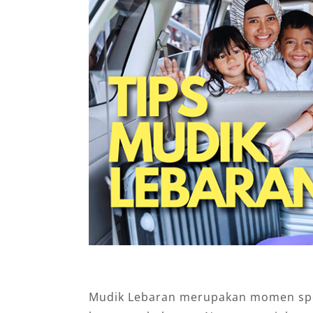
Mudik Lebaran merupakan momen spes