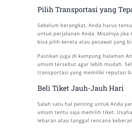
Pilih Transportasi yang Tep
Sebelum berangkat, Anda harus tent
untuk perjalanan Anda. Misalnya jik
bisa pilih kereta atau pesawat yang b
Pastikan juga di kampung halaman And
umum tersebut agar lebih mudah. Sela
transportasi yang memiliki reputasi 
Beli Tiket Jauh-Jauh Hari
Salah satu hal penting untuk Anda y
umum tentu saja memilih tiket. Usaha
lebaran atau tanggal rencana kebera