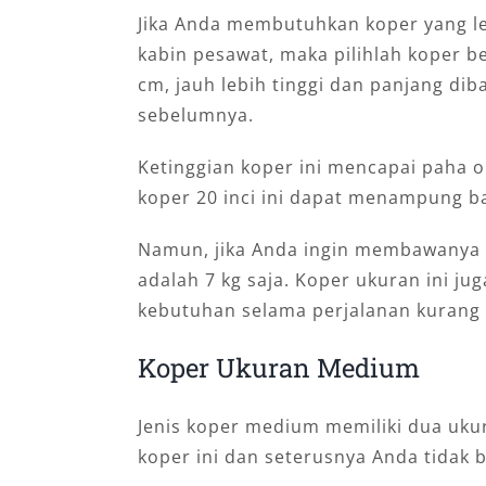
Jika Anda membutuhkan koper yang l
kabin pesawat, maka pilihlah koper be
cm, jauh lebih tinggi dan panjang di
sebelumnya.
Ketinggian koper ini mencapai paha 
koper 20 inci ini dapat menampung ba
Namun, jika Anda ingin membawanya 
adalah 7 kg saja. Koper ukuran ini 
kebutuhan selama perjalanan kurang 
Koper Ukuran Medium
Jenis koper medium memiliki dua ukura
koper ini dan seterusnya Anda tidak