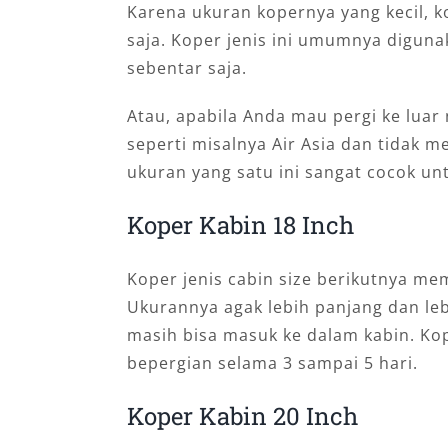
Karena ukuran kopernya yang kecil, ko
saja. Koper jenis ini umumnya digun
sebentar saja.
Atau, apabila Anda mau pergi ke lu
seperti misalnya Air Asia dan tidak
ukuran yang satu ini sangat cocok u
Koper Kabin 18 Inch
Koper jenis cabin size berikutnya memi
Ukurannya agak lebih panjang dan leb
masih bisa masuk ke dalam kabin. Ko
bepergian selama 3 sampai 5 hari.
Koper Kabin 20 Inch