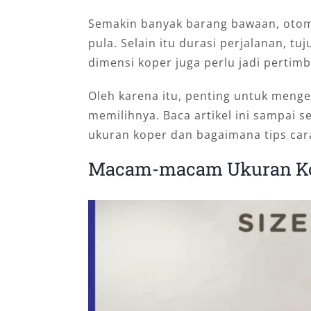
Semakin banyak barang bawaan, otoma
pula. Selain itu durasi perjalanan, tu
dimensi koper juga perlu jadi pertim
Oleh karena itu, penting untuk men
memilihnya. Baca artikel ini sampai
ukuran koper dan bagaimana tips car
Macam-macam Ukuran K