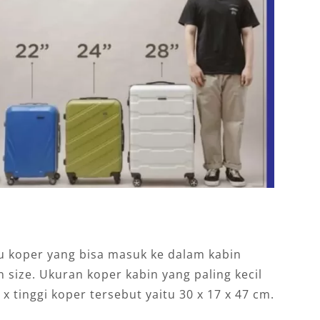
u koper yang bisa masuk ke dalam kabin
 size. Ukuran koper kabin yang paling kecil
x tinggi koper tersebut yaitu 30 x 17 x 47 cm.