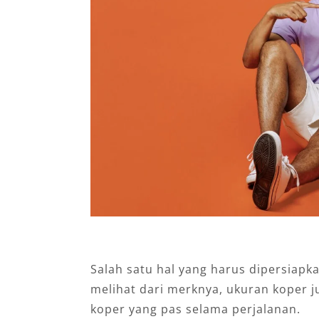
Salah satu hal yang harus dipersiapka
melihat dari merknya, ukuran koper 
koper yang pas selama perjalanan.