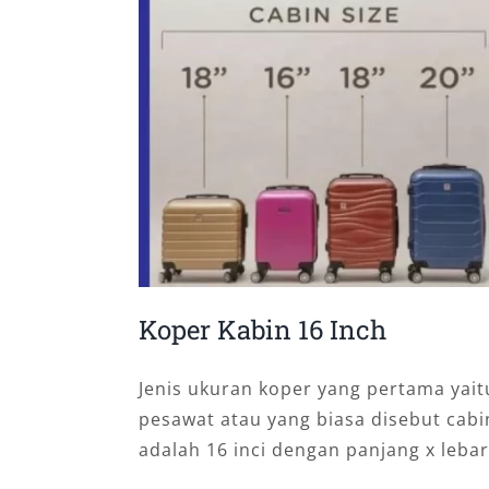
Koper Kabin 16 Inch
Jenis ukuran koper yang pertama yait
pesawat atau yang biasa disebut cabin
adalah 16 inci dengan panjang x lebar 