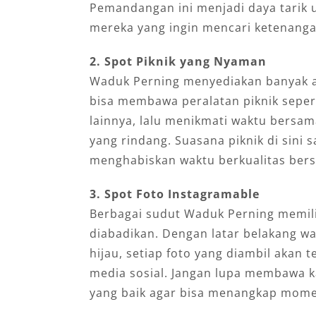
Pemandangan ini menjadi daya tarik 
mereka yang ingin mencari ketenanga
2. Spot Piknik yang Nyaman
Waduk Perning menyediakan banyak ar
bisa membawa peralatan piknik seper
lainnya, lalu menikmati waktu bersam
yang rindang. Suasana piknik di sini
menghabiskan waktu berkualitas bers
3. Spot Foto Instagramable
Berbagai sudut Waduk Perning memili
diabadikan. Dengan latar belakang w
hijau, setiap foto yang diambil akan t
media sosial. Jangan lupa membawa k
yang baik agar bisa menangkap mome