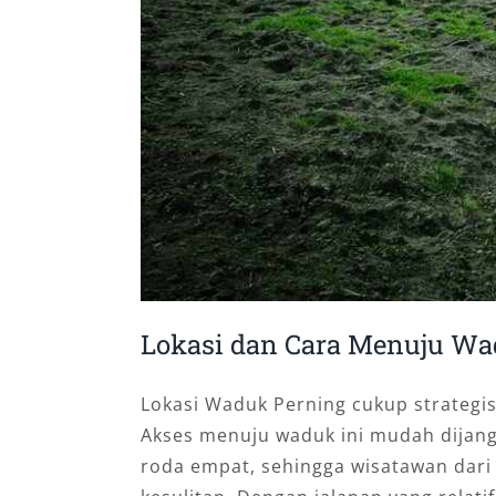
Lokasi dan Cara Menuju Wa
Lokasi Waduk Perning cukup strategis,
Akses menuju waduk ini mudah dijan
roda empat, sehingga wisatawan dari