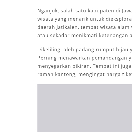
Nganjuk, salah satu kabupaten di Ja
wisata yang menarik untuk dieksplora
daerah Jatikalen, tempat wisata alam
atau sekadar menikmati ketenangan 
Dikelilingi oleh padang rumput hijau
Perning menawarkan pemandangan ya
menyegarkan pikiran. Tempat ini juga
ramah kantong, mengingat harga tike